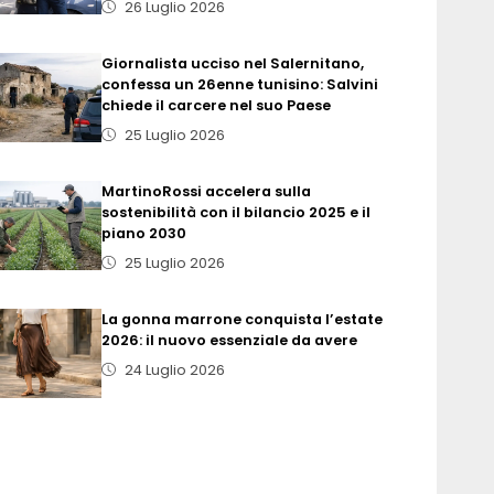
26 Luglio 2026
Giornalista ucciso nel Salernitano,
confessa un 26enne tunisino: Salvini
chiede il carcere nel suo Paese
25 Luglio 2026
MartinoRossi accelera sulla
sostenibilità con il bilancio 2025 e il
piano 2030
25 Luglio 2026
La gonna marrone conquista l’estate
2026: il nuovo essenziale da avere
24 Luglio 2026