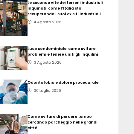
Le seconde vite dei terreni industriali
inquinati: come l’Italia sta
recuperando i suoi ex siti industriali
4 Agosto 2026
Luce condominiale: come evitare
problemi e tenere uniti gli inquilini
3 Agosto 2026
Odontofobia e dolore procedurale
30 Luglio 2026
Come evitare di perdere tempo
cercando parcheggio nelle grandi
città