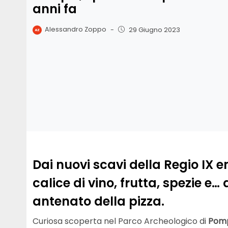
anni fa
Alessandro Zoppo
-
29 Giugno 2023
Dai nuovi scavi della Regio IX
calice di vino, frutta, spezie e
antenato della pizza.
Curiosa scoperta nel Parco Archeologico di
Pom