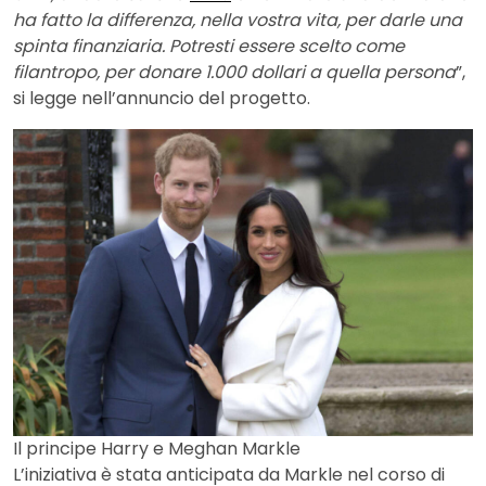
ha fatto la differenza, nella vostra vita, per darle una
spinta finanziaria. Potresti essere scelto come
filantropo, per donare 1.000 dollari a quella persona
”,
si legge nell’annuncio del progetto.
Il principe Harry e Meghan Markle
L’iniziativa è stata anticipata da Markle nel corso di