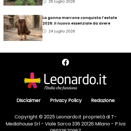
25 Luglio 2026
La gonna marrone conquista l’estate
2026: il nuovo essenziale da avere
24 Luglio 2026
Disclaimer
Privacy Policy
Redazione
Copyright © 2025 Leonardo.it proprietà di T-
Mediahouse Srl - Viale Sarca 336 20126 Milano - P.Iva
06933670967