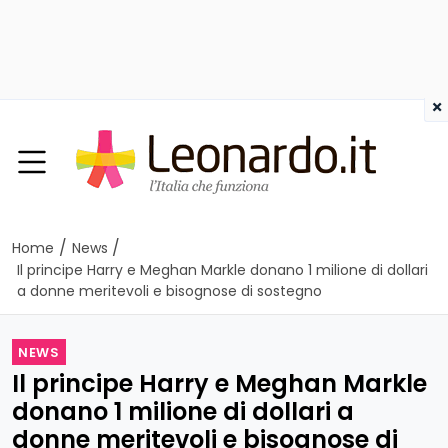
×
/
/
Home
News
Il principe Harry e Meghan Markle donano 1 milione di dollari
a donne meritevoli e bisognose di sostegno
NEWS
Il principe Harry e Meghan Markle
donano 1 milione di dollari a
donne meritevoli e bisognose di