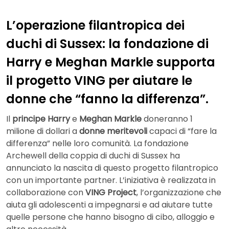
L’operazione filantropica dei
duchi di Sussex: la fondazione di
Harry e Meghan Markle supporta
il progetto VING per aiutare le
donne che “fanno la differenza”.
Il
principe Harry
e
Meghan Markle
doneranno 1
milione di dollari a
donne meritevoli
capaci di “fare la
differenza” nelle loro comunità. La fondazione
Archewell della coppia di duchi di Sussex ha
annunciato la nascita di questo progetto filantropico
con un importante partner. L’iniziativa è realizzata in
collaborazione con
VING Project
, l’organizzazione che
aiuta gli adolescenti a impegnarsi e ad aiutare tutte
quelle persone che hanno bisogno di cibo, alloggio e