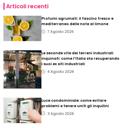
Articoli recenti
Profumi agrumati: il fascino fresco e
mediterraneo delle note al limone
7 Agosto 2026
Le seconde vite dei terreni industriali
inquinati: come l’Italia sta recuperando
i suoi ex siti industriali
4 Agosto 2026
Luce condominiale: come evitare
problemi e tenere uniti gli inquilini
3 Agosto 2026