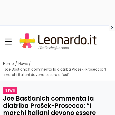
×
/
/
Home
News
Joe Bastianich commenta la diatriba Prošek-Prosecco: “I
marchi italiani devono essere difesi”
NEWS
Joe Bastianich commenta la
diatriba Prošek-Prosecco: “I
marchi italiani devono essere