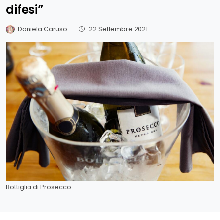
difesi”
Daniela Caruso
-
22 Settembre 2021
Bottiglia di Prosecco