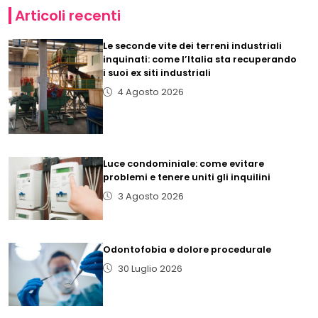
Articoli recenti
Le seconde vite dei terreni industriali
inquinati: come l’Italia sta recuperando
i suoi ex siti industriali
4 Agosto 2026
Luce condominiale: come evitare
problemi e tenere uniti gli inquilini
3 Agosto 2026
Odontofobia e dolore procedurale
30 Luglio 2026