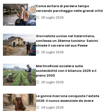
Come evitare di perdere tempo
cercando parcheggio nelle grandi città
26 Luglio 2026
Giornalista ucciso nel Salernitano,
confessa un 26enne tunisino: Salvini
chiede il carcere nel suo Paese
25 Luglio 2026
MartinoRossi accelera sulla
sostenibilità con il bilancio 2025 e il
piano 2030
25 Luglio 2026
La gonna marrone conquista l’estate
2026: il nuovo essenziale da avere
24 Luglio 2026