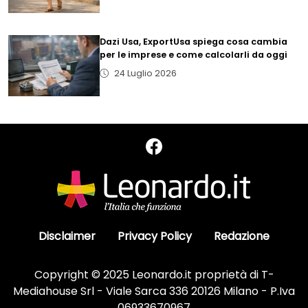
Dazi Usa, ExportUsa spiega cosa cambia
per le imprese e come calcolarli da oggi
24 Luglio 2026
Disclaimer
Privacy Policy
Redazione
Copyright © 2025 Leonardo.it proprietà di T-
Mediahouse Srl - Viale Sarca 336 20126 Milano - P.Iva
06933670967