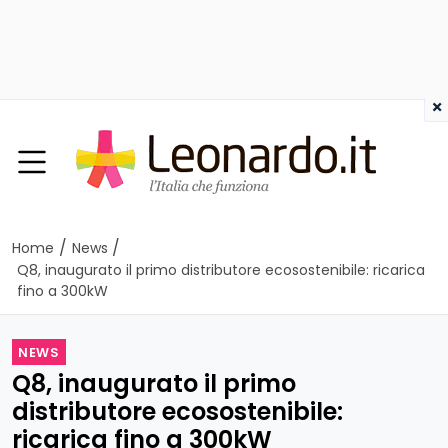
×
/
/
Home
News
Q8, inaugurato il primo distributore ecosostenibile: ricarica
fino a 300kW
NEWS
Q8, inaugurato il primo
distributore ecosostenibile:
ricarica fino a 300kW