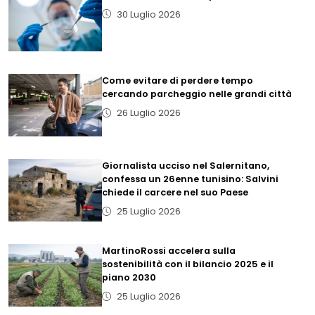
30 Luglio 2026
Come evitare di perdere tempo
cercando parcheggio nelle grandi città
26 Luglio 2026
Giornalista ucciso nel Salernitano,
confessa un 26enne tunisino: Salvini
chiede il carcere nel suo Paese
25 Luglio 2026
MartinoRossi accelera sulla
sostenibilità con il bilancio 2025 e il
piano 2030
25 Luglio 2026