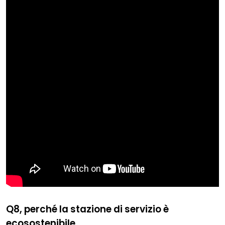
Q8, perché la stazione di servizio è
ecosostenibile