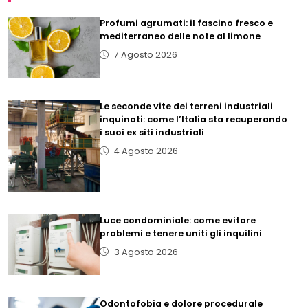
Profumi agrumati: il fascino fresco e
mediterraneo delle note al limone
7 Agosto 2026
Le seconde vite dei terreni industriali
inquinati: come l’Italia sta recuperando
i suoi ex siti industriali
4 Agosto 2026
Luce condominiale: come evitare
problemi e tenere uniti gli inquilini
3 Agosto 2026
Odontofobia e dolore procedurale