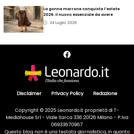
La gonna marrone conquista l’estate
2026: il nuovo essenziale da avere
24 Luglio 2026
Disclaimer
Privacy Policy
Redazione
Copyright © 2025 Leonardo.it proprietà di T-
Mediahouse Srl - Viale Sarca 336 20126 Milano - P.Iva
06933670967
Questo blog non è una testata giornalistica, in quanto