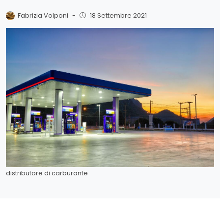
Fabrizia Volponi
-
18 Settembre 2021
distributore di carburante