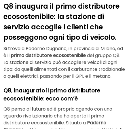
Q8 inaugura il primo distributore
ecosostenibile: la stazione di
servizio accoglie i clienti che
posseggono ogni tipo di veicolo.
Si trova a Paderno Dugnano, in provincia di Milano, ed
è il
primo distributore ecosostenibile
del gruppo Q8.
La stazione di servizio può accogliere veicoli di ogni
tipo: da quelli alimentati con il carburante tradizionale
a quelli elettrici, passando per il GPL e il metano.
Q8, inaugurato il primo distributore
ecosostenibile: ecco com’è
Q8 pensa al
futuro
ed è proprio agendo con uno
sguardo rivoluzionario che ha aperto il primo
distributore ecosostenibile. Situato a
Paderno