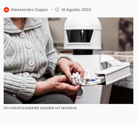
Alessandro Zoppo
-
14 Agosto 2023
Un robot badante assiste un'anziana