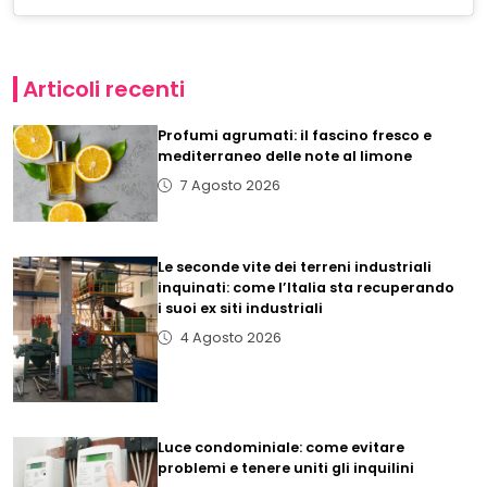
Articoli recenti
Profumi agrumati: il fascino fresco e
mediterraneo delle note al limone
7 Agosto 2026
Le seconde vite dei terreni industriali
inquinati: come l’Italia sta recuperando
i suoi ex siti industriali
4 Agosto 2026
Luce condominiale: come evitare
problemi e tenere uniti gli inquilini