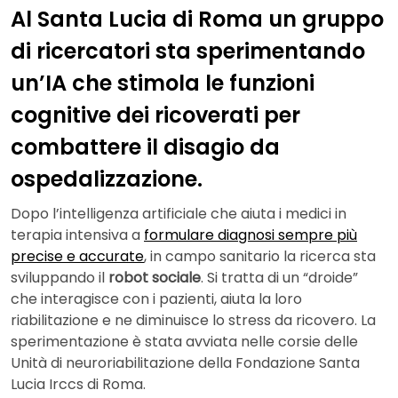
Al Santa Lucia di Roma un gruppo
di ricercatori sta sperimentando
un’IA che stimola le funzioni
cognitive dei ricoverati per
combattere il disagio da
ospedalizzazione.
Dopo l’intelligenza artificiale che aiuta i medici in
terapia intensiva a
formulare diagnosi sempre più
precise e accurate
, in campo sanitario la ricerca sta
sviluppando il
robot sociale
. Si tratta di un “droide”
che interagisce con i pazienti, aiuta la loro
riabilitazione e ne diminuisce lo stress da ricovero. La
sperimentazione è stata avviata nelle corsie delle
Unità di neuroriabilitazione della Fondazione Santa
Lucia Irccs di Roma.