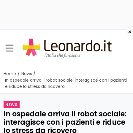
×
/
/
Home
News
In ospedale arriva il robot sociale: interagisce con i pazienti
e riduce lo stress da ricovero
NEWS
In ospedale arriva il robot sociale:
interagisce con i pazienti e riduce
lo stress da ricovero