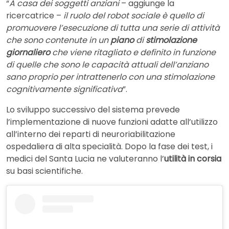
“
A casa dei soggetti anziani
– aggiunge la
ricercatrice –
il ruolo del robot sociale è quello di
promuovere l’esecuzione di tutta una serie di attività
che sono contenute in un
piano
di
stimolazione
giornaliero
che viene ritagliato e definito in funzione
di quelle che sono le capacità attuali dell’anziano
sano proprio per intrattenerlo con una stimolazione
cognitivamente significativa
”.
Lo sviluppo successivo del sistema prevede
l’implementazione di nuove funzioni adatte all’utilizzo
all’interno dei reparti di neuroriabilitazione
ospedaliera di alta specialità. Dopo la fase dei test, i
medici del Santa Lucia ne valuteranno l’
utilità in corsia
su basi scientifiche.