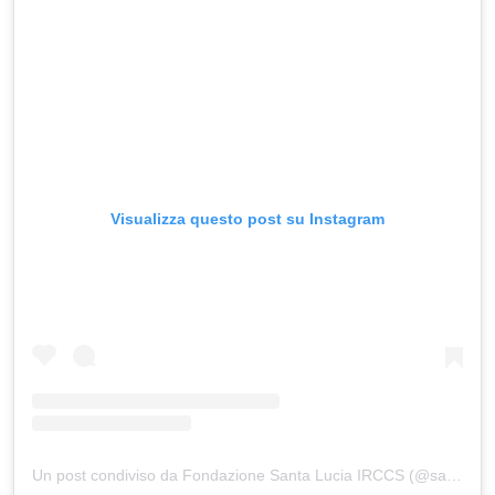
Visualizza questo post su Instagram
Un post condiviso da Fondazione Santa Lucia IRCCS (@santa_lucia_irccs)