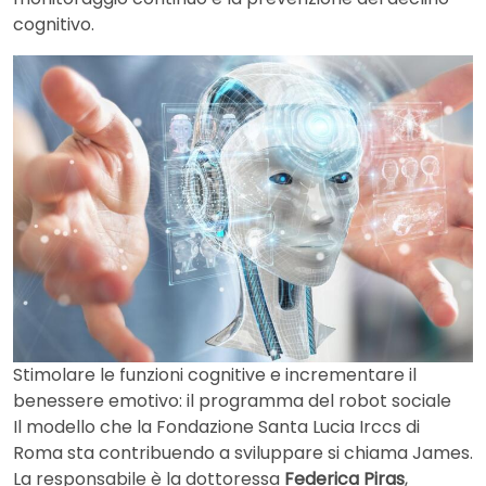
cognitivo.
Stimolare le funzioni cognitive e incrementare il
benessere emotivo: il programma del robot sociale
Il modello che la Fondazione Santa Lucia Irccs di
Roma sta contribuendo a sviluppare si chiama James.
La responsabile è la dottoressa
Federica Piras
,