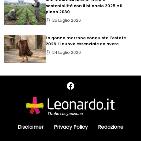
sostenibilità con il bilancio 2025 e il
piano 2030
25 Luglio 2026
La gonna marrone conquista l’estate
2026: il nuovo essenziale da avere
24 Luglio 2026
Disclaimer
Privacy Policy
Redazione