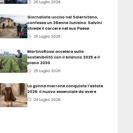
26 Luglio 2026
Giornalista ucciso nel Salernitano,
confessa un 26enne tunisino: Salvini
chiede il carcere nel suo Paese
25 Luglio 2026
MartinoRossi accelera sulla
sostenibilità con il bilancio 2025 e il
piano 2030
25 Luglio 2026
La gonna marrone conquista l’estate
2026: il nuovo essenziale da avere
24 Luglio 2026