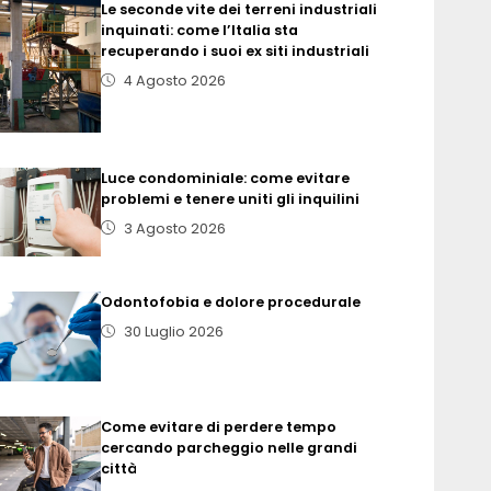
Le seconde vite dei terreni industriali
inquinati: come l’Italia sta
recuperando i suoi ex siti industriali
4 Agosto 2026
Luce condominiale: come evitare
problemi e tenere uniti gli inquilini
3 Agosto 2026
Odontofobia e dolore procedurale
30 Luglio 2026
Come evitare di perdere tempo
cercando parcheggio nelle grandi
città