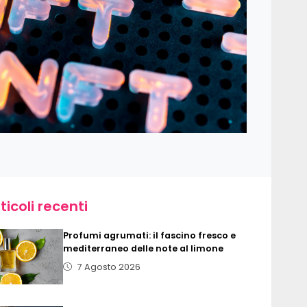
ticoli recenti
Profumi agrumati: il fascino fresco e
mediterraneo delle note al limone
7 Agosto 2026