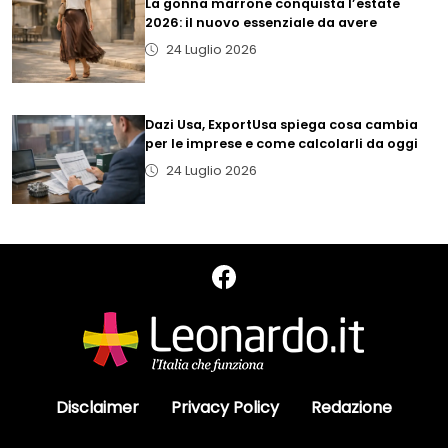
La gonna marrone conquista l’estate
2026: il nuovo essenziale da avere
24 Luglio 2026
Dazi Usa, ExportUsa spiega cosa cambia
per le imprese e come calcolarli da oggi
24 Luglio 2026
Disclaimer
Privacy Policy
Redazione