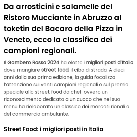
Da arrosticini e salamelle del
Ristoro Mucciante in Abruzzo al
toketin del Bacaro della Pizza in
Veneto, ecco la classifica dei
campioni regionali.
Il
Gambero Rosso 2024
ha eletto i
migliori posti d’Italia
dove mangiare
street food
, il cibo di strada. A dieci
anni dalla sua prima edizione, la guida focalizza
l’attenzione sui venti campioni regionali e sul premio
speciale allo street food da chef, ovvero un
riconoscimento dedicato a un cuoco che nel suo
menu ha rielaborato un classico dei mercati rionali o
del commercio ambulante.
Street Food: i migliori posti in Italia