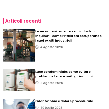
Articoli recenti
Le seconde vite dei terreni industriali
inquinati: come l’Italia sta recuperando
i suoi ex siti industriali
4 Agosto 2026
Luce condominiale: come evitare
problemi e tenere uniti gli inquilini
3 Agosto 2026
Odontofobia e dolore procedurale
30 Luglio 2026