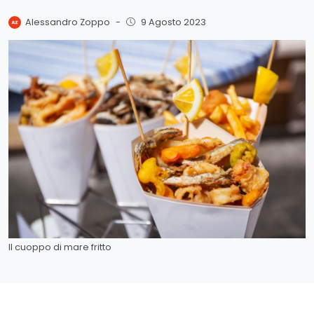
Alessandro Zoppo
-
9 Agosto 2023
Il cuoppo di mare fritto