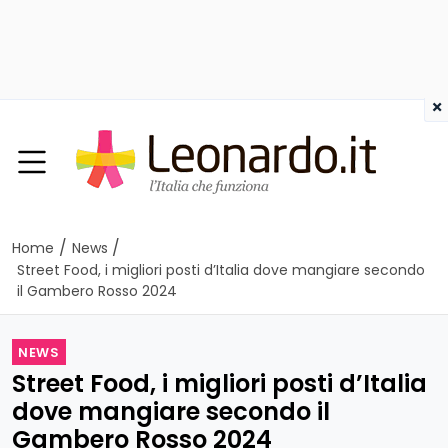
×
/
/
Home
News
Street Food, i migliori posti d’Italia dove mangiare secondo
il Gambero Rosso 2024
NEWS
Street Food, i migliori posti d’Italia
dove mangiare secondo il
Gambero Rosso 2024