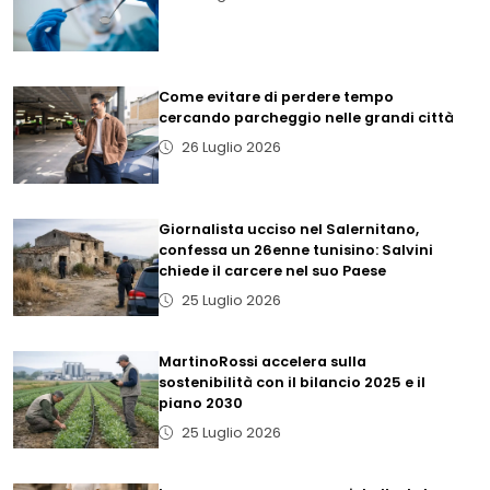
Come evitare di perdere tempo
cercando parcheggio nelle grandi città
26 Luglio 2026
Giornalista ucciso nel Salernitano,
confessa un 26enne tunisino: Salvini
chiede il carcere nel suo Paese
25 Luglio 2026
MartinoRossi accelera sulla
sostenibilità con il bilancio 2025 e il
piano 2030
25 Luglio 2026