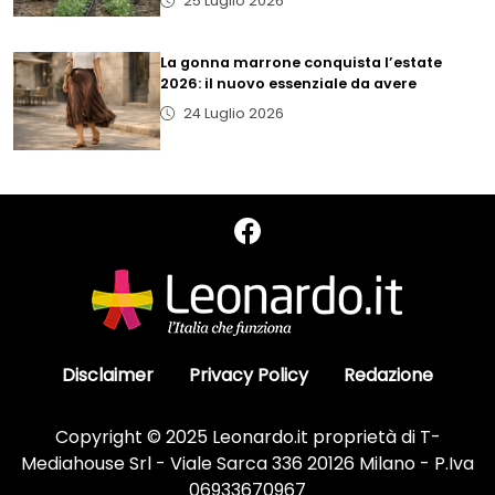
25 Luglio 2026
La gonna marrone conquista l’estate
2026: il nuovo essenziale da avere
24 Luglio 2026
Disclaimer
Privacy Policy
Redazione
Copyright © 2025 Leonardo.it proprietà di T-
Mediahouse Srl - Viale Sarca 336 20126 Milano - P.Iva
06933670967