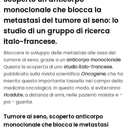
monoclonale che blocca la
metastasi del tumore al seno: lo
studio di un gruppo di ricerca
italo-francese.
Bloccare lo sviluppo delle metastasi alle ossa del
tumore al seno, grazie a un
anticorpo monoclonale
.
Questa la scoperta di uno
studio italo-francese
,
pubblicato sulla rivista scientifica
Oncogene
, che ha
inserito questo importante tassello nel campo della
medicina oncologica. In questo modo, si eviteranno
ricadute
, a distanza di anni, nelle pazienti malate e –
poi – guarite.
Tumore al seno, scoperto anticorpo
monoclonale che blocca le metastasi