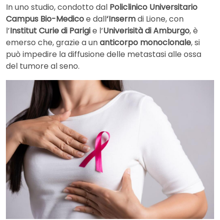
In uno studio, condotto dal
Policlinico Universitario
Campus Bio-Medico
e dall
‘Inserm
di Lione, con
l’
Institut Curie di Parigi
e l’
Univerisità di Amburgo
, è
emerso che, grazie a un
anticorpo monoclonale
, si
può impedire la diffusione delle metastasi alle ossa
del tumore al seno.