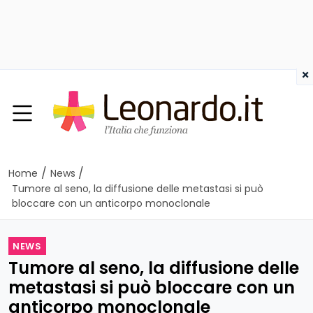
×
/
/
Home
News
Tumore al seno, la diffusione delle metastasi si può
bloccare con un anticorpo monoclonale
NEWS
Tumore al seno, la diffusione delle
metastasi si può bloccare con un
anticorpo monoclonale