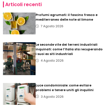
Articoli recenti
Profumi agrumati: il fascino fresco e
mediterraneo delle note al limone
7 Agosto 2026
Le seconde vite dei terreni industriali
inquinati: come l’Italia sta recuperando
i suoi ex siti industriali
4 Agosto 2026
Luce condominiale: come evitare
problemi e tenere uniti gli inquilini
3 Agosto 2026