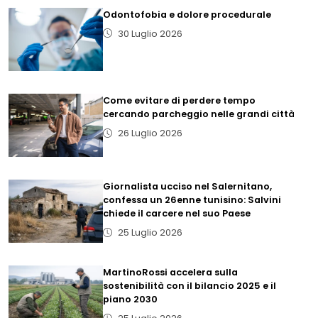
Odontofobia e dolore procedurale
30 Luglio 2026
Come evitare di perdere tempo
cercando parcheggio nelle grandi città
26 Luglio 2026
Giornalista ucciso nel Salernitano,
confessa un 26enne tunisino: Salvini
chiede il carcere nel suo Paese
25 Luglio 2026
MartinoRossi accelera sulla
sostenibilità con il bilancio 2025 e il
piano 2030