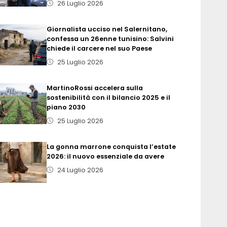
26 Luglio 2026
Giornalista ucciso nel Salernitano,
confessa un 26enne tunisino: Salvini
chiede il carcere nel suo Paese
25 Luglio 2026
MartinoRossi accelera sulla
sostenibilità con il bilancio 2025 e il
piano 2030
25 Luglio 2026
La gonna marrone conquista l’estate
2026: il nuovo essenziale da avere
24 Luglio 2026