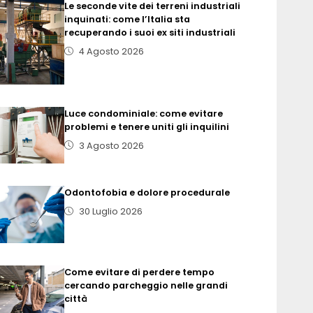
Le seconde vite dei terreni industriali
inquinati: come l’Italia sta
recuperando i suoi ex siti industriali
4 Agosto 2026
Luce condominiale: come evitare
problemi e tenere uniti gli inquilini
3 Agosto 2026
Odontofobia e dolore procedurale
30 Luglio 2026
Come evitare di perdere tempo
cercando parcheggio nelle grandi
città