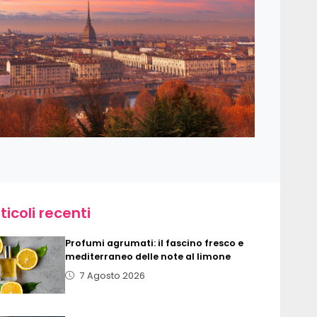
ticoli recenti
Profumi agrumati: il fascino fresco e
mediterraneo delle note al limone
7 Agosto 2026