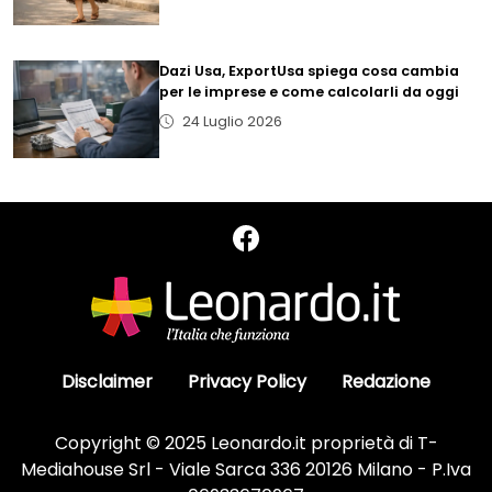
Dazi Usa, ExportUsa spiega cosa cambia
per le imprese e come calcolarli da oggi
24 Luglio 2026
Disclaimer
Privacy Policy
Redazione
Copyright © 2025 Leonardo.it proprietà di T-
Mediahouse Srl - Viale Sarca 336 20126 Milano - P.Iva