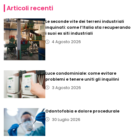
Articoli recenti
Le seconde vite dei terreni industriali
inquinati: come l’Italia sta recuperando
i suoi ex siti industriali
4 Agosto 2026
Luce condominiale: come evitare
problemi e tenere uniti gli inquilini
3 Agosto 2026
Odontofobia e dolore procedurale
30 Luglio 2026