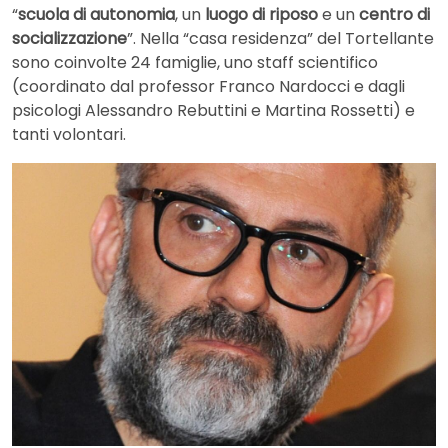
“
scuola di autonomia
, un
luogo di riposo
e un
centro di
socializzazione
”. Nella “casa residenza” del Tortellante
sono coinvolte 24 famiglie, uno staff scientifico
(coordinato dal professor Franco Nardocci e dagli
psicologi Alessandro Rebuttini e Martina Rossetti) e
tanti volontari.