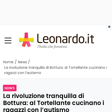
×
/
/
Home
News
La rivoluzione tranquilla di Bottura: al Tortellante cucinano i
ragazzi con l’autismo
NEWS
La rivoluzione tranquilla di
Bottura: al Tortellante cucinano i
ragazzi con l’autismo