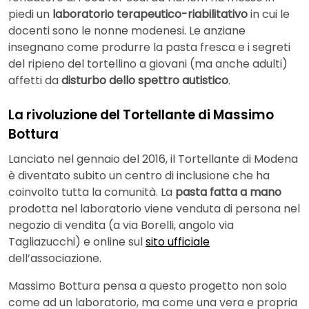
piedi un
laboratorio terapeutico-riabilitativo
in cui le
docenti sono le nonne modenesi. Le anziane
insegnano come produrre la pasta fresca e i segreti
del ripieno del tortellino a giovani (ma anche adulti)
affetti da
disturbo dello spettro autistico
.
La rivoluzione del Tortellante di Massimo
Bottura
Lanciato nel gennaio del 2016, il Tortellante di Modena
è diventato subito un centro di inclusione che ha
coinvolto tutta la comunità. La
pasta fatta a mano
prodotta nel laboratorio viene venduta di persona nel
negozio di vendita (a via Borelli, angolo via
Tagliazucchi) e online sul
sito ufficiale
dell’associazione.
Massimo Bottura pensa a questo progetto non solo
come ad un laboratorio, ma come una vera e propria