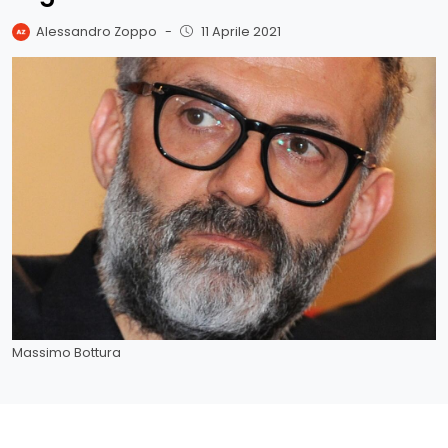
Alessandro Zoppo
-
11 Aprile 2021
Massimo Bottura