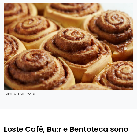
I cinnamon rolls
Loste Café, Bu:r e Bentoteca sono