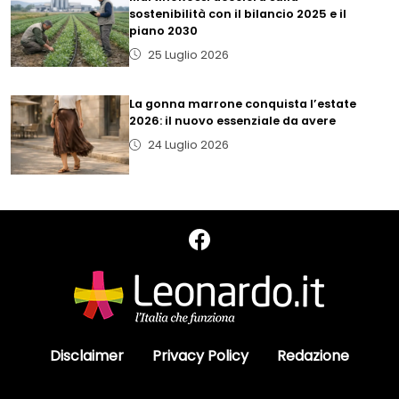
sostenibilità con il bilancio 2025 e il
piano 2030
25 Luglio 2026
La gonna marrone conquista l’estate
2026: il nuovo essenziale da avere
24 Luglio 2026
Disclaimer
Privacy Policy
Redazione