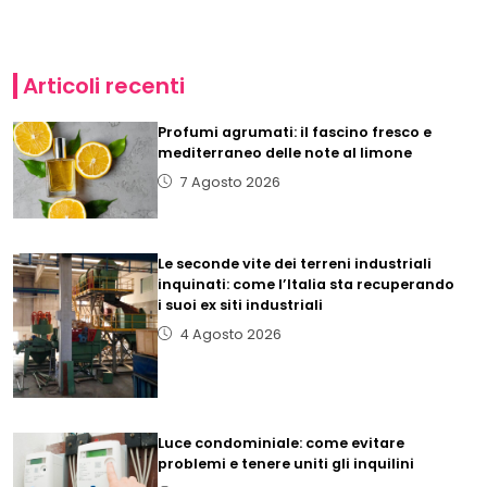
Articoli recenti
Profumi agrumati: il fascino fresco e
mediterraneo delle note al limone
7 Agosto 2026
Le seconde vite dei terreni industriali
inquinati: come l’Italia sta recuperando
i suoi ex siti industriali
4 Agosto 2026
Luce condominiale: come evitare
problemi e tenere uniti gli inquilini