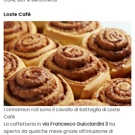
Loste Café
I cinnamon roll sono il cavallo di battaglia di Loste
Café
La caffetteria in
via Francesco Guicciardini 3
ha
aperto da qualche mese grazie all’intuizione di