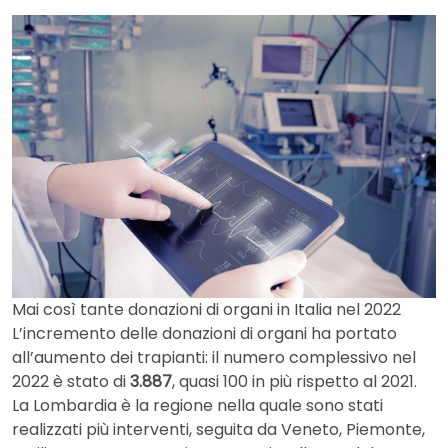
Mai così tante donazioni di organi in Italia nel 2022
L’incremento delle donazioni di organi ha portato
all’aumento dei trapianti: il numero complessivo nel
2022 è stato di
3.887
, quasi 100 in più rispetto al 2021.
La Lombardia è la regione nella quale sono stati
realizzati più interventi, seguita da Veneto, Piemonte,