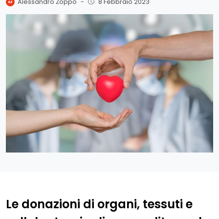
Alessandro Zoppo
-
8 Febbraio 2023
Le donazioni di organi, tessuti e