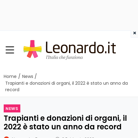
×
/
/
Home
News
Trapianti e donazioni di organi, il 2022 è stato un anno da
record
NEWS
Trapianti e donazioni di organi, il
2022 è stato un anno da record