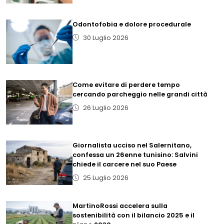
Odontofobia e dolore procedurale
30 Luglio 2026
Come evitare di perdere tempo
cercando parcheggio nelle grandi città
26 Luglio 2026
Giornalista ucciso nel Salernitano,
confessa un 26enne tunisino: Salvini
chiede il carcere nel suo Paese
25 Luglio 2026
MartinoRossi accelera sulla
sostenibilità con il bilancio 2025 e il