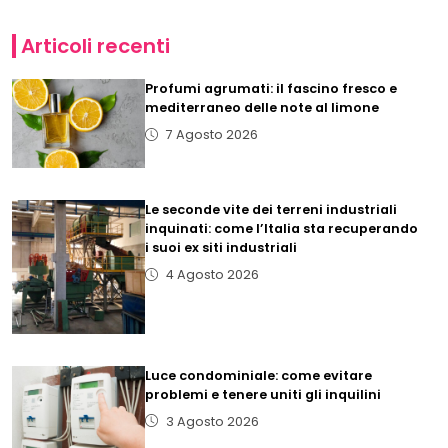
Articoli recenti
Profumi agrumati: il fascino fresco e
mediterraneo delle note al limone
7 Agosto 2026
Le seconde vite dei terreni industriali
inquinati: come l’Italia sta recuperando
i suoi ex siti industriali
4 Agosto 2026
Luce condominiale: come evitare
problemi e tenere uniti gli inquilini
3 Agosto 2026