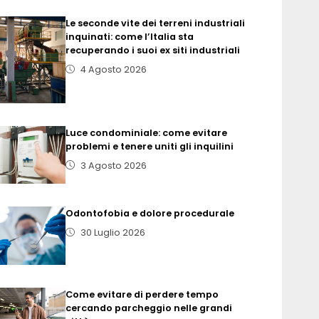
Le seconde vite dei terreni industriali
inquinati: come l’Italia sta
recuperando i suoi ex siti industriali
4 Agosto 2026
Luce condominiale: come evitare
problemi e tenere uniti gli inquilini
3 Agosto 2026
Odontofobia e dolore procedurale
30 Luglio 2026
Come evitare di perdere tempo
cercando parcheggio nelle grandi