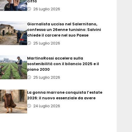
città
26 Luglio 2026
Giornalista ucciso nel Salernitano,
confessa un 26enne tunisino: Salvini
chiede il carcere nel suo Paese
25 Luglio 2026
MartinoRossi accelera sulla
sostenibilità con il bilancio 2025 e il
piano 2030
25 Luglio 2026
La gonna marrone conquista l’estate
2026: il nuovo essenziale da avere
24 Luglio 2026