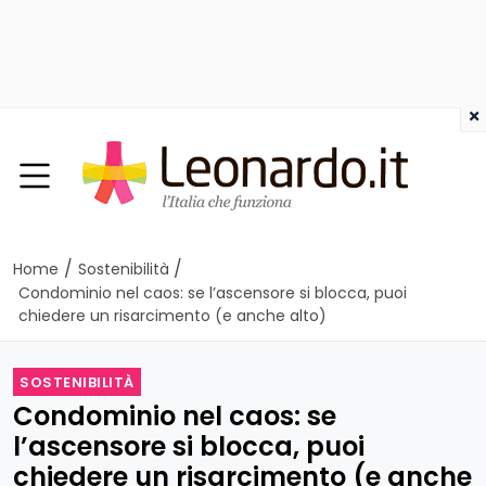
×
/
/
Home
Sostenibilità
Condominio nel caos: se l’ascensore si blocca, puoi
chiedere un risarcimento (e anche alto)
SOSTENIBILITÀ
Condominio nel caos: se
l’ascensore si blocca, puoi
chiedere un risarcimento (e anche