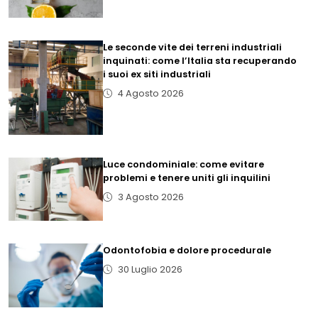
Le seconde vite dei terreni industriali
inquinati: come l’Italia sta recuperando
i suoi ex siti industriali
4 Agosto 2026
Luce condominiale: come evitare
problemi e tenere uniti gli inquilini
3 Agosto 2026
Odontofobia e dolore procedurale
30 Luglio 2026