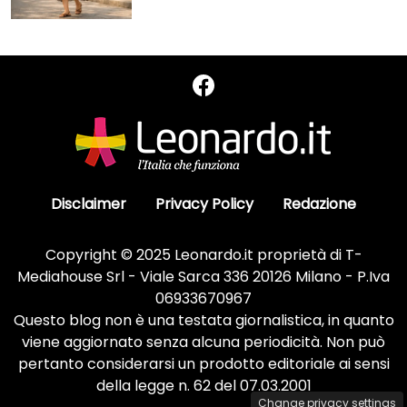
Disclaimer
Privacy Policy
Redazione
Copyright © 2025 Leonardo.it proprietà di T-
Mediahouse Srl - Viale Sarca 336 20126 Milano - P.Iva
06933670967
Questo blog non è una testata giornalistica, in quanto
viene aggiornato senza alcuna periodicità. Non può
pertanto considerarsi un prodotto editoriale ai sensi
della legge n. 62 del 07.03.2001
Change privacy settings