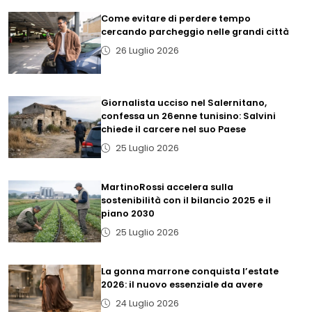
Come evitare di perdere tempo
cercando parcheggio nelle grandi città
26 Luglio 2026
Giornalista ucciso nel Salernitano,
confessa un 26enne tunisino: Salvini
chiede il carcere nel suo Paese
25 Luglio 2026
MartinoRossi accelera sulla
sostenibilità con il bilancio 2025 e il
piano 2030
25 Luglio 2026
La gonna marrone conquista l’estate
2026: il nuovo essenziale da avere
24 Luglio 2026