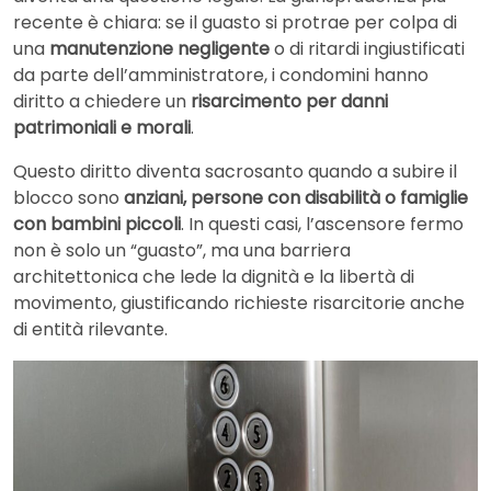
recente è chiara: se il guasto si protrae per colpa di
una
manutenzione negligente
o di ritardi ingiustificati
da parte dell’amministratore, i condomini hanno
diritto a chiedere un
risarcimento per danni
patrimoniali e morali
.
Questo diritto diventa sacrosanto quando a subire il
blocco sono
anziani, persone con disabilità o famiglie
con bambini piccoli
. In questi casi, l’ascensore fermo
non è solo un “guasto”, ma una barriera
architettonica che lede la dignità e la libertà di
movimento, giustificando richieste risarcitorie anche
di entità rilevante.