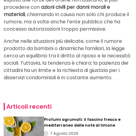
procedere con
azioni civili per danni morali e
materiali
, chiamando in causa non solo chi produce il
rumore, ma a volte anche l’ente pubblico che ha
concesso autorizzazioni troppo permissive.
Anche nelle situazioni più delicate, come il rumore
prodotto da bambini o dinamiche familiari, la legge
cerca un equilibrio tra il diritto al riposo e le necessità
sociali. Tuttavia, la tendenza è chiara: la pazienza dei
cittadini ha un limite e la richiesta di giustizia per i
disservizi condominiali è in costante aumento.
Articoli recenti
Profumi agrumati: il fascino fresco e
mediterraneo delle note al limone
7 Agosto 2026