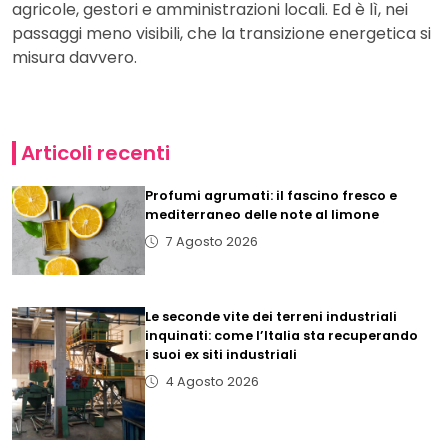
agricole, gestori e amministrazioni locali. Ed è lì, nei
passaggi meno visibili, che la transizione energetica si
misura davvero.
Articoli recenti
Profumi agrumati: il fascino fresco e
mediterraneo delle note al limone
7 Agosto 2026
Le seconde vite dei terreni industriali
inquinati: come l’Italia sta recuperando
i suoi ex siti industriali
4 Agosto 2026