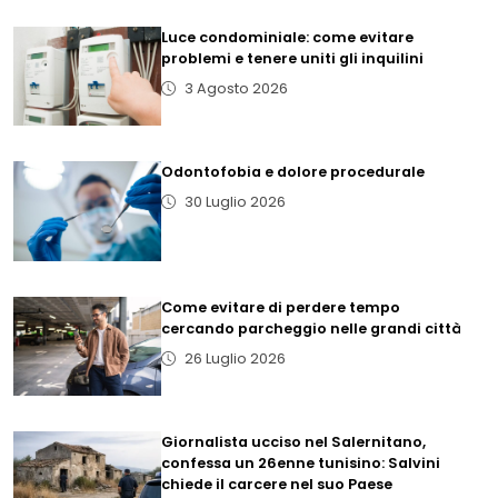
Luce condominiale: come evitare
problemi e tenere uniti gli inquilini
3 Agosto 2026
Odontofobia e dolore procedurale
30 Luglio 2026
Come evitare di perdere tempo
cercando parcheggio nelle grandi città
26 Luglio 2026
Giornalista ucciso nel Salernitano,
confessa un 26enne tunisino: Salvini
chiede il carcere nel suo Paese