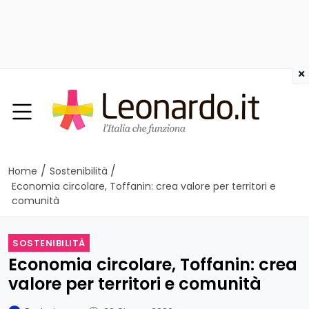
×
/
/
Home
Sostenibilità
Economia circolare, Toffanin: crea valore per territori e
comunità
SOSTENIBILITÀ
Economia circolare, Toffanin: crea
valore per territori e comunità