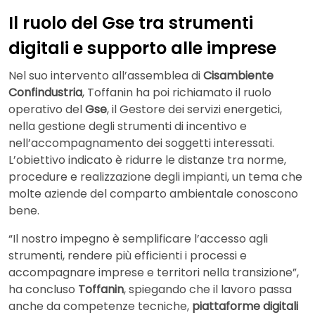
Il ruolo del Gse tra strumenti
digitali e supporto alle imprese
Nel suo intervento all’assemblea di
Cisambiente
Confindustria
, Toffanin ha poi richiamato il ruolo
operativo del
Gse
, il Gestore dei servizi energetici,
nella gestione degli strumenti di incentivo e
nell’accompagnamento dei soggetti interessati.
L’obiettivo indicato è ridurre le distanze tra norme,
procedure e realizzazione degli impianti, un tema che
molte aziende del comparto ambientale conoscono
bene.
“Il nostro impegno è semplificare l’accesso agli
strumenti, rendere più efficienti i processi e
accompagnare imprese e territori nella transizione”,
ha concluso
Toffanin
, spiegando che il lavoro passa
anche da competenze tecniche,
piattaforme digitali