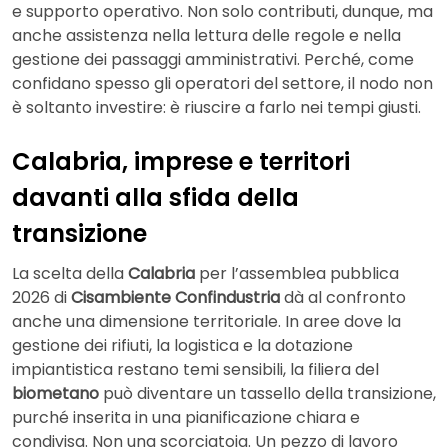
e supporto operativo. Non solo contributi, dunque, ma
anche assistenza nella lettura delle regole e nella
gestione dei passaggi amministrativi. Perché, come
confidano spesso gli operatori del settore, il nodo non
è soltanto investire: è riuscire a farlo nei tempi giusti.
Calabria, imprese e territori
davanti alla sfida della
transizione
La scelta della
Calabria
per l’assemblea pubblica
2026 di
Cisambiente Confindustria
dà al confronto
anche una dimensione territoriale. In aree dove la
gestione dei rifiuti, la logistica e la dotazione
impiantistica restano temi sensibili, la filiera del
biometano
può diventare un tassello della transizione,
purché inserita in una pianificazione chiara e
condivisa. Non una scorciatoia. Un pezzo di lavoro