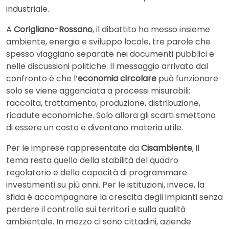
industriale.
A
Corigliano-Rossano
, il dibattito ha messo insieme
ambiente, energia e sviluppo locale, tre parole che
spesso viaggiano separate nei documenti pubblici e
nelle discussioni politiche. Il messaggio arrivato dal
confronto è che l’
economia circolare
può funzionare
solo se viene agganciata a processi misurabili:
raccolta, trattamento, produzione, distribuzione,
ricadute economiche. Solo allora gli scarti smettono
di essere un costo e diventano materia utile.
Per le imprese rappresentate da
Cisambiente
, il
tema resta quello della stabilità del quadro
regolatorio e della capacità di programmare
investimenti su più anni. Per le istituzioni, invece, la
sfida è accompagnare la crescita degli impianti senza
perdere il controllo sui territori e sulla qualità
ambientale. In mezzo ci sono cittadini, aziende