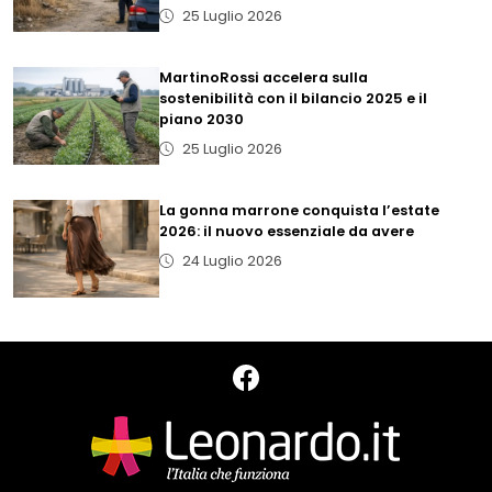
25 Luglio 2026
MartinoRossi accelera sulla
sostenibilità con il bilancio 2025 e il
piano 2030
25 Luglio 2026
La gonna marrone conquista l’estate
2026: il nuovo essenziale da avere
24 Luglio 2026