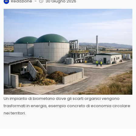
Redazione
-
30 Giugno 2026
Un impianto di biometano dove gli scarti organici vengono
trasformati in energia, esempio concreto di economia circolare
nei territori.