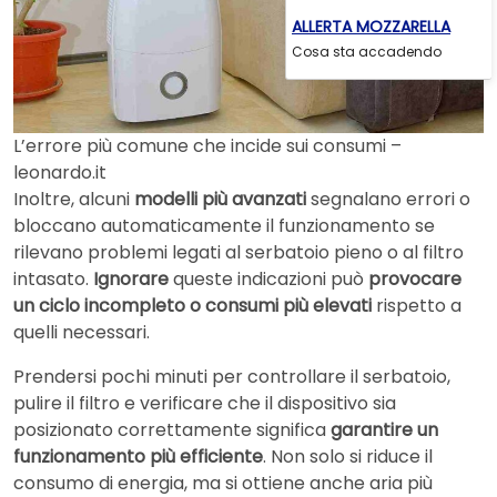
ALLERTA MOZZARELLA
Cosa sta accadendo
L’errore più comune che incide sui consumi –
leonardo.it
Inoltre, alcuni
modelli più avanzati
segnalano errori o
bloccano automaticamente il funzionamento se
rilevano problemi legati al serbatoio pieno o al filtro
intasato.
Ignorare
queste indicazioni può
provocare
un ciclo incompleto o consumi più elevati
rispetto a
quelli necessari.
Prendersi pochi minuti per controllare il serbatoio,
pulire il filtro e verificare che il dispositivo sia
posizionato correttamente significa
garantire un
funzionamento più efficiente
. Non solo si riduce il
consumo di energia, ma si ottiene anche aria più