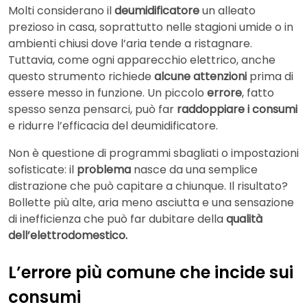
Molti considerano il
deumidificatore
un alleato
prezioso in casa, soprattutto nelle stagioni umide o in
ambienti chiusi dove l’aria tende a ristagnare.
Tuttavia, come ogni apparecchio elettrico, anche
questo strumento richiede
alcune attenzioni
prima di
essere messo in funzione. Un piccolo
errore
, fatto
spesso senza pensarci, può far
raddoppiare i consumi
e ridurre l’efficacia del deumidificatore.
Non è questione di programmi sbagliati o impostazioni
sofisticate: il
problema
nasce da una semplice
distrazione che può capitare a chiunque. Il risultato?
Bollette più alte, aria meno asciutta e una sensazione
di inefficienza che può far dubitare della
qualità
dell’elettrodomestico.
L’errore più comune che incide sui
consumi