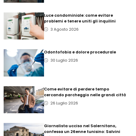
Luce condominiale: come evitare
problemi e tenere uniti gli inquilini
3 Agosto 2026
Odontofobia e dolore procedurale
30 Luglio 2026
Come evitare di perdere tempo
cercando parcheggio nelle grandi città
26 Luglio 2026
Giornalista ucciso nel Salernitano,
confessa un 26enne tunisino: Salvini