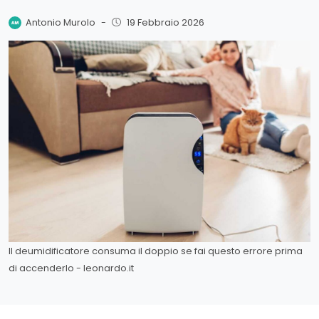
Antonio Murolo
-
19 Febbraio 2026
Il deumidificatore consuma il doppio se fai questo errore prima
di accenderlo - leonardo.it