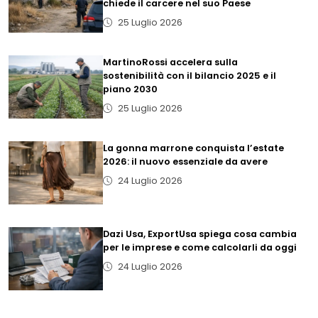
chiede il carcere nel suo Paese
25 Luglio 2026
MartinoRossi accelera sulla
sostenibilità con il bilancio 2025 e il
piano 2030
25 Luglio 2026
La gonna marrone conquista l’estate
2026: il nuovo essenziale da avere
24 Luglio 2026
Dazi Usa, ExportUsa spiega cosa cambia
per le imprese e come calcolarli da oggi
24 Luglio 2026