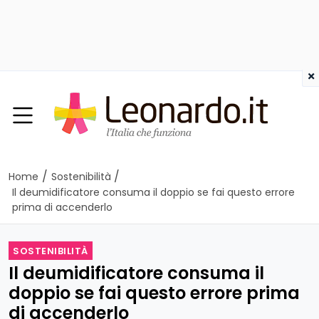
×
/
/
Home
Sostenibilità
Il deumidificatore consuma il doppio se fai questo errore
prima di accenderlo
SOSTENIBILITÀ
Il deumidificatore consuma il
doppio se fai questo errore prima
di accenderlo