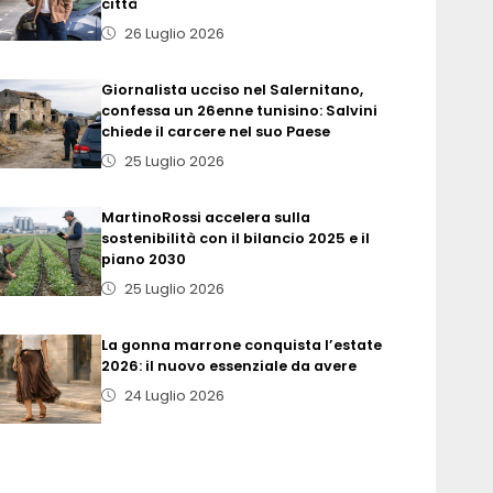
città
26 Luglio 2026
Giornalista ucciso nel Salernitano,
confessa un 26enne tunisino: Salvini
chiede il carcere nel suo Paese
25 Luglio 2026
MartinoRossi accelera sulla
sostenibilità con il bilancio 2025 e il
piano 2030
25 Luglio 2026
La gonna marrone conquista l’estate
2026: il nuovo essenziale da avere
24 Luglio 2026