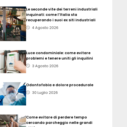
Le seconde vite dei terreni industriali
inquinati: come l’Italia sta
recuperando i suoi ex siti industriali
4 Agosto 2026
Luce condominiale: come evitare
problemi e tenere uniti gli inquilini
3 Agosto 2026
Odontofobia e dolore procedurale
30 Luglio 2026
Come evitare di perdere tempo
cercando parcheggio nelle grandi