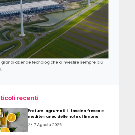
le grandi aziende tecnologiche a investire sempre più
t
ticoli recenti
Profumi agrumati: il fascino fresco e
mediterraneo delle note al limone
7 Agosto 2026