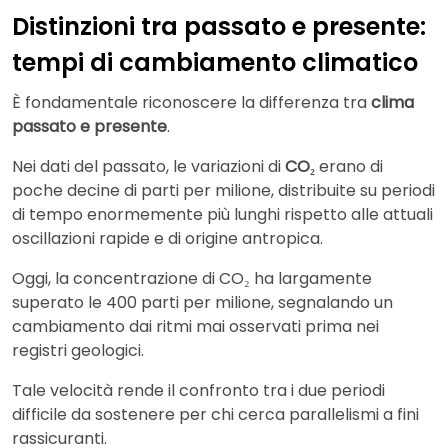
Distinzioni tra passato e presente:
tempi di cambiamento climatico
È fondamentale riconoscere la differenza tra
clima
passato e presente
.
Nei dati del passato, le variazioni di
CO₂
erano di
poche decine di parti per milione, distribuite su periodi
di tempo enormemente più lunghi rispetto alle attuali
oscillazioni rapide e di origine antropica.
Oggi, la concentrazione di CO₂ ha largamente
superato le 400 parti per milione, segnalando un
cambiamento dai ritmi mai osservati prima nei
registri geologici.
Tale velocità rende il confronto tra i due periodi
difficile da sostenere per chi cerca parallelismi a fini
rassicuranti.