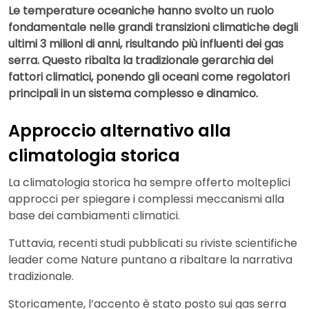
Le temperature oceaniche hanno svolto un ruolo
fondamentale nelle grandi transizioni climatiche degli
ultimi 3 milioni di anni, risultando più influenti dei gas
serra. Questo ribalta la tradizionale gerarchia dei
fattori climatici, ponendo gli oceani come regolatori
principali in un sistema complesso e dinamico.
Approccio alternativo alla
climatologia storica
La climatologia storica ha sempre offerto molteplici
approcci per spiegare i complessi meccanismi alla
base dei cambiamenti climatici.
Tuttavia, recenti studi pubblicati su riviste scientifiche
leader come Nature puntano a ribaltare la narrativa
tradizionale.
Storicamente, l’accento è stato posto sui gas serra