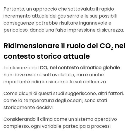
Pertanto, un approccio che sottovaluta il rapido
incremento attuale dei gas serra e le sue possibili
conseguenze potrebbe risultare ingannevole e
pericoloso, dando una falsa impressione di sicurezza.
Ridimensionare il ruolo del CO₂ nel
contesto storico attuale
La rilevanza del
CO₂ nel contesto climatico globale
non deve essere sottovalutata, ma è anche
importante ridimensionarne la sola influenza.
Come alcuni di questi studi suggeriscono, altri fattori,
come la temperatura degli oceani, sono stati
storicamente decisivi.
Considerando il clima come un sistema operativo
complesso, ogni variabile partecipa a processi