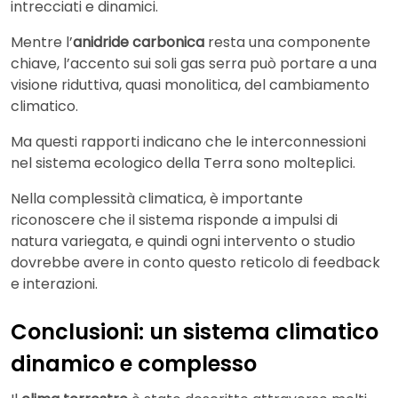
intrecciati e dinamici.
Mentre l’
anidride carbonica
resta una componente
chiave, l’accento sui soli gas serra può portare a una
visione riduttiva, quasi monolitica, del cambiamento
climatico.
Ma questi rapporti indicano che le interconnessioni
nel sistema ecologico della Terra sono molteplici.
Nella complessità climatica, è importante
riconoscere che il sistema risponde a impulsi di
natura variegata, e quindi ogni intervento o studio
dovrebbe avere in conto questo reticolo di feedback
e interazioni.
Conclusioni: un sistema climatico
dinamico e complesso