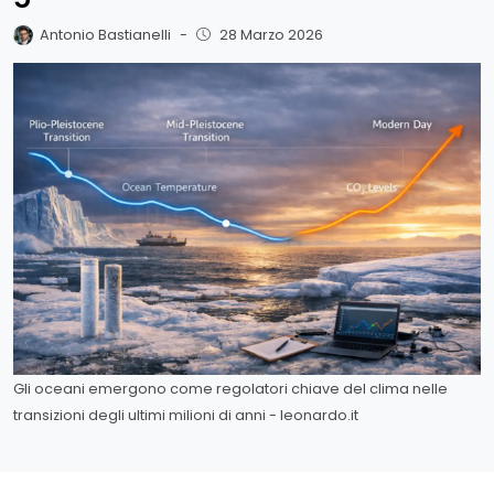
Antonio Bastianelli
-
28 Marzo 2026
Gli oceani emergono come regolatori chiave del clima nelle
transizioni degli ultimi milioni di anni - leonardo.it