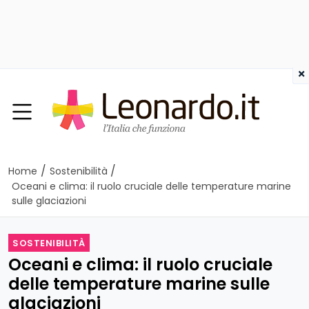
×
/
/
Home
Sostenibilità
Oceani e clima: il ruolo cruciale delle temperature marine
sulle glaciazioni
SOSTENIBILITÀ
Oceani e clima: il ruolo cruciale
delle temperature marine sulle
glaciazioni