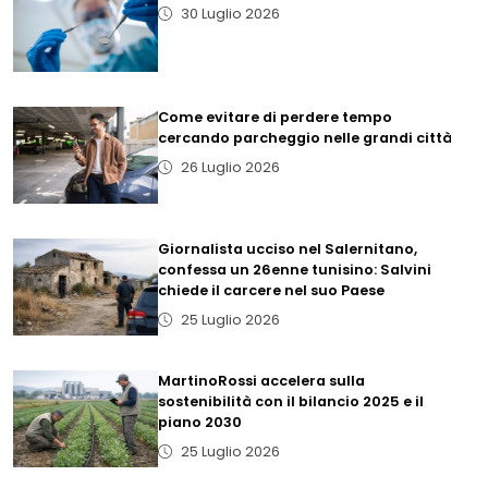
30 Luglio 2026
Come evitare di perdere tempo
cercando parcheggio nelle grandi città
26 Luglio 2026
Giornalista ucciso nel Salernitano,
confessa un 26enne tunisino: Salvini
chiede il carcere nel suo Paese
25 Luglio 2026
MartinoRossi accelera sulla
sostenibilità con il bilancio 2025 e il
piano 2030
25 Luglio 2026