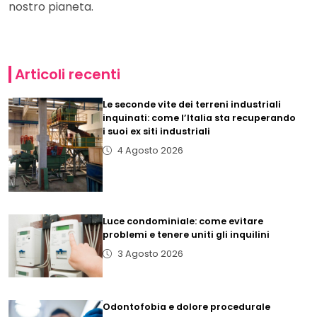
nostro pianeta.
Articoli recenti
Le seconde vite dei terreni industriali
inquinati: come l’Italia sta recuperando
i suoi ex siti industriali
4 Agosto 2026
Luce condominiale: come evitare
problemi e tenere uniti gli inquilini
3 Agosto 2026
Odontofobia e dolore procedurale