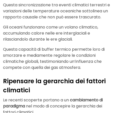
Questa sincronizzazione tra eventi climatici terrestri e
variazioni delle temperature oceaniche sottolinea un
rapporto causale che non può essere trascurato.
Gli oceani funzionano come un volano climatico,
accumulando calore nelle ere interglaciali e
rilasciandolo durante le ere glaciali.
Questa capacità di buffer termico permette loro di
smorzare e mediamente regolare le condizioni
climatiche globali, testimoniando un’influenza che
compete con quella dei gas atmosfera.
Ripensare la gerarchia dei fattori
climatici
Le recenti scoperte portano a un
cambiamento di
paradigma
nel modo di concepire la gerarchia dei
fattori climatici.