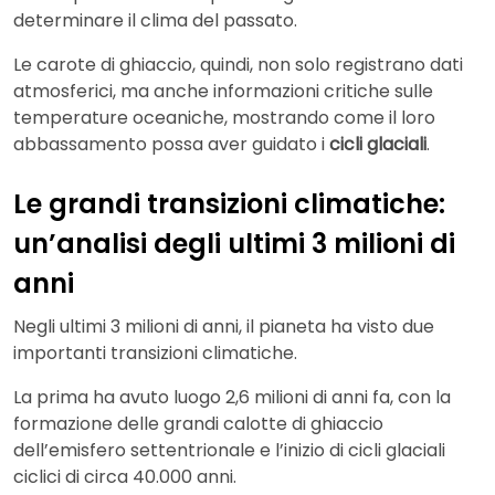
determinare il clima del passato.
Le carote di ghiaccio, quindi, non solo registrano dati
atmosferici, ma anche informazioni critiche sulle
temperature oceaniche, mostrando come il loro
abbassamento possa aver guidato i
cicli glaciali
.
Le grandi transizioni climatiche:
un’analisi degli ultimi 3 milioni di
anni
Negli ultimi 3 milioni di anni, il pianeta ha visto due
importanti transizioni climatiche.
La prima ha avuto luogo 2,6 milioni di anni fa, con la
formazione delle grandi calotte di ghiaccio
dell’emisfero settentrionale e l’inizio di cicli glaciali
ciclici di circa 40.000 anni.