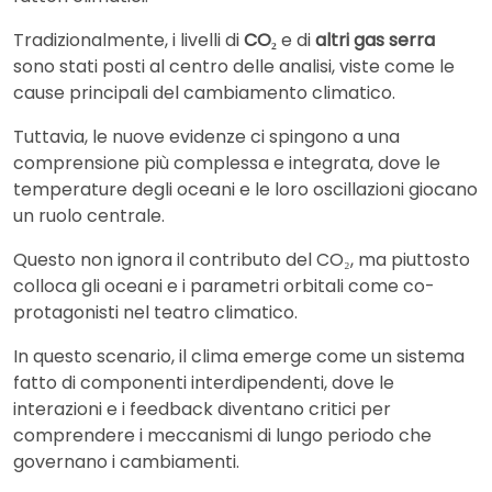
Tradizionalmente, i livelli di
CO₂
e di
altri gas serra
sono stati posti al centro delle analisi, viste come le
cause principali del cambiamento climatico.
Tuttavia, le nuove evidenze ci spingono a una
comprensione più complessa e integrata, dove le
temperature degli oceani e le loro oscillazioni giocano
un ruolo centrale.
Questo non ignora il contributo del CO₂, ma piuttosto
colloca gli oceani e i parametri orbitali come co-
protagonisti nel teatro climatico.
In questo scenario, il clima emerge come un sistema
fatto di componenti interdipendenti, dove le
interazioni e i feedback diventano critici per
comprendere i meccanismi di lungo periodo che
governano i cambiamenti.