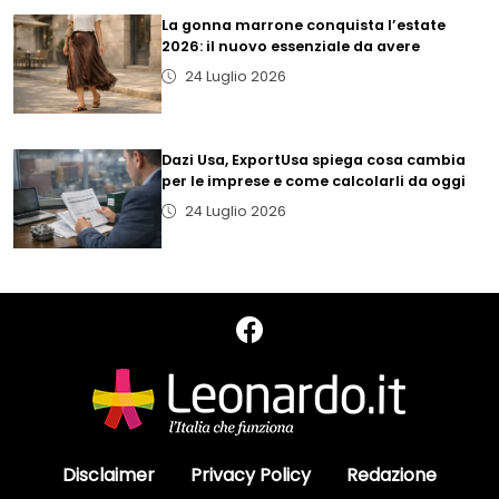
La gonna marrone conquista l’estate
2026: il nuovo essenziale da avere
24 Luglio 2026
Dazi Usa, ExportUsa spiega cosa cambia
per le imprese e come calcolarli da oggi
24 Luglio 2026
Disclaimer
Privacy Policy
Redazione