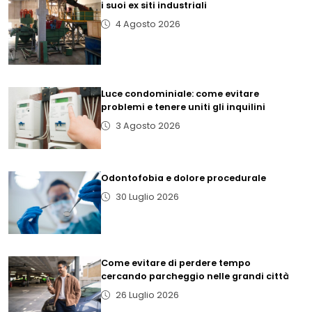
i suoi ex siti industriali
4 Agosto 2026
Luce condominiale: come evitare
problemi e tenere uniti gli inquilini
3 Agosto 2026
Odontofobia e dolore procedurale
30 Luglio 2026
Come evitare di perdere tempo
cercando parcheggio nelle grandi città
26 Luglio 2026