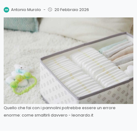
Antonio Murolo
-
20 Febbraio 2026
Quello che fai con i pannolini potrebbe essere un errore
enorme: come smaltirli davvero - leonardo.it