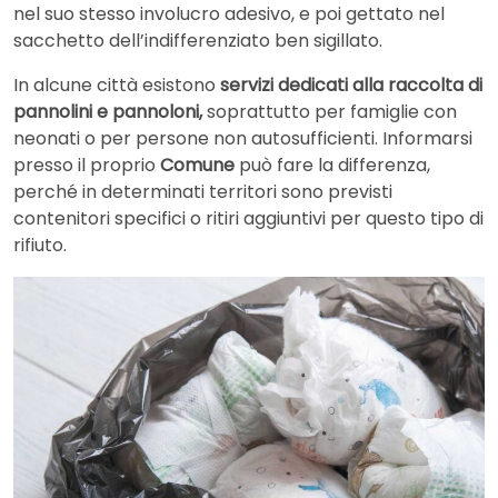
nel suo stesso involucro adesivo, e poi gettato nel
sacchetto dell’indifferenziato ben sigillato.
In alcune città esistono
servizi dedicati alla raccolta di
pannolini e pannoloni,
soprattutto per famiglie con
neonati o per persone non autosufficienti. Informarsi
presso il proprio
Comune
può fare la differenza,
perché in determinati territori sono previsti
contenitori specifici o ritiri aggiuntivi per questo tipo di
rifiuto.