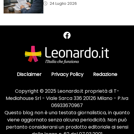
24 Luglio 2026
Disclaimer
Privacy Policy
Redazione
Copyright © 2025 Leonardo.it proprietà di T-
Mediahouse Srl - Viale Sarca 336 20126 Milano - P.Iva
06933670967
Questo blog non è una testata giornalistica, in quanto
viene aggiornato senza alcuna periodicità. Non può
pertanto considerarsi un prodotto editoriale ai sensi