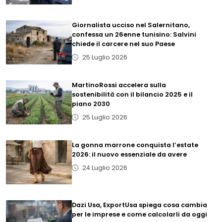
Giornalista ucciso nel Salernitano,
confessa un 26enne tunisino: Salvini
chiede il carcere nel suo Paese
25 Luglio 2026
MartinoRossi accelera sulla
sostenibilità con il bilancio 2025 e il
piano 2030
25 Luglio 2026
La gonna marrone conquista l’estate
2026: il nuovo essenziale da avere
24 Luglio 2026
Dazi Usa, ExportUsa spiega cosa cambia
per le imprese e come calcolarli da oggi