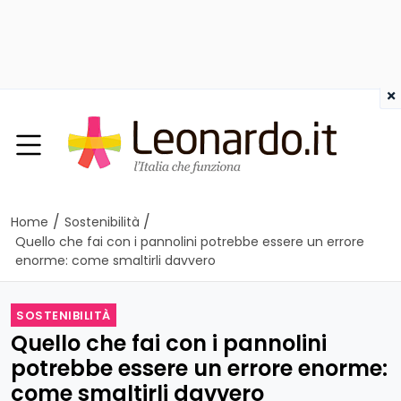
×
/
/
Home
Sostenibilità
Quello che fai con i pannolini potrebbe essere un errore
enorme: come smaltirli davvero
SOSTENIBILITÀ
Quello che fai con i pannolini
potrebbe essere un errore enorme:
come smaltirli davvero