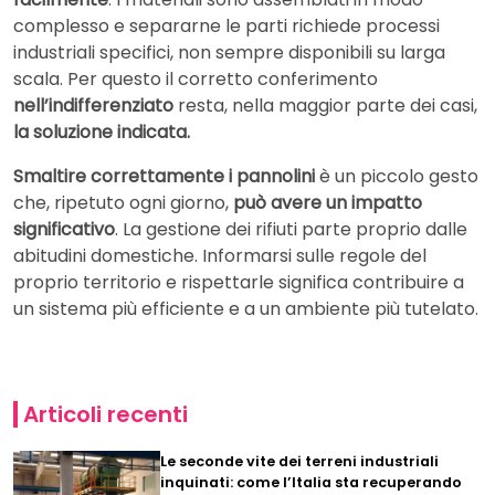
complesso e separarne le parti richiede processi
industriali specifici, non sempre disponibili su larga
scala. Per questo il corretto conferimento
nell’indifferenziato
resta, nella maggior parte dei casi,
la soluzione indicata.
Smaltire correttamente i pannolini
è un piccolo gesto
che, ripetuto ogni giorno,
può avere un impatto
significativo
. La gestione dei rifiuti parte proprio dalle
abitudini domestiche. Informarsi sulle regole del
proprio territorio e rispettarle significa contribuire a
un sistema più efficiente e a un ambiente più tutelato.
Articoli recenti
Le seconde vite dei terreni industriali
inquinati: come l’Italia sta recuperando