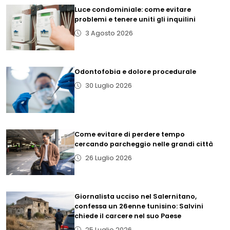
Luce condominiale: come evitare
problemi e tenere uniti gli inquilini
3 Agosto 2026
Odontofobia e dolore procedurale
30 Luglio 2026
Come evitare di perdere tempo
cercando parcheggio nelle grandi città
26 Luglio 2026
Giornalista ucciso nel Salernitano,
confessa un 26enne tunisino: Salvini
chiede il carcere nel suo Paese
25 Luglio 2026