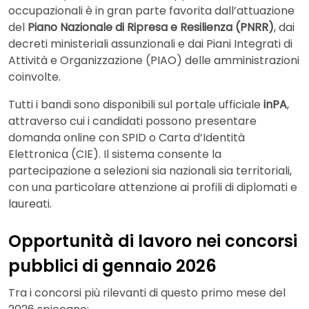
occupazionali è in gran parte favorita dall’attuazione
del
Piano Nazionale di Ripresa e Resilienza (PNRR)
, dai
decreti ministeriali assunzionali e dai Piani Integrati di
Attività e Organizzazione (PIAO) delle amministrazioni
coinvolte.
Tutti i bandi sono disponibili sul portale ufficiale
inPA
,
attraverso cui i candidati possono presentare
domanda online con SPID o Carta d’Identità
Elettronica (CIE). Il sistema consente la
partecipazione a selezioni sia nazionali sia territoriali,
con una particolare attenzione ai profili di diplomati e
laureati.
Opportunità di lavoro nei concorsi
pubblici di gennaio 2026
Tra i concorsi più rilevanti di questo primo mese del