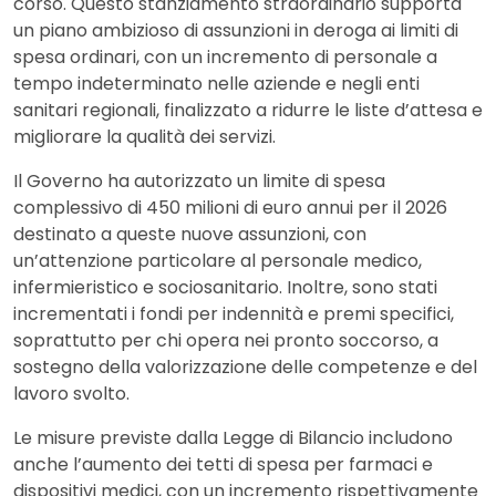
corso. Questo stanziamento straordinario supporta
un piano ambizioso di assunzioni in deroga ai limiti di
spesa ordinari, con un incremento di personale a
tempo indeterminato nelle aziende e negli enti
sanitari regionali, finalizzato a ridurre le liste d’attesa e
migliorare la qualità dei servizi.
Il Governo ha autorizzato un limite di spesa
complessivo di 450 milioni di euro annui per il 2026
destinato a queste nuove assunzioni, con
un’attenzione particolare al personale medico,
infermieristico e sociosanitario. Inoltre, sono stati
incrementati i fondi per indennità e premi specifici,
soprattutto per chi opera nei pronto soccorso, a
sostegno della valorizzazione delle competenze e del
lavoro svolto.
Le misure previste dalla Legge di Bilancio includono
anche l’aumento dei tetti di spesa per farmaci e
dispositivi medici, con un incremento rispettivamente