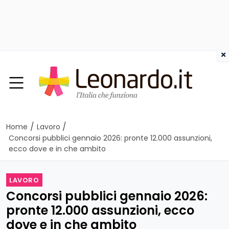
×
/
/
Home
Lavoro
Concorsi pubblici gennaio 2026: pronte 12.000 assunzioni,
ecco dove e in che ambito
LAVORO
Concorsi pubblici gennaio 2026:
pronte 12.000 assunzioni, ecco
dove e in che ambito