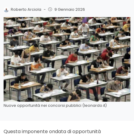
Roberto Arciola
-
9 Gennaio 2026
Nuove opportunità nei concorsi pubblici (leonardo.it)
Questa imponente ondata di opportunità