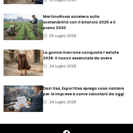
MartinoRossi accelera sulla
sostenibilità con il bilancio 2025 e il
piano 2030
25 Luglio 2026
La gonna marrone conquista l’estate
2026: il nuovo essenziale da avere
24 Luglio 2026
Dazi Usa, ExportUsa spiega cosa cambia
per le imprese e come calcolarli da oggi
24 Luglio 2026