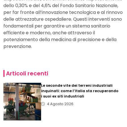
dello 0,30% e del 4,6% del Fondo Sanitario Nazionale,
per far fronte all’innovazione tecnologica e al rinnovo
delle attrezzature ospedaliere. Questi interventi sono
fondamentali per garantire un sistema sanitario
efficiente e moderno, anche attraverso il
potenziamento della medicina di precisione e della
prevenzione.
Articoli recenti
Le seconde vite dei terreni industriali
inquinati: come l’Italia sta recuperando
i suoi ex siti industriali
4 Agosto 2026