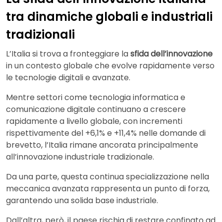
tra dinamiche globali e industriali
tradizionali
L’Italia si trova a fronteggiare la
sfida dell’innovazione
in un contesto globale che evolve rapidamente verso
le tecnologie digitali e avanzate.
Mentre settori come tecnologia informatica e
comunicazione digitale continuano a crescere
rapidamente a livello globale, con incrementi
rispettivamente del +6,1% e +11,4% nelle domande di
brevetto, l’Italia rimane ancorata principalmente
all’innovazione industriale tradizionale.
Da una parte, questa continua specializzazione nella
meccanica avanzata rappresenta un punto di forza,
garantendo una solida base industriale.
Dall’altra, però, il paese rischia di restare confinato ad