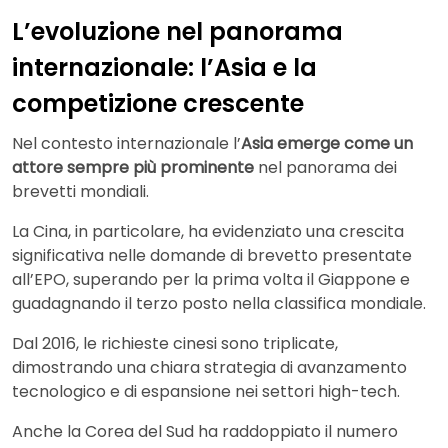
L’evoluzione nel panorama
internazionale: l’Asia e la
competizione crescente
Nel contesto internazionale l’
Asia emerge come un
attore sempre più prominente
nel panorama dei
brevetti mondiali.
La Cina, in particolare, ha evidenziato una crescita
significativa nelle domande di brevetto presentate
all’EPO, superando per la prima volta il Giappone e
guadagnando il terzo posto nella classifica mondiale.
Dal 2016, le richieste cinesi sono triplicate,
dimostrando una chiara strategia di avanzamento
tecnologico e di espansione nei settori high-tech.
Anche la Corea del Sud ha raddoppiato il numero