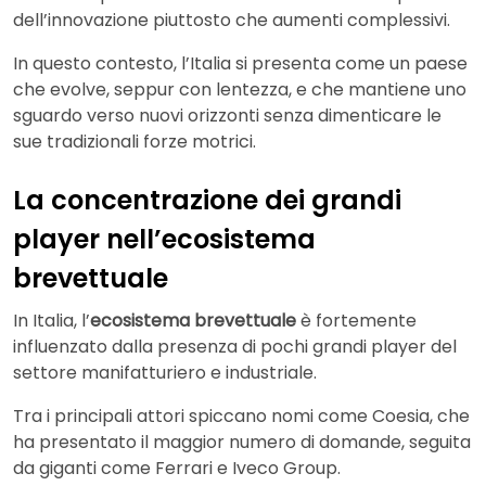
dell’innovazione piuttosto che aumenti complessivi.
In questo contesto, l’Italia si presenta come un paese
che evolve, seppur con lentezza, e che mantiene uno
sguardo verso nuovi orizzonti senza dimenticare le
sue tradizionali forze motrici.
La concentrazione dei grandi
player nell’ecosistema
brevettuale
In Italia, l’
ecosistema brevettuale
è fortemente
influenzato dalla presenza di pochi grandi player del
settore manifatturiero e industriale.
Tra i principali attori spiccano nomi come Coesia, che
ha presentato il maggior numero di domande, seguita
da giganti come Ferrari e Iveco Group.