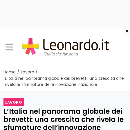
×
/
/
Home
Lavoro
L’Italia nel panorama globale dei brevetti: una crescita che
rivela le sfumature dell’innovazione nazionale
LAVORO
L’Italia nel panorama globale dei
brevetti: una crescita che rivela le
sfumature dell’innovazione