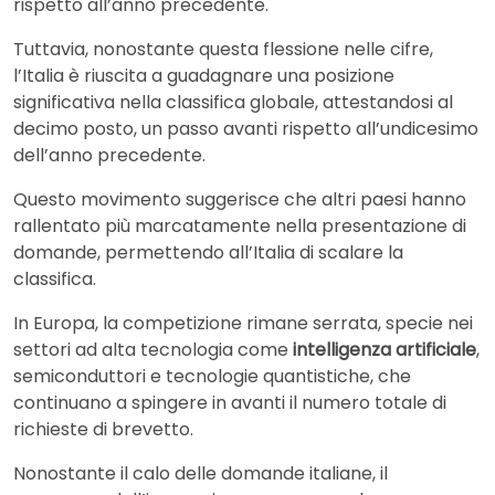
rispetto all’anno precedente.
Tuttavia, nonostante questa flessione nelle cifre,
l’Italia è riuscita a guadagnare una posizione
significativa nella classifica globale, attestandosi al
decimo posto, un passo avanti rispetto all’undicesimo
dell’anno precedente.
Questo movimento suggerisce che altri paesi hanno
rallentato più marcatamente nella presentazione di
domande, permettendo all’Italia di scalare la
classifica.
In Europa, la competizione rimane serrata, specie nei
settori ad alta tecnologia come
intelligenza artificiale
,
semiconduttori e tecnologie quantistiche, che
continuano a spingere in avanti il numero totale di
richieste di brevetto.
Nonostante il calo delle domande italiane, il