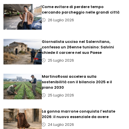
Come evitare di perdere tempo
cercando parcheggio nelle grandi città
26 Luglio 2026
Giornalista ucciso nel Salernitano,
confessa un 26enne tunisino: Salvini
chiede il carcere nel suo Paese
25 Luglio 2026
MartinoRossi accelera sulla
sostenibilità con il bilancio 2025 e il
piano 2030
25 Luglio 2026
La gonna marrone conquista l’estate
2026: il nuovo essenziale da avere
24 Luglio 2026