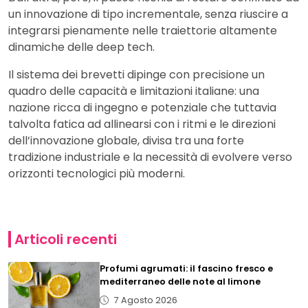
un innovazione di tipo incrementale, senza riuscire a
integrarsi pienamente nelle traiettorie altamente
dinamiche delle deep tech.
Il sistema dei brevetti dipinge con precisione un
quadro delle capacità e limitazioni italiane: una
nazione ricca di ingegno e potenziale che tuttavia
talvolta fatica ad allinearsi con i ritmi e le direzioni
dell’innovazione globale, divisa tra una forte
tradizione industriale e la necessità di evolvere verso
orizzonti tecnologici più moderni.
Articoli recenti
Profumi agrumati: il fascino fresco e
mediterraneo delle note al limone
7 Agosto 2026