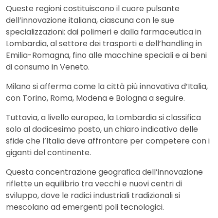
Queste regioni costituiscono il cuore pulsante
dell’innovazione italiana, ciascuna con le sue
specializzazioni: dai polimeri e dalla farmaceutica in
Lombardia, al settore dei trasporti e dell’handling in
Emilia-Romagna, fino alle macchine speciali e ai beni
di consumo in Veneto.
Milano si afferma come la città più innovativa d’Italia,
con Torino, Roma, Modena e Bologna a seguire.
Tuttavia, a livello europeo, la Lombardia si classifica
solo al dodicesimo posto, un chiaro indicativo delle
sfide che l’Italia deve affrontare per competere con i
giganti del continente.
Questa concentrazione geografica dell’innovazione
riflette un equilibrio tra vecchi e nuovi centri di
sviluppo, dove le radici industriali tradizionali si
mescolano ad emergenti poli tecnologici.