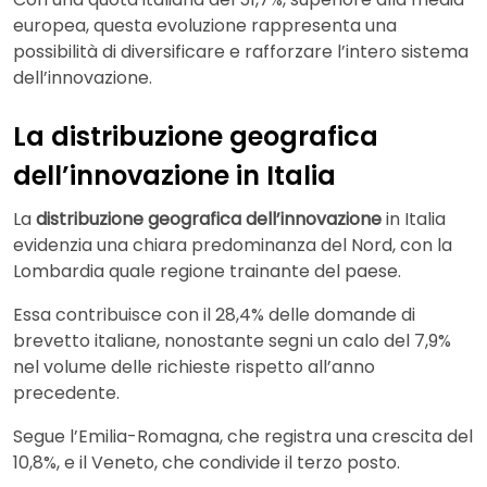
europea, questa evoluzione rappresenta una
possibilità di diversificare e rafforzare l’intero sistema
dell’innovazione.
La distribuzione geografica
dell’innovazione in Italia
La
distribuzione geografica dell’innovazione
in Italia
evidenzia una chiara predominanza del Nord, con la
Lombardia quale regione trainante del paese.
Essa contribuisce con il 28,4% delle domande di
brevetto italiane, nonostante segni un calo del 7,9%
nel volume delle richieste rispetto all’anno
precedente.
Segue l’Emilia-Romagna, che registra una crescita del
10,8%, e il Veneto, che condivide il terzo posto.