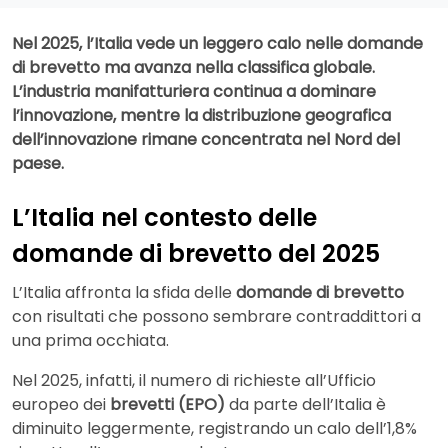
Nel 2025, l’Italia vede un leggero calo nelle domande
di brevetto ma avanza nella classifica globale.
L’industria manifatturiera continua a dominare
l’innovazione, mentre la distribuzione geografica
dell’innovazione rimane concentrata nel Nord del
paese.
L’Italia nel contesto delle
domande di brevetto del 2025
L’Italia affronta la sfida delle
domande di brevetto
con risultati che possono sembrare contraddittori a
una prima occhiata.
Nel 2025, infatti, il numero di richieste all’Ufficio
europeo dei
brevetti (EPO)
da parte dell’Italia è
diminuito leggermente, registrando un calo dell’1,8%