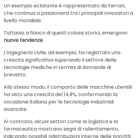
Un esempio eclatante è rappresentato da Ferrari,
che continua a posizionarsi tra i principali innovatori a
livello mondiale.
Tuttavia, a fianco di questi colossi storici, emergono
nuove tendenze
.
L’ingegneria civile, ad esempio, ha registrato una
crescita significativa superando il settore delle
tecnologie mediche in termini di domande di
brevetto.
Allo stesso modo, il comparto delle macchine utensili
ha visto una crescita del 14,9%, confermando la
vocazione italiana per le tecnologie industriali
avanzate.
Al contrario, alcuni settori come la logistica e la
farmaceutica mostrano segni di rallentamento,
indicando possibili ridistribuzioni interne delle priorità