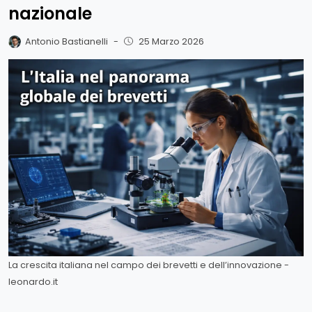
nazionale
Antonio Bastianelli
-
25 Marzo 2026
La crescita italiana nel campo dei brevetti e dell’innovazione -
leonardo.it