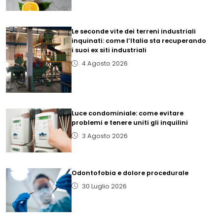
Le seconde vite dei terreni industriali
inquinati: come l’Italia sta recuperando
i suoi ex siti industriali
4 Agosto 2026
Luce condominiale: come evitare
problemi e tenere uniti gli inquilini
3 Agosto 2026
Odontofobia e dolore procedurale
30 Luglio 2026