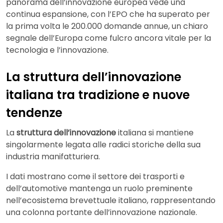
panorama dell’innovazione europea vede una
continua espansione, con l’EPO che ha superato per
la prima volta le 200.000 domande annue, un chiaro
segnale dell’Europa come fulcro ancora vitale per la
tecnologia e l’innovazione.
La struttura dell’innovazione
italiana tra tradizione e nuove
tendenze
La
struttura dell’innovazione
italiana si mantiene
singolarmente legata alle radici storiche della sua
industria manifatturiera.
I dati mostrano come il settore dei trasporti e
dell’automotive mantenga un ruolo preminente
nell’ecosistema brevettuale italiano, rappresentando
una colonna portante dell’innovazione nazionale.