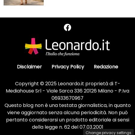
Disclaimer
Privacy Policy
Redazione
Copyright © 2025 Leonardo.it proprietà di T-
Mediahouse Srl - Viale Sarca 336 20126 Milano - P.Iva
06933670967
Questo blog non è una testata giornalistica, in quanto
viene aggiornato senza alcuna periodicità. Non può
pertanto considerarsi un prodotto editoriale ai sensi
della legge n. 62 del 07.03.2001
Change privacy settings