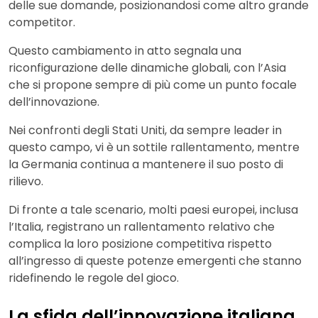
delle sue domande, posizionandosi come altro grande
competitor.
Questo cambiamento in atto segnala una
riconfigurazione delle dinamiche globali, con l’Asia
che si propone sempre di più come un punto focale
dell’innovazione.
Nei confronti degli Stati Uniti, da sempre leader in
questo campo, vi è un sottile rallentamento, mentre
la Germania continua a mantenere il suo posto di
rilievo.
Di fronte a tale scenario, molti paesi europei, inclusa
l’Italia, registrano un rallentamento relativo che
complica la loro posizione competitiva rispetto
all’ingresso di queste potenze emergenti che stanno
ridefinendo le regole del gioco.
La sfida dell’innovazione italiana