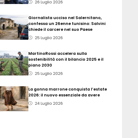
26 Luglio 2026
Giornalista ucciso nel Salernitano,
confessa un 26enne tunisino: Salvini
chiede il carcere nel suo Paese
25 Luglio 2026
MartinoRossi accelera sulla
sostenibilità con il bilancio 2025 e il
piano 2030
25 Luglio 2026
La gonna marrone conquista l’estate
2026: il nuovo essenziale da avere
24 Luglio 2026