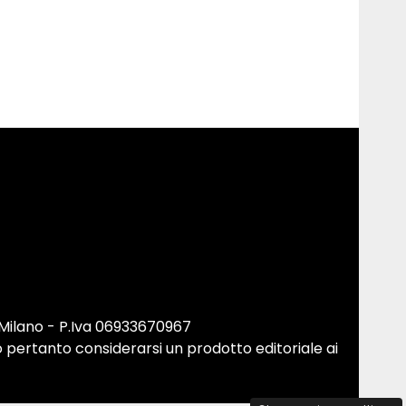
 Milano - P.Iva 06933670967
 pertanto considerarsi un prodotto editoriale ai