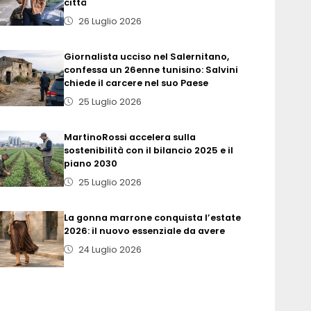
città
26 Luglio 2026
Giornalista ucciso nel Salernitano,
confessa un 26enne tunisino: Salvini
chiede il carcere nel suo Paese
25 Luglio 2026
MartinoRossi accelera sulla
sostenibilità con il bilancio 2025 e il
piano 2030
25 Luglio 2026
La gonna marrone conquista l’estate
2026: il nuovo essenziale da avere
24 Luglio 2026