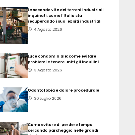
Le seconde vite dei terreni industriali
inquinati: come l’Italia sta
recuperando i suoi ex siti industriali
4 Agosto 2026
Luce condominiale: come evitare
problemi e tenere uniti gli inquilini
3 Agosto 2026
Odontofobia e dolore procedurale
30 Luglio 2026
Come evitare di perdere tempo
cercando parcheggio nelle grandi