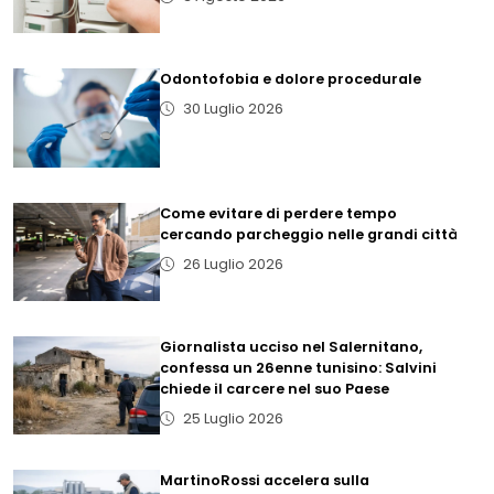
Odontofobia e dolore procedurale
30 Luglio 2026
Come evitare di perdere tempo
cercando parcheggio nelle grandi città
26 Luglio 2026
Giornalista ucciso nel Salernitano,
confessa un 26enne tunisino: Salvini
chiede il carcere nel suo Paese
25 Luglio 2026
MartinoRossi accelera sulla