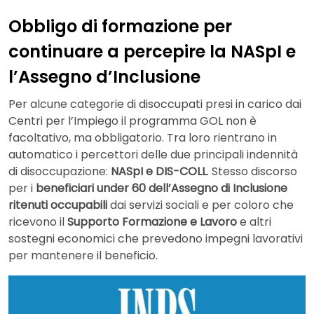
Obbligo di formazione per
continuare a percepire la NASpI e
l’Assegno d’Inclusione
Per alcune categorie di disoccupati presi in carico dai
Centri per l’Impiego il programma GOL non è
facoltativo, ma obbligatorio. Tra loro rientrano in
automatico i percettori delle due principali indennità
di disoccupazione:
NASpI e DIS-COLL
. Stesso discorso
per i
beneficiari under 60 dell’Assegno di Inclusione
ritenuti occupabili
dai servizi sociali e per coloro che
ricevono il
Supporto Formazione e Lavoro
e altri
sostegni economici che prevedono impegni lavorativi
per mantenere il beneficio.