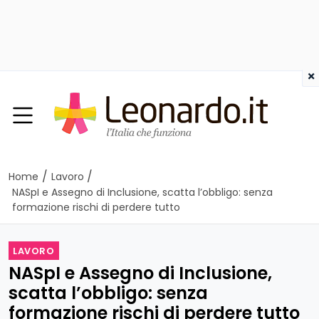
×
/
/
Home
Lavoro
NASpI e Assegno di Inclusione, scatta l’obbligo: senza
formazione rischi di perdere tutto
LAVORO
NASpI e Assegno di Inclusione,
scatta l’obbligo: senza
formazione rischi di perdere tutto