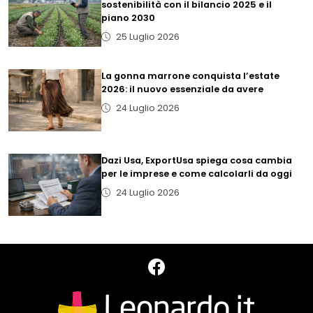
sostenibilità con il bilancio 2025 e il
piano 2030
25 Luglio 2026
La gonna marrone conquista l’estate
2026: il nuovo essenziale da avere
24 Luglio 2026
Dazi Usa, ExportUsa spiega cosa cambia
per le imprese e come calcolarli da oggi
24 Luglio 2026