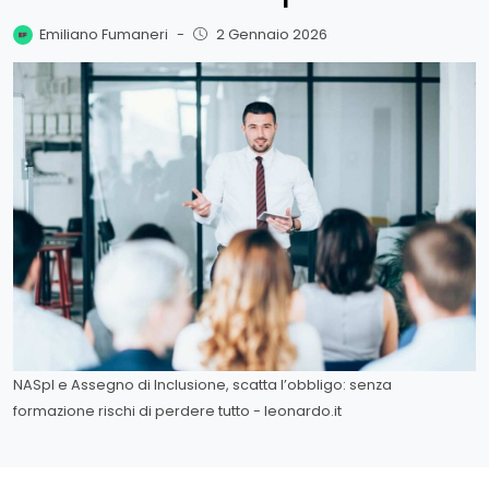
Emiliano Fumaneri
-
2 Gennaio 2026
NASpI e Assegno di Inclusione, scatta l’obbligo: senza
formazione rischi di perdere tutto - leonardo.it