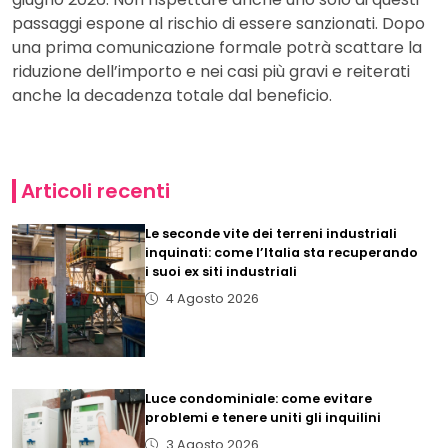
passaggi espone al rischio di essere sanzionati. Dopo
una prima comunicazione formale potrà scattare la
riduzione dell’importo e nei casi più gravi e reiterati
anche la decadenza totale dal beneficio.
Articoli recenti
Le seconde vite dei terreni industriali
inquinati: come l’Italia sta recuperando
i suoi ex siti industriali
4 Agosto 2026
Luce condominiale: come evitare
problemi e tenere uniti gli inquilini
3 Agosto 2026