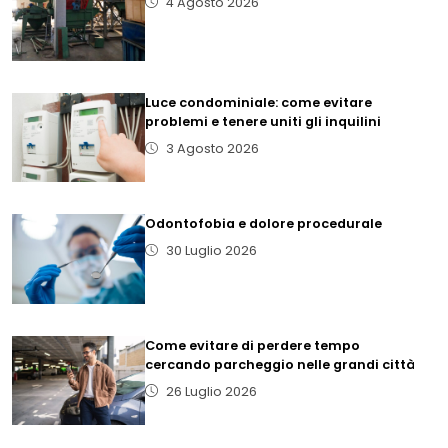
4 Agosto 2026
Luce condominiale: come evitare
problemi e tenere uniti gli inquilini
3 Agosto 2026
Odontofobia e dolore procedurale
30 Luglio 2026
Come evitare di perdere tempo
cercando parcheggio nelle grandi città
26 Luglio 2026