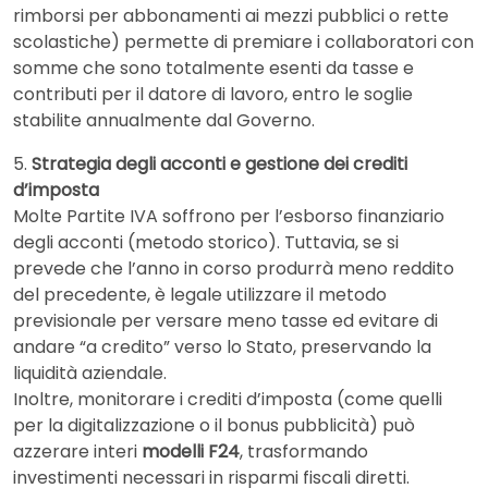
rimborsi per abbonamenti ai mezzi pubblici o rette
scolastiche) permette di premiare i collaboratori con
somme che sono totalmente esenti da tasse e
contributi per il datore di lavoro, entro le soglie
stabilite annualmente dal Governo.
5.
Strategia degli acconti e gestione dei crediti
d’imposta
Molte Partite IVA soffrono per l’esborso finanziario
degli acconti (metodo storico). Tuttavia, se si
prevede che l’anno in corso produrrà meno reddito
del precedente, è legale utilizzare il metodo
previsionale per versare meno tasse ed evitare di
andare “a credito” verso lo Stato, preservando la
liquidità aziendale.
Inoltre, monitorare i crediti d’imposta (come quelli
per la digitalizzazione o il bonus pubblicità) può
azzerare interi
modelli F24
, trasformando
investimenti necessari in risparmi fiscali diretti.