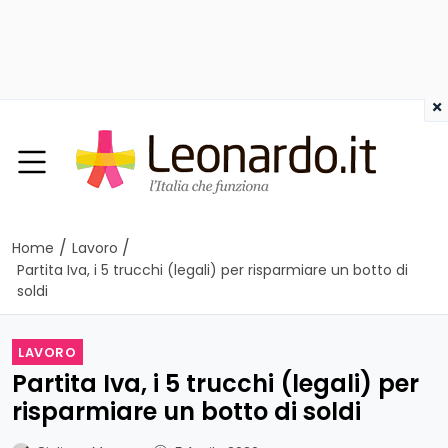
×
/
/
Home
Lavoro
Partita Iva, i 5 trucchi (legali) per risparmiare un botto di
soldi
LAVORO
Partita Iva, i 5 trucchi (legali) per
risparmiare un botto di soldi