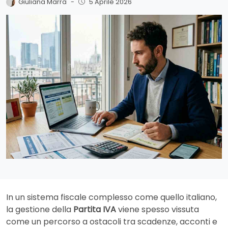
Giuliana Marra
-
5 Aprile 2026
In un sistema fiscale complesso come quello italiano,
la gestione della
Partita IVA
viene spesso vissuta
come un percorso a ostacoli tra scadenze, acconti e