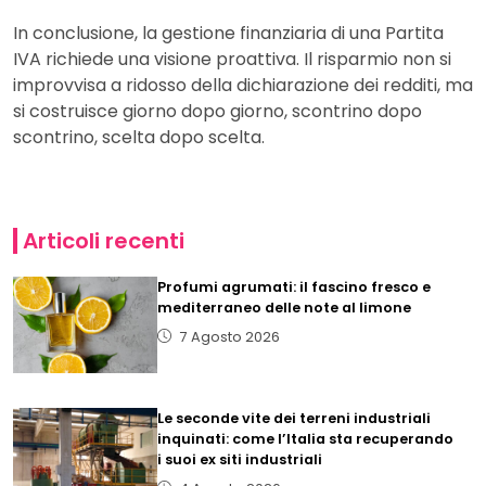
In conclusione, la gestione finanziaria di una Partita
IVA richiede una visione proattiva. Il risparmio non si
improvvisa a ridosso della dichiarazione dei redditi, ma
si costruisce giorno dopo giorno, scontrino dopo
scontrino, scelta dopo scelta.
Articoli recenti
Profumi agrumati: il fascino fresco e
mediterraneo delle note al limone
7 Agosto 2026
Le seconde vite dei terreni industriali
inquinati: come l’Italia sta recuperando
i suoi ex siti industriali