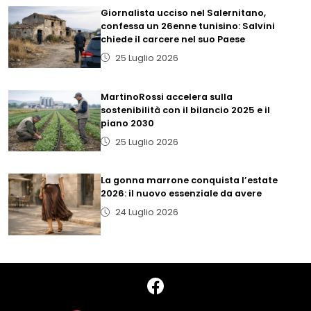
Giornalista ucciso nel Salernitano,
confessa un 26enne tunisino: Salvini
chiede il carcere nel suo Paese
25 Luglio 2026
MartinoRossi accelera sulla
sostenibilità con il bilancio 2025 e il
piano 2030
25 Luglio 2026
La gonna marrone conquista l’estate
2026: il nuovo essenziale da avere
24 Luglio 2026