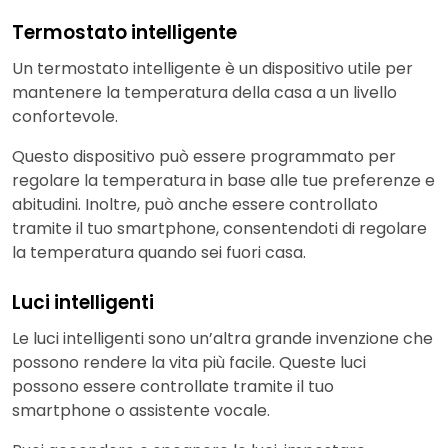
Termostato intelligente
Un termostato intelligente è un dispositivo utile per
mantenere la temperatura della casa a un livello
confortevole.
Questo dispositivo può essere programmato per
regolare la temperatura in base alle tue preferenze e
abitudini. Inoltre, può anche essere controllato
tramite il tuo smartphone, consentendoti di regolare
la temperatura quando sei fuori casa.
Luci intelligenti
Le luci intelligenti sono un’altra grande invenzione che
possono rendere la vita più facile. Queste luci
possono essere controllate tramite il tuo
smartphone o assistente vocale.