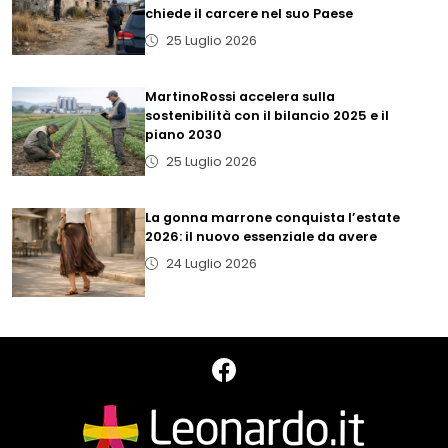
chiede il carcere nel suo Paese
25 Luglio 2026
MartinoRossi accelera sulla
sostenibilità con il bilancio 2025 e il
piano 2030
25 Luglio 2026
La gonna marrone conquista l’estate
2026: il nuovo essenziale da avere
24 Luglio 2026