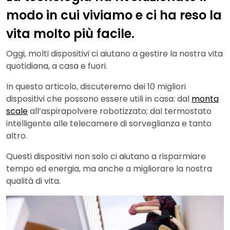
modo in cui viviamo e ci ha reso la
vita molto più facile.
Oggi, molti dispositivi ci aiutano a gestire la nostra vita
quotidiana, a casa e fuori.
In questo articolo, discuteremo dei 10 migliori
dispositivi che possono essere utili in casa: dal
monta
scale
all’aspirapolvere robotizzato; dal termostato
intelligente alle telecamere di sorveglianza e tanto
altro.
Questi dispositivi non solo ci aiutano a risparmiare
tempo ed energia, ma anche a migliorare la nostra
qualità di vita.