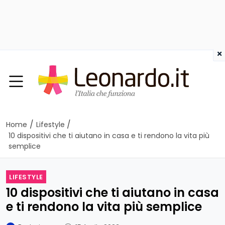
×
/
/
Home
Lifestyle
10 dispositivi che ti aiutano in casa e ti rendono la vita più
semplice
LIFESTYLE
10 dispositivi che ti aiutano in casa
e ti rendono la vita più semplice