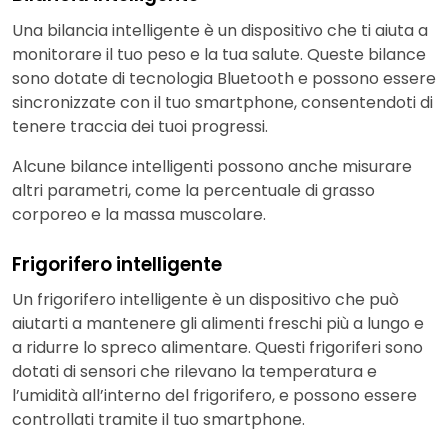
Una bilancia intelligente è un dispositivo che ti aiuta a
monitorare il tuo peso e la tua salute. Queste bilance
sono dotate di tecnologia Bluetooth e possono essere
sincronizzate con il tuo smartphone, consentendoti di
tenere traccia dei tuoi progressi.
Alcune bilance intelligenti possono anche misurare
altri parametri, come la percentuale di grasso
corporeo e la massa muscolare.
Frigorifero intelligente
Un frigorifero intelligente è un dispositivo che può
aiutarti a mantenere gli alimenti freschi più a lungo e
a ridurre lo spreco alimentare. Questi frigoriferi sono
dotati di sensori che rilevano la temperatura e
l’umidità all’interno del frigorifero, e possono essere
controllati tramite il tuo smartphone.