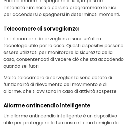
Puoi accendere e spegnere le luci, impostare
l’intensità luminosa e persino programmare le luci
per accendersi o spegnersi in determinati momenti.
Telecamere di sorveglianza
Le telecamere di sorveglianza sono un’altra
tecnologia utile per la casa. Questi dispositivi possono
essere utilizzati per monitorare la sicurezza della
casa, consentendoti di vedere ciò che sta accadendo
quando sei fuori.
Molte telecamere di sorveglianza sono dotate di
funzionalità di rilevamento del movimento e di
allarme, che ti avvisano in caso di attività sospette.
Allarme antincendio intelligente
Un allarme antincendio intelligente è un dispositivo
utile per proteggere la tua casa e la tua famiglia da