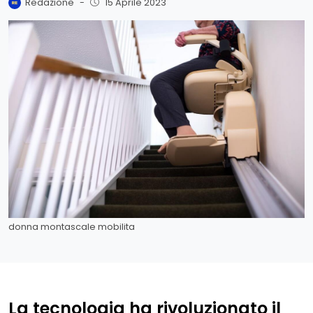
Redazione
-
15 Aprile 2023
donna montascale mobilita
La tecnologia ha rivoluzionato il