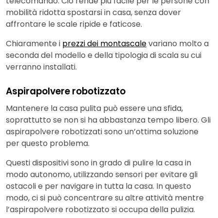
telecomando. Ciò rende più facile per le persone con
mobilità ridotta spostarsi in casa, senza dover
affrontare le scale ripide e faticose.
Chiaramente i
prezzi dei montascale
variano molto a
seconda del modello e della tipologia di scala su cui
verranno installati.
Aspirapolvere robotizzato
Mantenere la casa pulita può essere una sfida,
soprattutto se non si ha abbastanza tempo libero. Gli
aspirapolvere robotizzati sono un’ottima soluzione
per questo problema.
Questi dispositivi sono in grado di pulire la casa in
modo autonomo, utilizzando sensori per evitare gli
ostacoli e per navigare in tutta la casa. In questo
modo, ci si può concentrare su altre attività mentre
l’aspirapolvere robotizzato si occupa della pulizia.