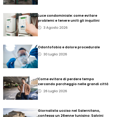
Luce condominiale: come evitare
problemi e tenere uniti gli inquilini
3 Agosto 2026
Odontofobia e dolore procedurale
30 Luglio 2026
Come evitare di perdere tempo
cercando parcheggio nelle grandi città
26 Luglio 2026
Giornalista ucciso nel Salernitano,
confessa un 26enne tunisino: Salvini