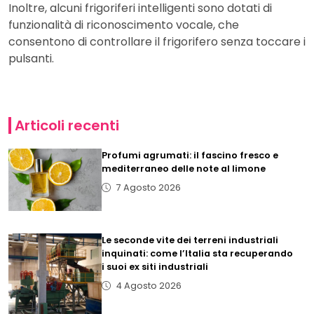
Inoltre, alcuni frigoriferi intelligenti sono dotati di
funzionalità di riconoscimento vocale, che
consentono di controllare il frigorifero senza toccare i
pulsanti.
Articoli recenti
Profumi agrumati: il fascino fresco e
mediterraneo delle note al limone
7 Agosto 2026
Le seconde vite dei terreni industriali
inquinati: come l’Italia sta recuperando
i suoi ex siti industriali
4 Agosto 2026