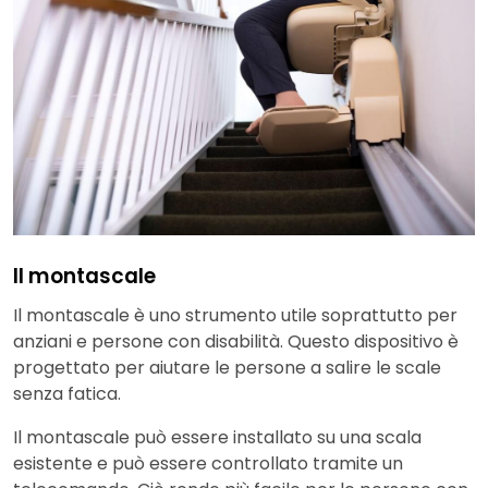
Il montascale
Il montascale è uno strumento utile soprattutto per
anziani e persone con disabilità. Questo dispositivo è
progettato per aiutare le persone a salire le scale
senza fatica.
Il montascale può essere installato su una scala
esistente e può essere controllato tramite un