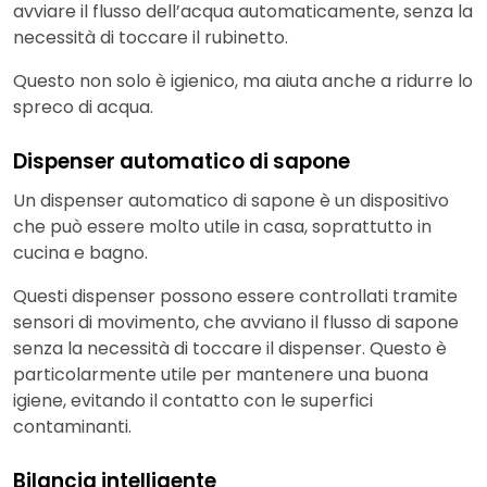
avviare il flusso dell’acqua automaticamente, senza la
necessità di toccare il rubinetto.
Questo non solo è igienico, ma aiuta anche a ridurre lo
spreco di acqua.
Dispenser automatico di sapone
Un dispenser automatico di sapone è un dispositivo
che può essere molto utile in casa, soprattutto in
cucina e bagno.
Questi dispenser possono essere controllati tramite
sensori di movimento, che avviano il flusso di sapone
senza la necessità di toccare il dispenser. Questo è
particolarmente utile per mantenere una buona
igiene, evitando il contatto con le superfici
contaminanti.
Bilancia intelligente