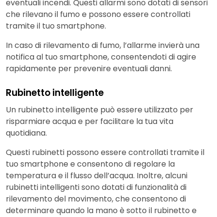
eventuali incendi. Questi allarmi sono dotati di sensori
che rilevano il fumo e possono essere controllati
tramite il tuo smartphone.
In caso di rilevamento di fumo, l’allarme invierà una
notifica al tuo smartphone, consentendoti di agire
rapidamente per prevenire eventuali danni.
Rubinetto intelligente
Un rubinetto intelligente può essere utilizzato per
risparmiare acqua e per facilitare la tua vita
quotidiana.
Questi rubinetti possono essere controllati tramite il
tuo smartphone e consentono di regolare la
temperatura e il flusso dell’acqua. Inoltre, alcuni
rubinetti intelligenti sono dotati di funzionalità di
rilevamento del movimento, che consentono di
determinare quando la mano è sotto il rubinetto e