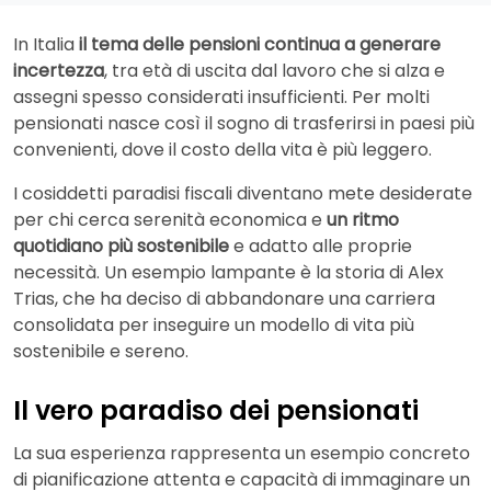
In Italia
il tema delle pensioni continua a generare
incertezza
, tra età di uscita dal lavoro che si alza e
assegni spesso considerati insufficienti. Per molti
pensionati nasce così il sogno di trasferirsi in paesi più
convenienti, dove il costo della vita è più leggero.
I cosiddetti paradisi fiscali diventano mete desiderate
per chi cerca serenità economica e
un ritmo
quotidiano più sostenibile
e adatto alle proprie
necessità. Un esempio lampante è la storia di Alex
Trias, che ha deciso di abbandonare una carriera
consolidata per inseguire un modello di vita più
sostenibile e sereno.
Il vero paradiso dei pensionati
La sua esperienza rappresenta un esempio concreto
di pianificazione attenta e capacità di immaginare un