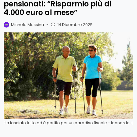
pensionati: “Risparmio più di
4.000 euro al mese”
Michele Messina
-
14 Dicembre 2025
Ha lasciato tutto ed è partito per un paradiso fiscale - leonardo.it