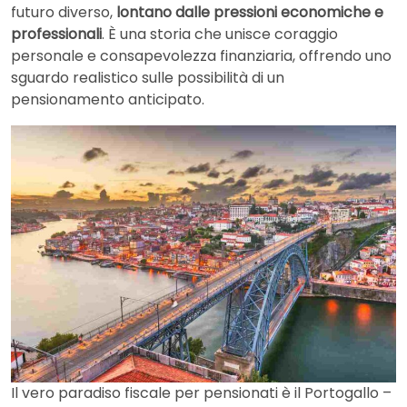
futuro diverso,
lontano dalle pressioni economiche e
professionali
. È una storia che unisce coraggio
personale e consapevolezza finanziaria, offrendo uno
sguardo realistico sulle possibilità di un
pensionamento anticipato.
Il vero paradiso fiscale per pensionati è il Portogallo –