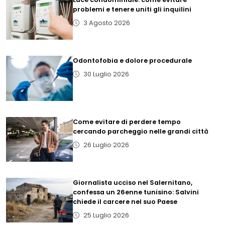
problemi e tenere uniti gli inquilini
3 Agosto 2026
Odontofobia e dolore procedurale
30 Luglio 2026
Come evitare di perdere tempo
cercando parcheggio nelle grandi città
26 Luglio 2026
Giornalista ucciso nel Salernitano,
confessa un 26enne tunisino: Salvini
chiede il carcere nel suo Paese
25 Luglio 2026