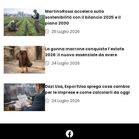
MartinoRossi accelera sulla
sostenibilità con il bilancio 2025 e il
piano 2030
25 Luglio 2026
La gonna marrone conquista l’estate
2026: il nuovo essenziale da avere
24 Luglio 2026
Dazi Usa, ExportUsa spiega cosa cambia
per le imprese e come calcolarli da oggi
24 Luglio 2026