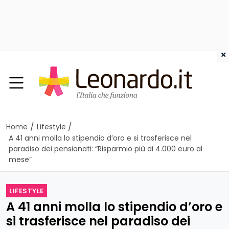
×
/
/
Home
Lifestyle
A 41 anni molla lo stipendio d’oro e si trasferisce nel
paradiso dei pensionati: “Risparmio più di 4.000 euro al
mese”
LIFESTYLE
A 41 anni molla lo stipendio d’oro e
si trasferisce nel paradiso dei