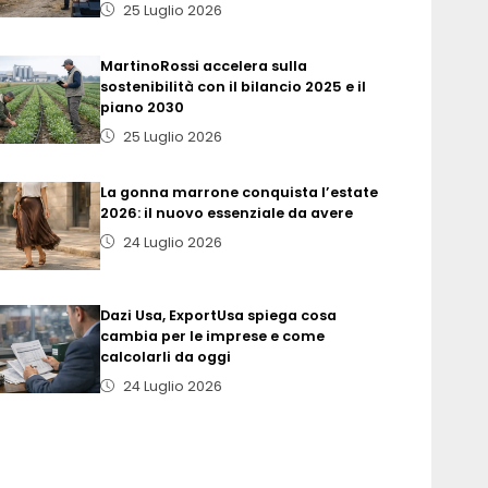
25 Luglio 2026
MartinoRossi accelera sulla
sostenibilità con il bilancio 2025 e il
piano 2030
25 Luglio 2026
La gonna marrone conquista l’estate
2026: il nuovo essenziale da avere
24 Luglio 2026
Dazi Usa, ExportUsa spiega cosa
cambia per le imprese e come
calcolarli da oggi
24 Luglio 2026