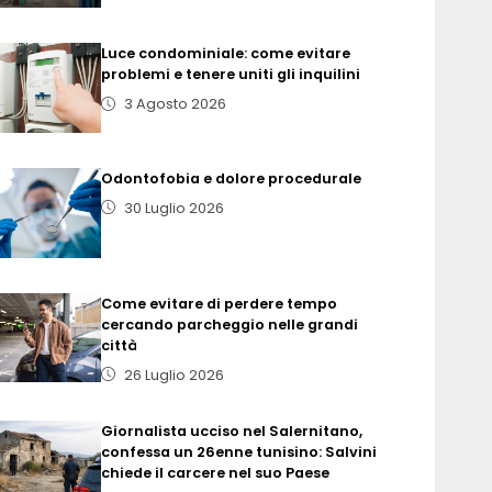
Luce condominiale: come evitare
problemi e tenere uniti gli inquilini
3 Agosto 2026
Odontofobia e dolore procedurale
30 Luglio 2026
Come evitare di perdere tempo
cercando parcheggio nelle grandi
città
26 Luglio 2026
Giornalista ucciso nel Salernitano,
confessa un 26enne tunisino: Salvini
chiede il carcere nel suo Paese