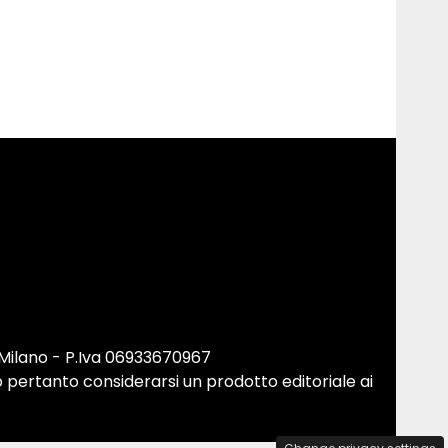
 Milano - P.Iva 06933670967
 pertanto considerarsi un prodotto editoriale ai