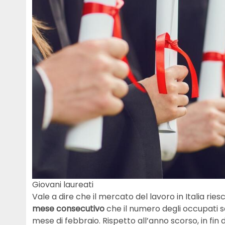
Giovani laureati
Vale a dire che il mercato del lavoro in Italia ries
mese consecutivo
che il numero degli occupati sa
mese di febbraio. Rispetto all’anno scorso, in fin