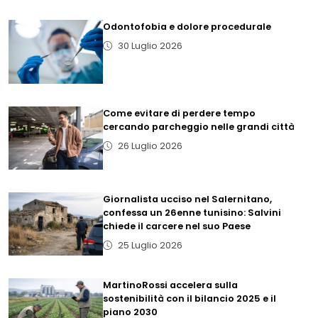
Odontofobia e dolore procedurale
30 Luglio 2026
Come evitare di perdere tempo
cercando parcheggio nelle grandi città
26 Luglio 2026
Giornalista ucciso nel Salernitano,
confessa un 26enne tunisino: Salvini
chiede il carcere nel suo Paese
25 Luglio 2026
MartinoRossi accelera sulla
sostenibilità con il bilancio 2025 e il
piano 2030