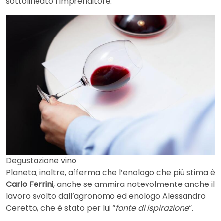
sottolineato l’imprenditore.
Degustazione vino
Planeta, inoltre, afferma che l’enologo che più stima è
Carlo Ferrini
, anche se ammira notevolmente anche il
lavoro svolto dall’agronomo ed enologo Alessandro
Ceretto, che è stato per lui “
fonte di ispirazione
“.