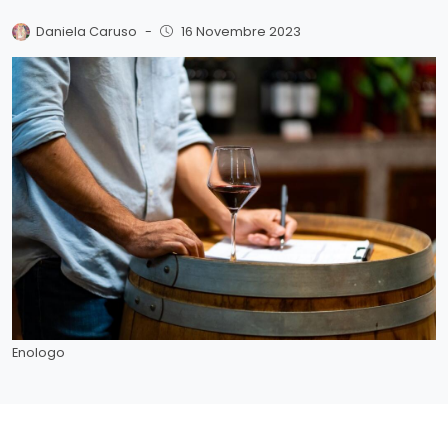
Daniela Caruso
-
16 Novembre 2023
Enologo