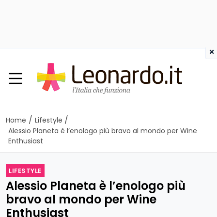
×
/
/
Home
Lifestyle
Alessio Planeta è l’enologo più bravo al mondo per Wine
Enthusiast
LIFESTYLE
Alessio Planeta è l’enologo più
bravo al mondo per Wine
Enthusiast