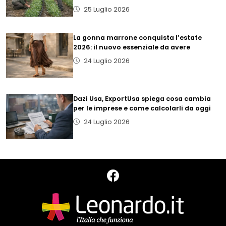
25 Luglio 2026
La gonna marrone conquista l’estate
2026: il nuovo essenziale da avere
24 Luglio 2026
Dazi Usa, ExportUsa spiega cosa cambia
per le imprese e come calcolarli da oggi
24 Luglio 2026