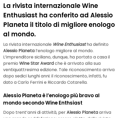
La rivista internazionale Wine
Enthusiast ha conferito ad Alessio
Planeta il titolo di migliore enologo
al mondo.
La rivista internazionale
Wine Enthusiast
ha definito
Alessio Planeta
l’enologo migliore al mondo.
L’imprenditore siciliano, dunque, ha portato a casa il
premio
Wine Star Award
che è arrivato alla sua
ventiquattresima edizione. Tale riconoscimento arriva
dopo sedici lunghi anni: il riconoscimento, infatti, fu
dato a Carlo Ferrini e Riccardo Cotarella.
Alessio Planeta è l’enologo più bravo al
mondo secondo Wine Enthsiast
Dopo trent’anni di attività, per
Alessio Planeta
arriva