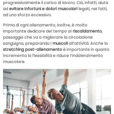
progressivamente il carico di lavoro. Ciò, infatti, aiuta
ad
evitare infortuni e dolori muscolari
legati, nei fatti,
ad uno sforzo eccessivo.
Prima di ogni allenamento, inoltre, è molto
importante dedicare del tempo al
riscaldamento
,
passaggio che va a migliorare la circolazione
sanguigna, preparando i
muscoli
all’attività. Anche lo
stretching post-allenamento
è importante in quanto
incrementa la flessibilità e riduce l’indolenzimento
muscolare.