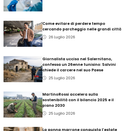
Come evitare di perdere tempo
cercando parcheggio nelle grandi città
26 Luglio 2026
Giornalista ucciso nel Salernitano,
confessa un 26enne tunisino: Salvini
chiede il carcere nel suo Paese
25 Luglio 2026
MartinoRossi accelera sulla
sostenibilità con il bilancio 2025 e il
piano 2030
25 Luglio 2026
La gonna marrone conquista l’estate