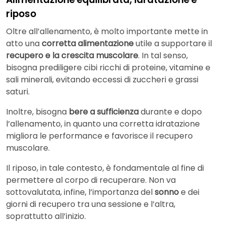
riposo
Oltre all’allenamento, è molto importante mette in
atto una
corretta alimentazione
utile a supportare il
recupero e la crescita muscolare
. In tal senso,
bisogna prediligere cibi ricchi di proteine, vitamine e
sali minerali, evitando eccessi di zuccheri e grassi
saturi.
Inoltre, bisogna
bere a sufficienza
durante e dopo
l’allenamento, in quanto una corretta idratazione
migliora le performance e favorisce il recupero
muscolare.
Il riposo, in tale contesto, è fondamentale al fine di
permettere al corpo di recuperare. Non va
sottovalutata, infine, l’importanza del
sonno
e dei
giorni di recupero tra una sessione e l’altra,
soprattutto all’inizio.