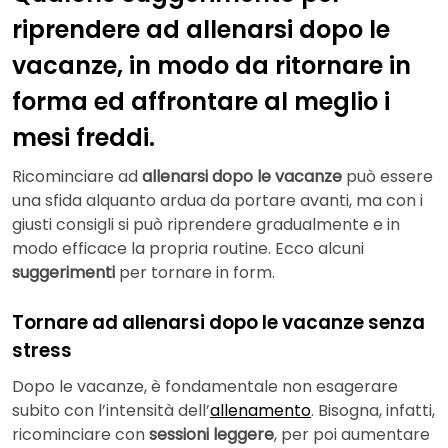
riprendere ad allenarsi dopo le
vacanze, in modo da ritornare in
forma ed affrontare al meglio i
mesi freddi.
Ricominciare ad
allenarsi dopo le vacanze
può essere
una sfida alquanto ardua da portare avanti, ma con i
giusti consigli si può riprendere gradualmente e in
modo efficace la propria routine. Ecco alcuni
suggerimenti
per tornare in form.
Tornare ad allenarsi dopo le vacanze senza
stress
Dopo le vacanze, è fondamentale non esagerare
subito con l’intensità dell’
allenamento
. Bisogna, infatti,
ricominciare con
sessioni leggere
, per poi aumentare