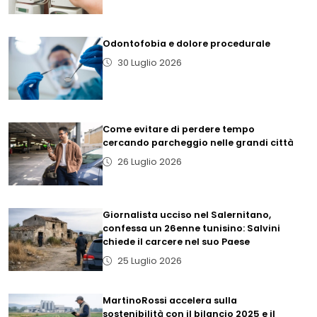
Odontofobia e dolore procedurale
30 Luglio 2026
Come evitare di perdere tempo
cercando parcheggio nelle grandi città
26 Luglio 2026
Giornalista ucciso nel Salernitano,
confessa un 26enne tunisino: Salvini
chiede il carcere nel suo Paese
25 Luglio 2026
MartinoRossi accelera sulla
sostenibilità con il bilancio 2025 e il