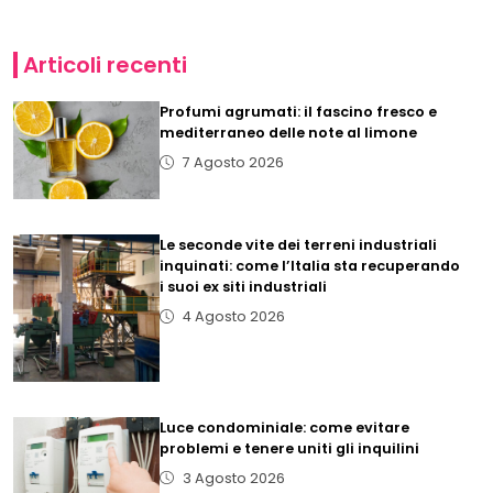
Articoli recenti
Profumi agrumati: il fascino fresco e
mediterraneo delle note al limone
7 Agosto 2026
Le seconde vite dei terreni industriali
inquinati: come l’Italia sta recuperando
i suoi ex siti industriali
4 Agosto 2026
Luce condominiale: come evitare
problemi e tenere uniti gli inquilini
3 Agosto 2026