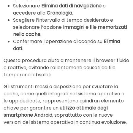
Selezionare
Elimina dati di navigazione
o
accedere alla
Cronologia
.
Scegliere l’intervallo di tempo desiderato e
selezionare l’opzione
Immagini e file memorizzati
nella cache
.
Confermare l’operazione cliccando su
Elimina
dati
.
Questa procedura aiuta a mantenere il browser fluido
e reattivo, evitando rallentamenti causati da file
temporanei obsoleti.
Gli strumenti messi a disposizione per svuotare la
cache, come quelli integrati nel sistema operativo o
le app dedicate, rappresentano quindi un elemento
chiave per garantire un
utilizzo ottimale degli
smartphone Android
, soprattutto con le nuove
versioni del sistema operativo in continua evoluzione.