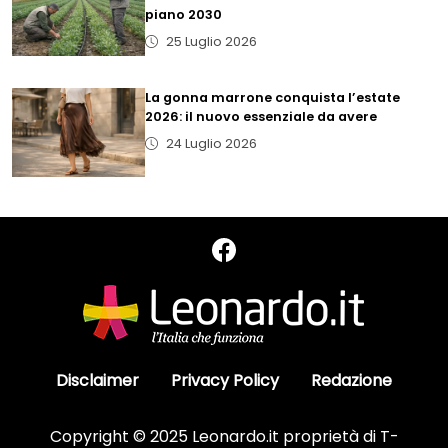
piano 2030
25 Luglio 2026
La gonna marrone conquista l’estate
2026: il nuovo essenziale da avere
24 Luglio 2026
Disclaimer
Privacy Policy
Redazione
Copyright © 2025 Leonardo.it proprietà di T-