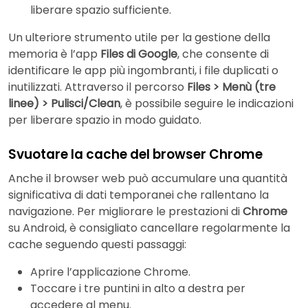
liberare spazio sufficiente.
Un ulteriore strumento utile per la gestione della
memoria è l’app
Files di Google
, che consente di
identificare le app più ingombranti, i file duplicati o
inutilizzati. Attraverso il percorso
Files > Menù (tre
linee) > Pulisci/Clean
, è possibile seguire le indicazioni
per liberare spazio in modo guidato.
Svuotare la cache del browser Chrome
Anche il browser web può accumulare una quantità
significativa di dati temporanei che rallentano la
navigazione. Per migliorare le prestazioni di
Chrome
su Android, è consigliato cancellare regolarmente la
cache seguendo questi passaggi:
Aprire l’applicazione Chrome.
Toccare i tre puntini in alto a destra per
accedere al menu.