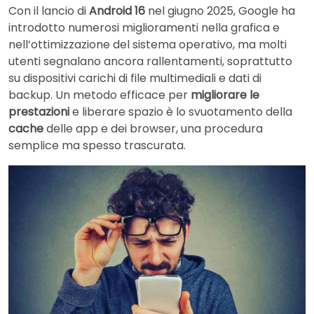
Con il lancio di
Android 16
nel giugno 2025, Google ha
introdotto numerosi miglioramenti nella grafica e
nell’ottimizzazione del sistema operativo, ma molti
utenti segnalano ancora rallentamenti, soprattutto
su dispositivi carichi di file multimediali e dati di
backup. Un metodo efficace per
migliorare le
prestazioni
e liberare spazio è lo svuotamento della
cache
delle app e dei browser, una procedura
semplice ma spesso trascurata.