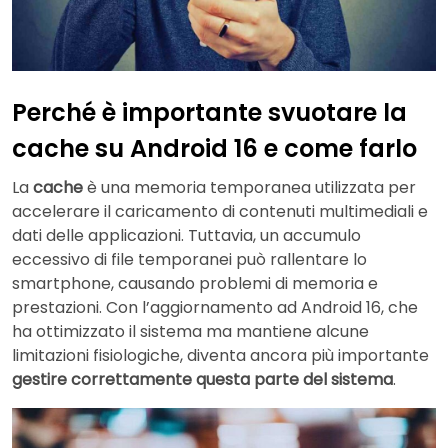
Perché è importante svuotare la
cache su Android 16 e come farlo
La
cache
è una memoria temporanea utilizzata per
accelerare il caricamento di contenuti multimediali e
dati delle applicazioni. Tuttavia, un accumulo
eccessivo di file temporanei può rallentare lo
smartphone, causando problemi di memoria e
prestazioni. Con l’aggiornamento ad Android 16, che
ha ottimizzato il sistema ma mantiene alcune
limitazioni fisiologiche, diventa ancora più importante
gestire correttamente questa parte del sistema
.