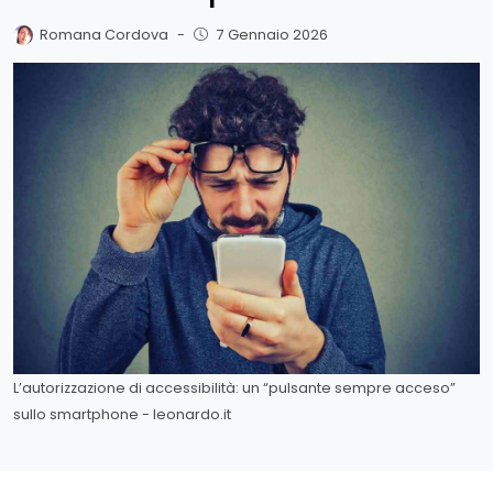
Romana Cordova
-
7 Gennaio 2026
L’autorizzazione di accessibilità: un “pulsante sempre acceso”
sullo smartphone - leonardo.it