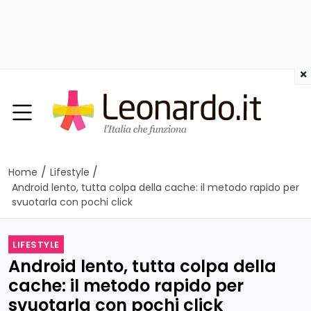
×
/
/
Home
Lifestyle
Android lento, tutta colpa della cache: il metodo rapido per
svuotarla con pochi click
LIFESTYLE
Android lento, tutta colpa della
cache: il metodo rapido per
svuotarla con pochi click