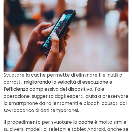
Svuotare la cache permette di eliminare file inutili o
corrotti,
migliorando la velocità di esecuzione e
l’efficienza
complessiva del dispositivo. Tale
operazione, suggerita dagli esperti, aiuta a preservare
lo smartphone da rallentamenti e blocchi causati dal
sovraccarico di dati temporanei.
Il procedimento per svuotare la
cache
è molto simile
su diversi modelli di telefoni e tablet Android, anche se