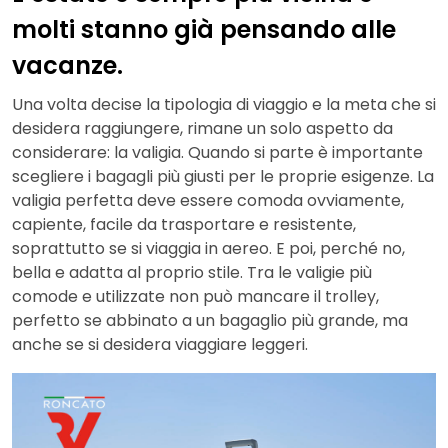
molti stanno già pensando alle
vacanze.
Una volta decise la tipologia di viaggio e la meta che si
desidera raggiungere, rimane un solo aspetto da
considerare: la valigia. Quando si parte è importante
scegliere i bagagli più giusti per le proprie esigenze. La
valigia perfetta deve essere comoda ovviamente,
capiente, facile da trasportare e resistente,
soprattutto se si viaggia in aereo. E poi, perché no,
bella e adatta al proprio stile. Tra le valigie più
comode e utilizzate non può mancare il trolley,
perfetto se abbinato a un bagaglio più grande, ma
anche se si desidera viaggiare leggeri.