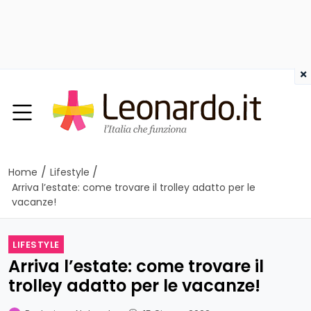
×
/
/
Home
Lifestyle
Arriva l’estate: come trovare il trolley adatto per le
vacanze!
LIFESTYLE
Arriva l’estate: come trovare il
trolley adatto per le vacanze!