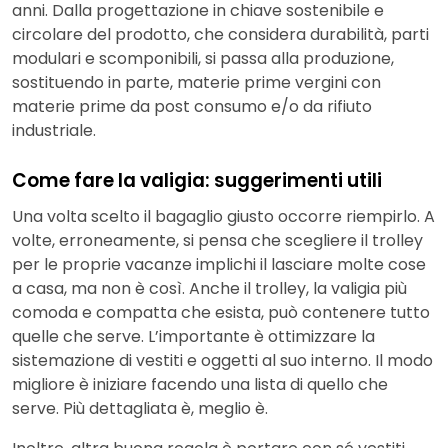
anni. Dalla progettazione in chiave sostenibile e
circolare del prodotto, che considera durabilità, parti
modulari e scomponibili, si passa alla produzione,
sostituendo in parte, materie prime vergini con
materie prime da post consumo e/o da rifiuto
industriale.
Come fare la valigia: suggerimenti utili
Una volta scelto il bagaglio giusto occorre riempirlo. A
volte, erroneamente, si pensa che scegliere il trolley
per le proprie vacanze implichi il lasciare molte cose
a casa, ma non è così. Anche il trolley, la valigia più
comoda e compatta che esista, può contenere tutto
quelle che serve. L’importante è ottimizzare la
sistemazione di vestiti e oggetti al suo interno. Il modo
migliore è iniziare facendo una lista di quello che
serve. Più dettagliata è, meglio è.