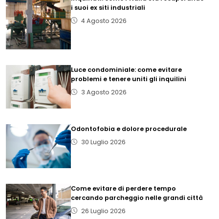
i suoi ex siti industriali
4 Agosto 2026
Luce condominiale: come evitare
problemi e tenere uniti gli inquilini
3 Agosto 2026
Odontofobia e dolore procedurale
30 Luglio 2026
Come evitare di perdere tempo
cercando parcheggio nelle grandi città
26 Luglio 2026