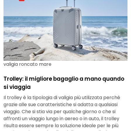
valigia roncato mare
Trolley: il migliore bagaglio a mano quando
si viaggia
Il trolley è la tipologia di valigia più utilizzata perché
grazie alle sue caratteristiche si adatta a qualsiasi
viaggio. Che si stia via per qualche giorno o che si
affronti un viaggio lungo in aereo o in auto, il trolley
risulta essere sempre la soluzione ideale per le più