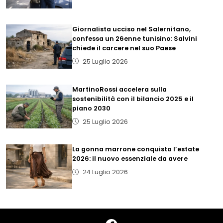
Giornalista ucciso nel Salernitano,
confessa un 26enne tunisino: Salvini
chiede il carcere nel suo Paese
25 Luglio 2026
MartinoRossi accelera sulla
sostenibilità con il bilancio 2025 e il
piano 2030
25 Luglio 2026
La gonna marrone conquista l’estate
2026: il nuovo essenziale da avere
24 Luglio 2026