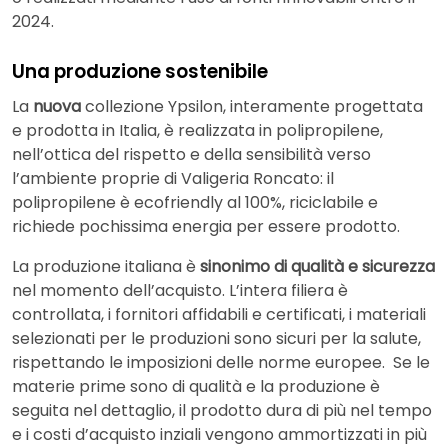
2024.
Una produzione sostenibile
La
nuova
collezione Ypsilon, interamente progettata
e prodotta in Italia, è realizzata in polipropilene,
nell’ottica del rispetto e della sensibilità verso
l’ambiente proprie di Valigeria Roncato: il
polipropilene è ecofriendly al 100%, riciclabile e
richiede pochissima energia per essere prodotto.
La produzione italiana è
sinonimo di qualità e sicurezza
nel momento dell’acquisto. L’intera filiera è
controllata, i fornitori affidabili e certificati, i materiali
selezionati per le produzioni sono sicuri per la salute,
rispettando le imposizioni delle norme europee. Se le
materie prime sono di qualità e la produzione è
seguita nel dettaglio, il prodotto dura di più nel tempo
e i costi d’acquisto inziali vengono ammortizzati in più