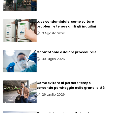
Luce condominiale: come evitare
problemi e tenere uniti gli inquilini
3 Agosto 2026
Odontofobia e dolore procedurale
30 Luglio 2026
Come evitare di perdere tempo
cercando parcheggio nelle grandi città
26 Luglio 2026