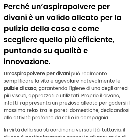
Perché un’aspirapolvere per
divani è un valido alleato per la
pulizia della casa e come
scegliere quello più efficiente,
puntando su qualità e
innovazione.
Un’
aspirapolvere per divani
può realmente
semplificare la vita e agevolare notevolmente le
pulizie di casa
, garantendo l’igiene di uno degli arredi
più vissuti, apprezzati e utilizzati. Proprio il divano,
infatti, rappresenta un prezioso alleato per godersi il
massimo relax tra le pareti domestiche, dedicandosi
alle attività preferite da soli o in compagnia.
In virtù della sua straordinaria versatilità, tuttavia, il