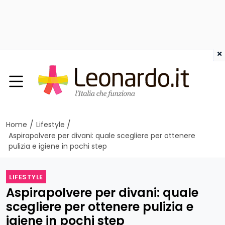
×
/
/
Home
Lifestyle
Aspirapolvere per divani: quale scegliere per ottenere
pulizia e igiene in pochi step
LIFESTYLE
Aspirapolvere per divani: quale
scegliere per ottenere pulizia e
igiene in pochi step