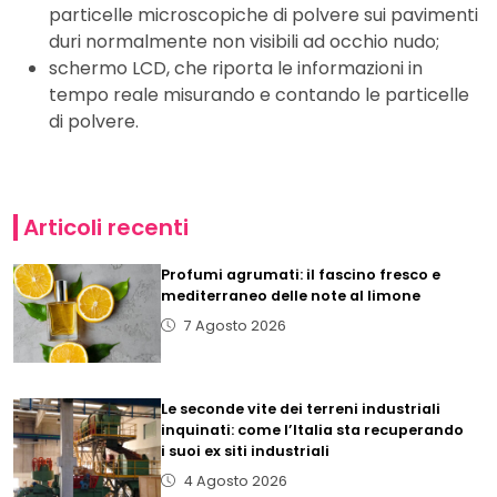
particelle microscopiche di polvere sui pavimenti
duri normalmente non visibili ad occhio nudo;
schermo LCD, che riporta le informazioni in
tempo reale misurando e contando le particelle
di polvere.
Articoli recenti
Profumi agrumati: il fascino fresco e
mediterraneo delle note al limone
7 Agosto 2026
Le seconde vite dei terreni industriali
inquinati: come l’Italia sta recuperando
i suoi ex siti industriali
4 Agosto 2026