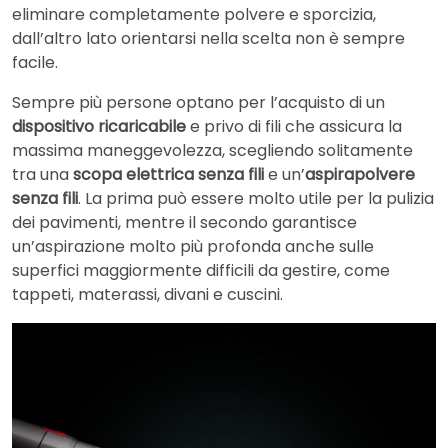
eliminare completamente polvere e sporcizia,
dall’altro lato orientarsi nella scelta non è sempre
facile.
Sempre più persone optano per l’acquisto di un
dispositivo ricaricabile
e privo di fili che assicura la
massima maneggevolezza, scegliendo solitamente
tra una
scopa elettrica senza fili
e un’
aspirapolvere
senza fili
. La prima può essere molto utile per la pulizia
dei pavimenti, mentre il secondo garantisce
un’aspirazione molto più profonda anche sulle
superfici maggiormente difficili da gestire, come
tappeti, materassi, divani e cuscini.