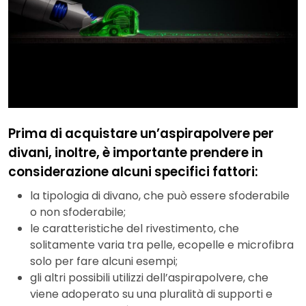
Prima di acquistare un’aspirapolvere per
divani, inoltre, è importante prendere in
considerazione alcuni specifici fattori:
la tipologia di divano, che può essere sfoderabile
o non sfoderabile;
le caratteristiche del rivestimento, che
solitamente varia tra pelle, ecopelle e microfibra
solo per fare alcuni esempi;
gli altri possibili utilizzi dell’aspirapolvere, che
viene adoperato su una pluralità di supporti e