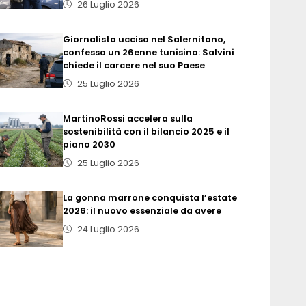
26 Luglio 2026
Giornalista ucciso nel Salernitano,
confessa un 26enne tunisino: Salvini
chiede il carcere nel suo Paese
25 Luglio 2026
MartinoRossi accelera sulla
sostenibilità con il bilancio 2025 e il
piano 2030
25 Luglio 2026
La gonna marrone conquista l’estate
2026: il nuovo essenziale da avere
24 Luglio 2026