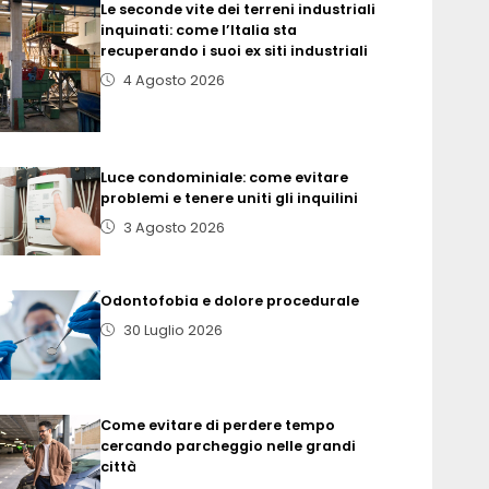
Le seconde vite dei terreni industriali
inquinati: come l’Italia sta
recuperando i suoi ex siti industriali
4 Agosto 2026
Luce condominiale: come evitare
problemi e tenere uniti gli inquilini
3 Agosto 2026
Odontofobia e dolore procedurale
30 Luglio 2026
Come evitare di perdere tempo
cercando parcheggio nelle grandi
città