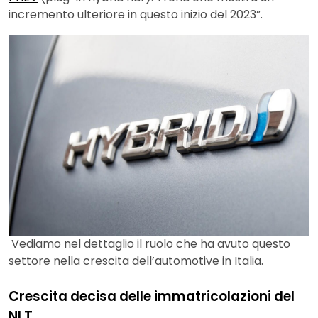
incremento ulteriore in questo inizio del 2023”.
Vediamo nel dettaglio il ruolo che ha avuto questo
settore nella crescita dell’automotive in Italia.
Crescita decisa delle immatricolazioni del
NLT