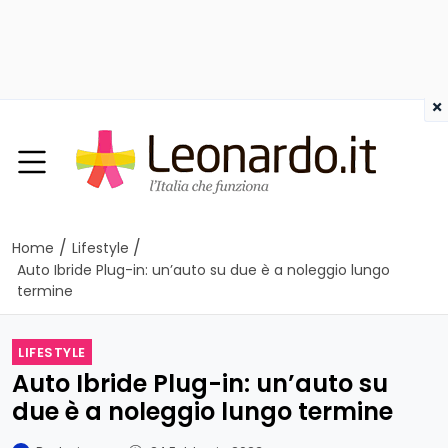
×
/
/
Home
Lifestyle
Auto Ibride Plug-in: un’auto su due è a noleggio lungo
termine
LIFESTYLE
Auto Ibride Plug-in: un’auto su
due è a noleggio lungo termine