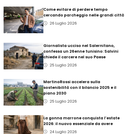
Come evitare di perdere tempo
cercando parcheggio nelle grandi città
26 Luglio 2026
Giornalista ucciso nel Salernitano,
confessa un 26enne tunisino: Salvini
chiede il carcere nel suo Paese
25 Luglio 2026
MartinoRossi accelera sulla
sostenibilità con il bilancio 2025 e il
piano 2030
25 Luglio 2026
La gonna marrone conquista l’estate
2026: il nuovo essenziale da avere
24 Luglio 2026