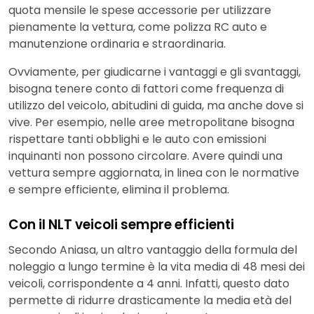
quota mensile le spese accessorie per utilizzare
pienamente la vettura, come polizza RC auto e
manutenzione ordinaria e straordinaria.
Ovviamente, per giudicarne i vantaggi e gli svantaggi,
bisogna tenere conto di fattori come frequenza di
utilizzo del veicolo, abitudini di guida, ma anche dove si
vive. Per esempio, nelle aree metropolitane bisogna
rispettare tanti obblighi e le auto con emissioni
inquinanti non possono circolare. Avere quindi una
vettura sempre aggiornata, in linea con le normative
e sempre efficiente, elimina il problema.
Con il NLT veicoli sempre efficienti
Secondo Aniasa, un altro vantaggio della formula del
noleggio a lungo termine è la vita media di 48 mesi dei
veicoli, corrispondente a 4 anni. Infatti, questo dato
permette di ridurre drasticamente la media età del