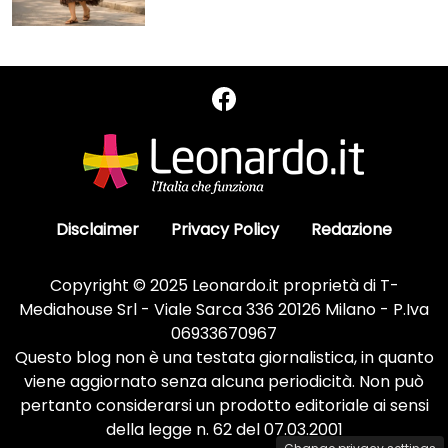
Disclaimer
Privacy Policy
Redazione
Copyright © 2025 Leonardo.it proprietà di T-
Mediahouse Srl - Viale Sarca 336 20126 Milano - P.Iva
06933670967
Questo blog non è una testata giornalistica, in quanto
viene aggiornato senza alcuna periodicità. Non può
pertanto considerarsi un prodotto editoriale ai sensi
della legge n. 62 del 07.03.2001