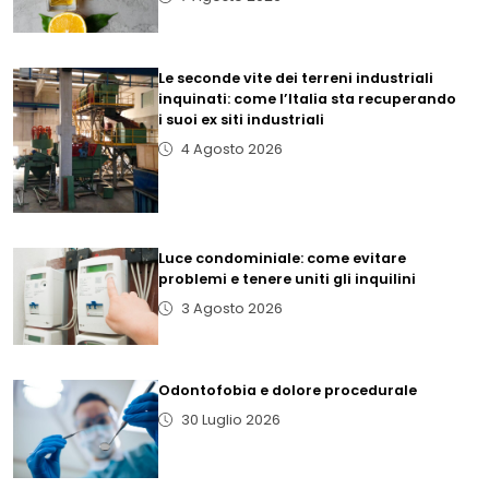
Le seconde vite dei terreni industriali
inquinati: come l’Italia sta recuperando
i suoi ex siti industriali
4 Agosto 2026
Luce condominiale: come evitare
problemi e tenere uniti gli inquilini
3 Agosto 2026
Odontofobia e dolore procedurale
30 Luglio 2026