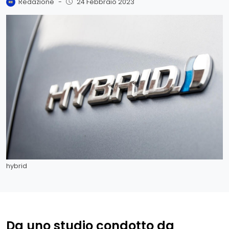
Redazione
-
24 Febbraio 2023
hybrid
Da uno studio condotto da