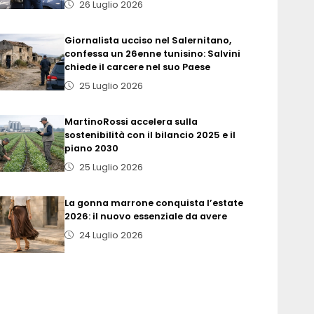
26 Luglio 2026
Giornalista ucciso nel Salernitano,
confessa un 26enne tunisino: Salvini
chiede il carcere nel suo Paese
25 Luglio 2026
MartinoRossi accelera sulla
sostenibilità con il bilancio 2025 e il
piano 2030
25 Luglio 2026
La gonna marrone conquista l’estate
2026: il nuovo essenziale da avere
24 Luglio 2026