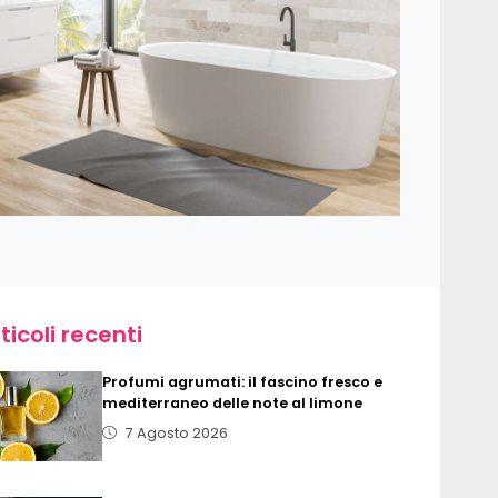
ticoli recenti
Profumi agrumati: il fascino fresco e
mediterraneo delle note al limone
7 Agosto 2026