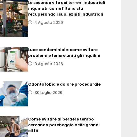
Le seconde vite dei terreni industriali
inquinati: come l’Italia sta
recuperando i suoi ex siti industriali
4 Agosto 2026
Luce condominiale: come evitare
problemi e tenere uniti gli inquilini
3 Agosto 2026
Odontofobia e dolore procedurale
30 Luglio 2026
Come evitare di perdere tempo
cercando parcheggio nelle grandi
città