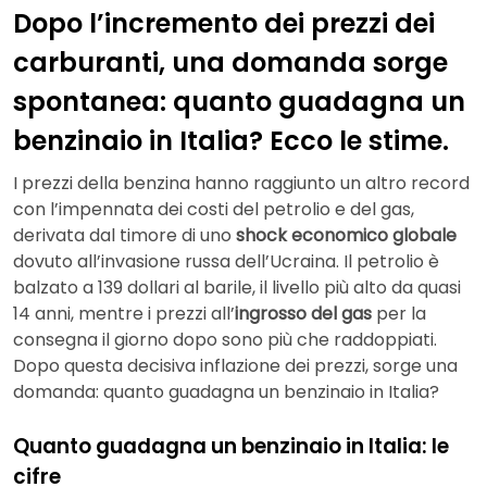
Dopo l’incremento dei prezzi dei
carburanti, una domanda sorge
spontanea: quanto guadagna un
benzinaio in Italia? Ecco le stime.
I prezzi della benzina hanno raggiunto un altro record
con l’impennata dei costi del petrolio e del gas,
derivata dal timore di uno
shock economico globale
dovuto all’invasione russa dell’Ucraina. Il petrolio è
balzato a 139 dollari al barile, il livello più alto da quasi
14 anni, mentre i prezzi all’
ingrosso del gas
per la
consegna il giorno dopo sono più che raddoppiati.
Dopo questa decisiva inflazione dei prezzi, sorge una
domanda: quanto guadagna un benzinaio in Italia?
Quanto guadagna un benzinaio in Italia: le
cifre