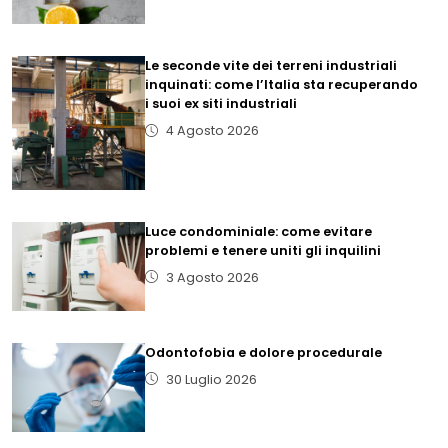
Le seconde vite dei terreni industriali
inquinati: come l’Italia sta recuperando
i suoi ex siti industriali
4 Agosto 2026
Luce condominiale: come evitare
problemi e tenere uniti gli inquilini
3 Agosto 2026
Odontofobia e dolore procedurale
30 Luglio 2026