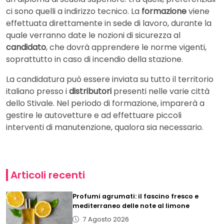
ci sono quelli a indirizzo tecnico. La
formazione
viene
effettuata direttamente in sede di lavoro, durante la
quale verranno date le nozioni di sicurezza al
candidato
, che dovrà apprendere le norme vigenti,
soprattutto in caso di incendio della stazione.
La candidatura può essere inviata su tutto il territorio
italiano presso i
distributori
presenti nelle varie città
dello Stivale. Nel periodo di formazione, imparerà a
gestire le autovetture e ad effettuare piccoli
interventi di manutenzione, qualora sia necessario.
Articoli recenti
Profumi agrumati: il fascino fresco e
mediterraneo delle note al limone
7 Agosto 2026