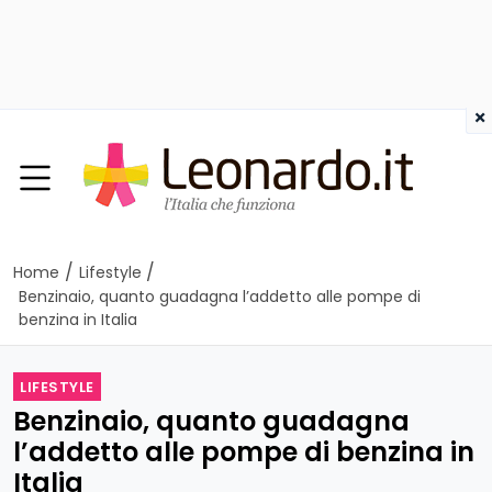
×
/
/
Home
Lifestyle
Benzinaio, quanto guadagna l’addetto alle pompe di
benzina in Italia
LIFESTYLE
Benzinaio, quanto guadagna
l’addetto alle pompe di benzina in
Italia