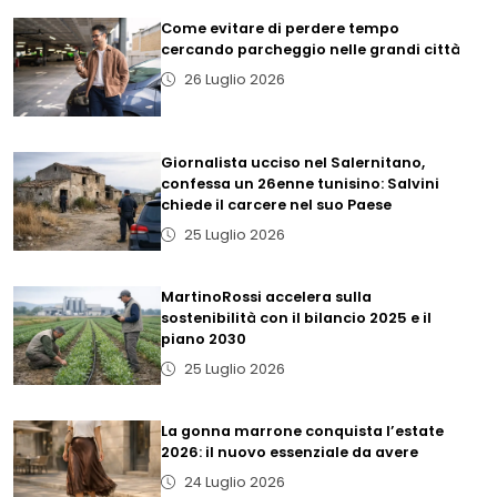
Come evitare di perdere tempo
cercando parcheggio nelle grandi città
26 Luglio 2026
Giornalista ucciso nel Salernitano,
confessa un 26enne tunisino: Salvini
chiede il carcere nel suo Paese
25 Luglio 2026
MartinoRossi accelera sulla
sostenibilità con il bilancio 2025 e il
piano 2030
25 Luglio 2026
La gonna marrone conquista l’estate
2026: il nuovo essenziale da avere
24 Luglio 2026