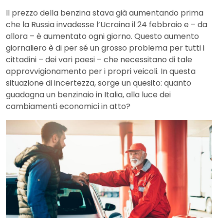
Il prezzo della benzina stava già aumentando prima
che la Russia invadesse l’Ucraina il 24 febbraio e – da
allora – è aumentato ogni giorno. Questo aumento
giornaliero è di per sé un grosso problema per tutti i
cittadini – dei vari paesi – che necessitano di tale
approvvigionamento per i propri veicoli. In questa
situazione di incertezza, sorge un quesito: quanto
guadagna un benzinaio in Italia, alla luce dei
cambiamenti economici in atto?