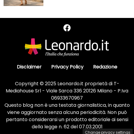
Disclaimer
Privacy Policy
Redazione
Copyright © 2025 Leonardo.it proprietà di T-
Mediahouse Srl - Viale Sarca 336 20126 Milano - P.Iva
06933670967
Questo blog non è una testata giornalistica, in quanto
viene aggiornato senza alcuna periodicità. Non può
pertanto considerarsi un prodotto editoriale ai sensi
della legge n. 62 del 07.03.2001
Change privacy settings