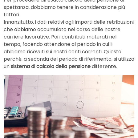
spettanza, dobbiamo tenere in considerazione più
fattori.
Innanzitutto, i dati relativi agli importi delle retribuzioni
che abbiamo accumulato nel corso delle nostre
carriere lavorative. Poi i contributi maturati nel
tempo, facendo attenzione al periodo in cui li
abbiamo ricevuti sui nostri conti correnti. Questo
perché, a seconda del periodo di riferimento, si utilizza
un
sistema di calcolo della pensione
differente.