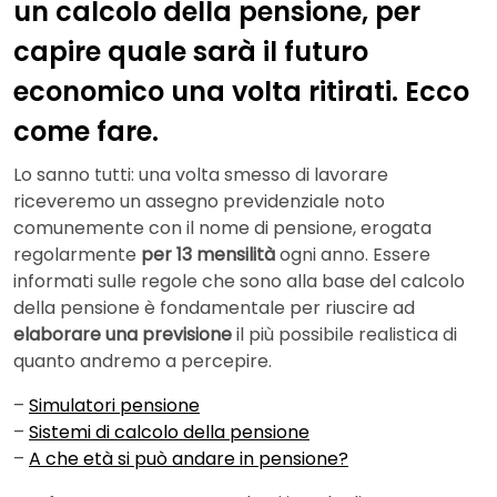
un calcolo della pensione, per
capire quale sarà il futuro
economico una volta ritirati. Ecco
come fare.
Lo sanno tutti: una volta smesso di lavorare
riceveremo un assegno previdenziale noto
comunemente con il nome di pensione, erogata
regolarmente
per 13 mensilità
ogni anno. Essere
informati sulle regole che sono alla base del calcolo
della pensione è fondamentale per riuscire ad
elaborare una previsione
il più possibile realistica di
quanto andremo a percepire.
–
Simulatori pensione
–
Sistemi di calcolo della pensione
–
A che età si può andare in pensione?