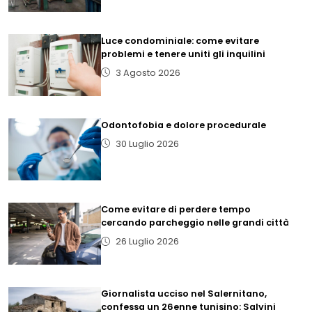
Luce condominiale: come evitare
problemi e tenere uniti gli inquilini
3 Agosto 2026
Odontofobia e dolore procedurale
30 Luglio 2026
Come evitare di perdere tempo
cercando parcheggio nelle grandi città
26 Luglio 2026
Giornalista ucciso nel Salernitano,
confessa un 26enne tunisino: Salvini