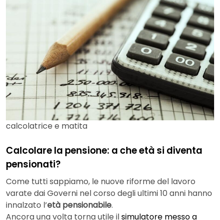
calcolatrice e matita
Calcolare la pensione: a che età si diventa
pensionati?
Come tutti sappiamo, le nuove riforme del lavoro
varate dai Governi nel corso degli ultimi 10 anni hanno
innalzato l’
età pensionabile
.
Ancora una volta torna utile il
simulatore messo a