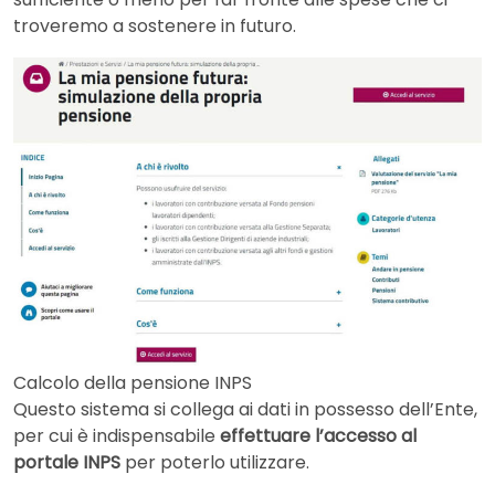
troveremo a sostenere in futuro.
Calcolo della pensione INPS
Questo sistema si collega ai dati in possesso dell’Ente,
per cui è indispensabile
effettuare l’accesso al
portale INPS
per poterlo utilizzare.