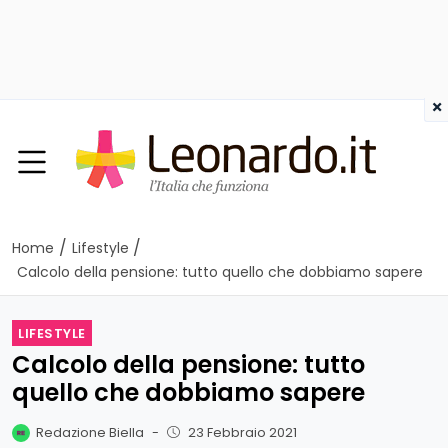
×
/
/
Home
Lifestyle
Calcolo della pensione: tutto quello che dobbiamo sapere
LIFESTYLE
Calcolo della pensione: tutto
quello che dobbiamo sapere
Redazione Biella
-
23 Febbraio 2021