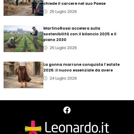
chiede il carcere nel suo Paese
25 Luglio 2026
MartinoRossi accelera sulla
sostenibilità con il bilancio 2025 e il
piano 2030
25 Luglio 2026
La gonna marrone conquista l’estate
2026: il nuovo essenziale da avere
24 Luglio 2026