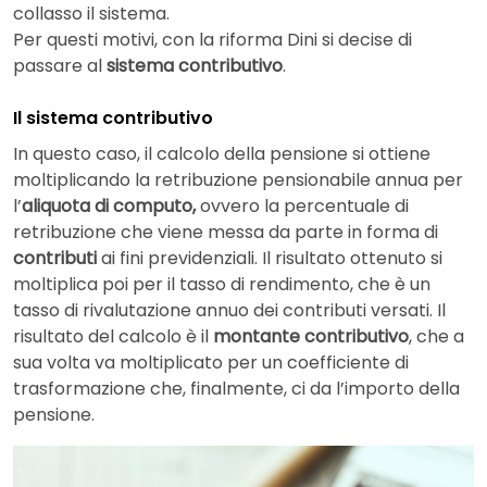
collasso il sistema.
Per questi motivi, con la riforma Dini si decise di
passare al
sistema contributivo
.
Il sistema contributivo
In questo caso, il calcolo della pensione si ottiene
moltiplicando la retribuzione pensionabile annua per
l’
aliquota di computo,
ovvero la percentuale di
retribuzione che viene messa da parte in forma di
contributi
ai fini previdenziali. Il risultato ottenuto si
moltiplica poi per il tasso di rendimento, che è un
tasso di rivalutazione annuo dei contributi versati. Il
risultato del calcolo è il
montante contributivo
, che a
sua volta va moltiplicato per un coefficiente di
trasformazione che, finalmente, ci da l’importo della
pensione.