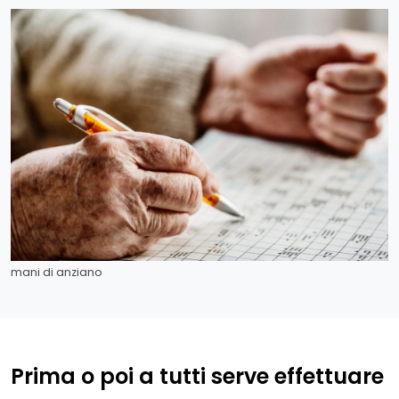
mani di anziano
Prima o poi a tutti serve effettuare