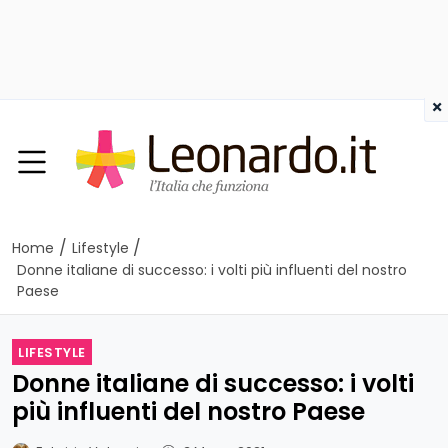
×
/
/
Home
Lifestyle
Donne italiane di successo: i volti più influenti del nostro
Paese
LIFESTYLE
Donne italiane di successo: i volti
più influenti del nostro Paese