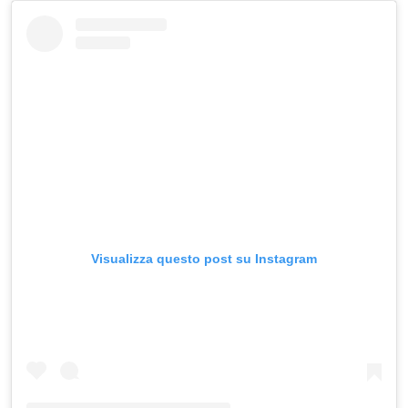
Visualizza questo post su Instagram