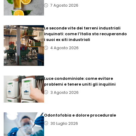
7 Agosto 2026
Le seconde vite dei terreni industriali
inquinati: come l’Italia sta recuperando
i suoi ex siti industriali
4 Agosto 2026
Luce condominiale: come evitare
problemi e tenere uniti gli inquilini
3 Agosto 2026
Odontofobia e dolore procedurale
30 Luglio 2026