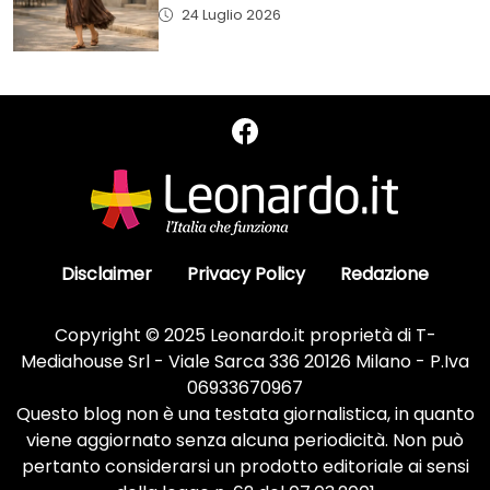
24 Luglio 2026
Disclaimer
Privacy Policy
Redazione
Copyright © 2025 Leonardo.it proprietà di T-
Mediahouse Srl - Viale Sarca 336 20126 Milano - P.Iva
06933670967
Questo blog non è una testata giornalistica, in quanto
viene aggiornato senza alcuna periodicità. Non può
pertanto considerarsi un prodotto editoriale ai sensi