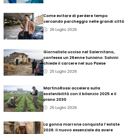
Come evitare di perdere tempo
cercando parcheggio nelle grandi città
26 Luglio 2026
Giornalista ucciso nel Salernitano,
confessa un 26enne tunisino: Salvini
chiede il carcere nel suo Paese
25 Luglio 2026
MartinoRossi accelera sulla
sostenibilità con il bilancio 2025 e il
piano 2030
25 Luglio 2026
La gonna marrone conquista l’estate
2026: il nuovo essenziale da avere