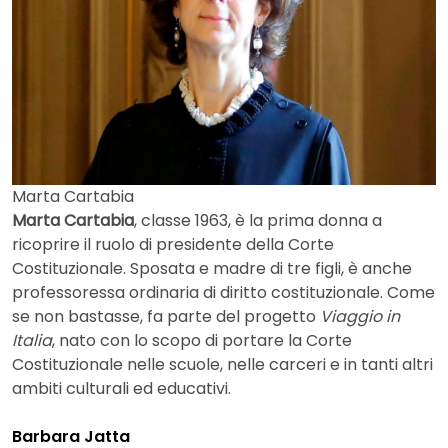
Marta Cartabia
Marta Cartabia
, classe 1963, è la prima donna a
ricoprire il ruolo di presidente della Corte
Costituzionale. Sposata e madre di tre figli, è anche
professoressa ordinaria di diritto costituzionale. Come
se non bastasse, fa parte del progetto
Viaggio in
Italia
, nato con lo scopo di portare la Corte
Costituzionale nelle scuole, nelle carceri e in tanti altri
ambiti culturali ed educativi.
Barbara Jatta