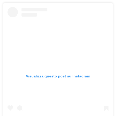
Visualizza questo post su Instagram