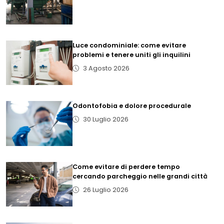
Luce condominiale: come evitare
problemi e tenere uniti gli inquilini
3 Agosto 2026
Odontofobia e dolore procedurale
30 Luglio 2026
Come evitare di perdere tempo
cercando parcheggio nelle grandi città
26 Luglio 2026