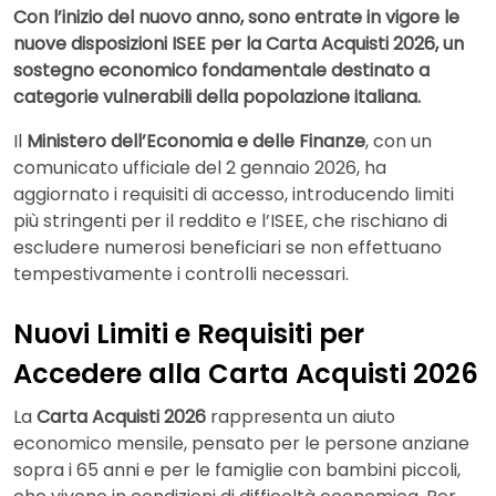
Con l’inizio del nuovo anno, sono entrate in vigore le
nuove disposizioni ISEE per la Carta Acquisti 2026, un
sostegno economico fondamentale destinato a
categorie vulnerabili della popolazione italiana.
Il
Ministero dell’Economia e delle Finanze
, con un
comunicato ufficiale del 2 gennaio 2026, ha
aggiornato i requisiti di accesso, introducendo limiti
più stringenti per il reddito e l’ISEE, che rischiano di
escludere numerosi beneficiari se non effettuano
tempestivamente i controlli necessari.
Nuovi Limiti e Requisiti per
Accedere alla Carta Acquisti 2026
La
Carta Acquisti 2026
rappresenta un aiuto
economico mensile, pensato per le persone anziane
sopra i 65 anni e per le famiglie con bambini piccoli,