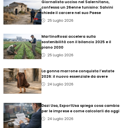
Giornalista ucciso nel Salernitano,
confessa un 26enne tunisino: Salvini
chiede il carcere nel suo Paese
25 Luglio 2026
MartinoRossi accelera sulla
sostenibilità con il bilancio 2025 e il
piano 2030
25 Luglio 2026
La gonna marrone conquista l’estate
2026: il nuovo essenziale da avere
24 Luglio 2026
Dazi Usa, ExportUsa spiega cosa cambia
per le imprese e come calcolarli da oggi
24 Luglio 2026