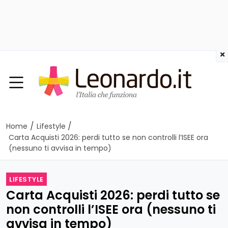
×
/
/
Home
Lifestyle
Carta Acquisti 2026: perdi tutto se non controlli l’ISEE ora
(nessuno ti avvisa in tempo)
LIFESTYLE
Carta Acquisti 2026: perdi tutto se
non controlli l’ISEE ora (nessuno ti
avvisa in tempo)