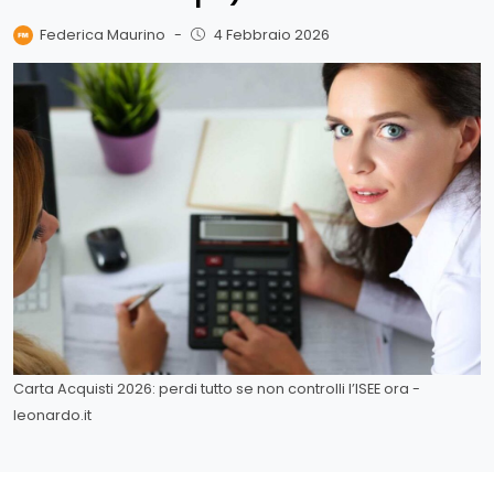
Federica Maurino
-
4 Febbraio 2026
Carta Acquisti 2026: perdi tutto se non controlli l’ISEE ora -
leonardo.it