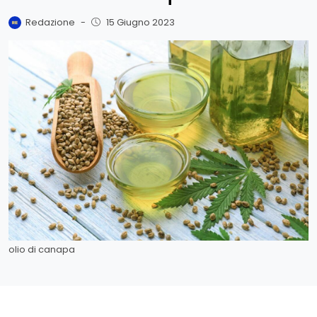
Redazione
-
15 Giugno 2023
olio di canapa