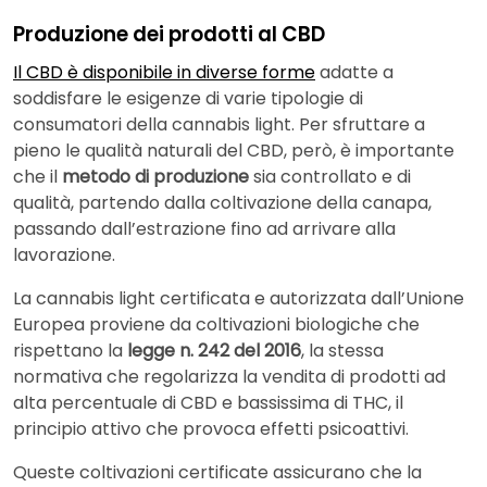
Produzione dei prodotti al CBD
Il CBD è disponibile in diverse forme
adatte a
soddisfare le esigenze di varie tipologie di
consumatori della cannabis light. Per sfruttare a
pieno le qualità naturali del CBD, però, è importante
che il
metodo di produzione
sia controllato e di
qualità, partendo dalla coltivazione della canapa,
passando dall’estrazione fino ad arrivare alla
lavorazione.
La cannabis light certificata e autorizzata dall’Unione
Europea proviene da coltivazioni biologiche che
rispettano la
legge n. 242 del 2016
, la stessa
normativa che regolarizza la vendita di prodotti ad
alta percentuale di CBD e bassissima di THC, il
principio attivo che provoca effetti psicoattivi.
Queste coltivazioni certificate assicurano che la