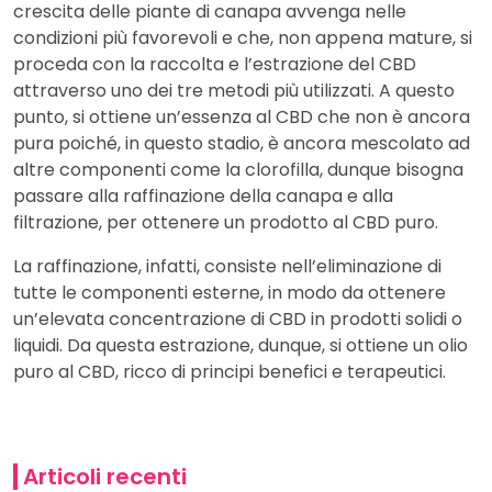
crescita delle piante di canapa avvenga nelle
condizioni più favorevoli e che, non appena mature, si
proceda con la raccolta e l’estrazione del CBD
attraverso uno dei tre metodi più utilizzati. A questo
punto, si ottiene un’essenza al CBD che non è ancora
pura poiché, in questo stadio, è ancora mescolato ad
altre componenti come la clorofilla, dunque bisogna
passare alla raffinazione della canapa e alla
filtrazione, per ottenere un prodotto al CBD puro.
La raffinazione, infatti, consiste nell’eliminazione di
tutte le componenti esterne, in modo da ottenere
un’elevata concentrazione di CBD in prodotti solidi o
liquidi. Da questa estrazione, dunque, si ottiene un olio
puro al CBD, ricco di principi benefici e terapeutici.
Articoli recenti