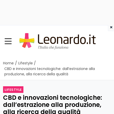
×
/
/
Home
Lifestyle
CBD e innovazioni tecnologiche: dall’estrazione alla
produzione, alla ricerca della qualità
LIFESTYLE
CBD e innovazioni tecnologiche:
dall’estrazione alla produzione,
alla ricerca della qualità