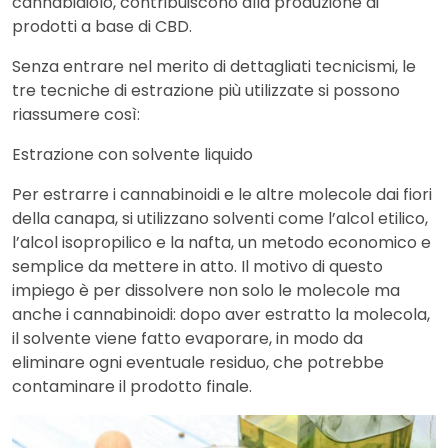
cannabidiolo, contribuiscono alla produzione di
prodotti a base di CBD.
Senza entrare nel merito di dettagliati tecnicismi, le
tre tecniche di estrazione più utilizzate si possono
riassumere così:
Estrazione con solvente liquido
Per estrarre i cannabinoidi e le altre molecole dai fiori
della canapa, si utilizzano solventi come l’alcol etilico,
l’alcol isopropilico e la nafta, un metodo economico e
semplice da mettere in atto. Il motivo di questo
impiego è per dissolvere non solo le molecole ma
anche i cannabinoidi: dopo aver estratto la molecola,
il solvente viene fatto evaporare, in modo da
eliminare ogni eventuale residuo, che potrebbe
contaminare il prodotto finale.