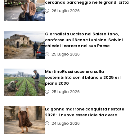
cercando parcheggio nelle grandi città
26 Luglio 2026
Giornalista ucciso nel Salernitano,
confessa un 26enne tunisino: Salvini
chiede il carcere nel suo Paese
25 Luglio 2026
MartinoRossi accelera sulla
sostenibilità con il bilancio 2025 e il
piano 2030
25 Luglio 2026
La gonna marrone conquista l’estate
2026: il nuovo essenziale da avere
24 Luglio 2026