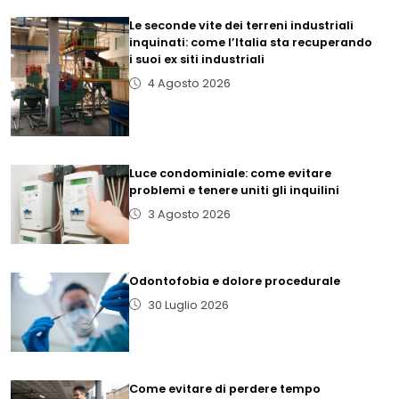
Le seconde vite dei terreni industriali
inquinati: come l’Italia sta recuperando
i suoi ex siti industriali
4 Agosto 2026
Luce condominiale: come evitare
problemi e tenere uniti gli inquilini
3 Agosto 2026
Odontofobia e dolore procedurale
30 Luglio 2026
Come evitare di perdere tempo