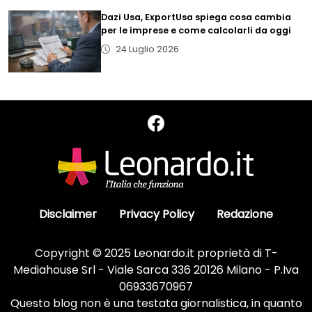
Dazi Usa, ExportUsa spiega cosa cambia
per le imprese e come calcolarli da oggi
24 Luglio 2026
Disclaimer
Privacy Policy
Redazione
Copyright © 2025 Leonardo.it proprietà di T-
Mediahouse Srl - Viale Sarca 336 20126 Milano - P.Iva
06933670967
Questo blog non è una testata giornalistica, in quanto