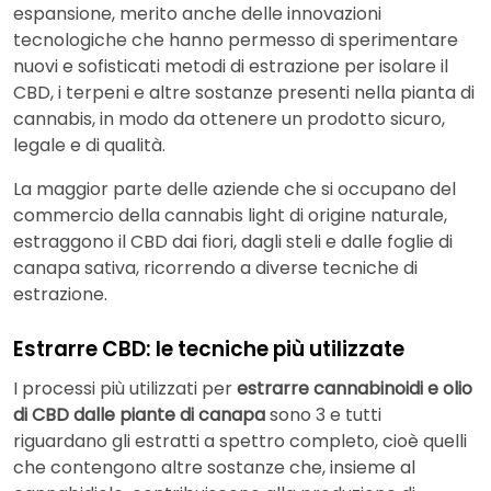
espansione, merito anche delle innovazioni
tecnologiche che hanno permesso di sperimentare
nuovi e sofisticati metodi di estrazione per isolare il
CBD, i terpeni e altre sostanze presenti nella pianta di
cannabis, in modo da ottenere un prodotto sicuro,
legale e di qualità.
La maggior parte delle aziende che si occupano del
commercio della cannabis light di origine naturale,
estraggono il CBD dai fiori, dagli steli e dalle foglie di
canapa sativa, ricorrendo a diverse tecniche di
estrazione.
Estrarre CBD: le tecniche più utilizzate
I processi più utilizzati per
estrarre cannabinoidi e olio
di CBD dalle piante di canapa
sono 3 e tutti
riguardano gli estratti a spettro completo, cioè quelli
che contengono altre sostanze che, insieme al