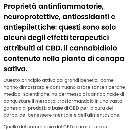
Proprietà antinfiammatorie,
neuroprotettive, antiossidanti e
antiepilettiche: questi sono solo
alcuni degli effetti terapeutici
attribuiti al CBD, il cannabidiolo
contenuto nella pianta di canapa
sativa.
Questo principio attivo dai grandi benefici, come
hanno dimostrato e continuano a fare tante ricerche
medico-scientifiche, ha permesso al cannabinoide di
conquistare il mercato, trasformandolo in una vasta
gamma di
prodotti a base di CBD
per la cura del
corpo, del benessere mentale e dell’alimentazione.
Quello del commercio del CBD è un settore in