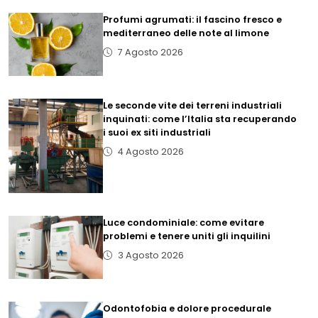
Profumi agrumati: il fascino fresco e
mediterraneo delle note al limone
7 Agosto 2026
Le seconde vite dei terreni industriali
inquinati: come l’Italia sta recuperando
i suoi ex siti industriali
4 Agosto 2026
Luce condominiale: come evitare
problemi e tenere uniti gli inquilini
3 Agosto 2026
Odontofobia e dolore procedurale