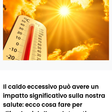
Il caldo eccessivo può avere un
impatto significativo sulla nostra
salute: ecco cosa fare per