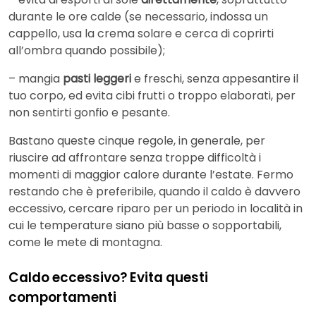
durante le ore calde (se necessario, indossa un
cappello, usa la crema solare e cerca di coprirti
all’ombra quando possibile);
– mangia
pasti
leggeri
e freschi, senza appesantire il
tuo corpo, ed evita cibi frutti o troppo elaborati, per
non sentirti gonfio e pesante.
Bastano queste cinque regole, in generale, per
riuscire ad affrontare senza troppe difficoltà i
momenti di maggior calore durante l’estate. Fermo
restando che è preferibile, quando il caldo è davvero
eccessivo, cercare riparo per un periodo in località in
cui le temperature siano più basse o sopportabili,
come le mete di montagna.
Caldo eccessivo? Evita questi
comportamenti