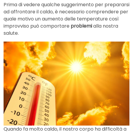
Prima di vedere qualche suggerimento per prepararsi
ad affrontare il caldo, è necessario comprendere per
quale motivo un aumento delle temperature così
improvviso può comportare
problemi
alla nostra
salute.
Quando fa molto caldo, il nostro corpo ha difficoltà a