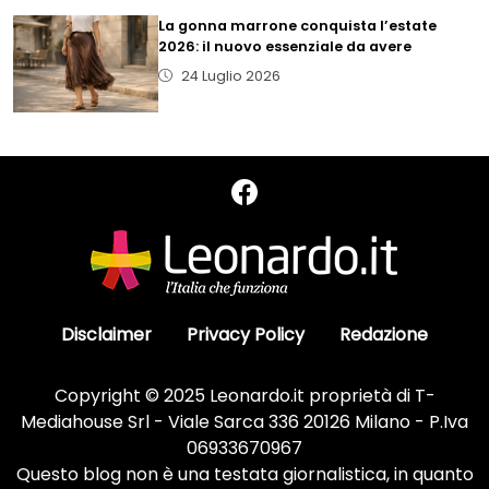
La gonna marrone conquista l’estate
2026: il nuovo essenziale da avere
24 Luglio 2026
Disclaimer
Privacy Policy
Redazione
Copyright © 2025 Leonardo.it proprietà di T-
Mediahouse Srl - Viale Sarca 336 20126 Milano - P.Iva
06933670967
Questo blog non è una testata giornalistica, in quanto