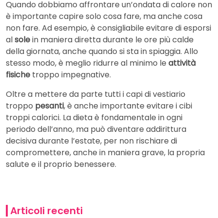
Quando dobbiamo affrontare un’ondata di calore non
è importante capire solo cosa fare, ma anche cosa
non fare. Ad esempio, è consigliabile evitare di esporsi
al
sole
in maniera diretta durante le ore più calde
della giornata, anche quando si sta in spiaggia. Allo
stesso modo, è meglio ridurre al minimo le
attività
fisiche
troppo impegnative.
Oltre a mettere da parte tutti i capi di vestiario
troppo
pesanti
, è anche importante evitare i cibi
troppi calorici. La dieta è fondamentale in ogni
periodo dell’anno, ma può diventare addirittura
decisiva durante l’estate, per non rischiare di
compromettere, anche in maniera grave, la propria
salute e il proprio benessere.
Articoli recenti