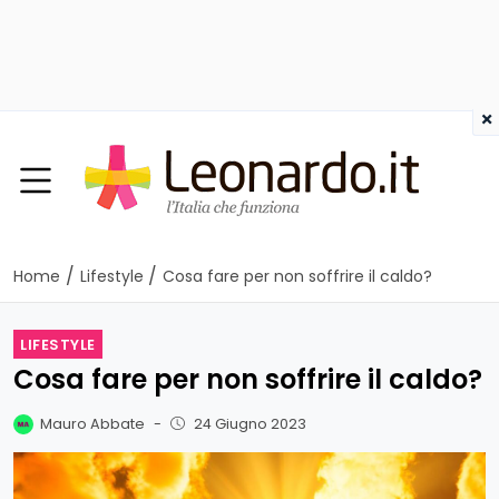
×
/
/
Home
Lifestyle
Cosa fare per non soffrire il caldo?
LIFESTYLE
Cosa fare per non soffrire il caldo?
Mauro Abbate
-
24 Giugno 2023