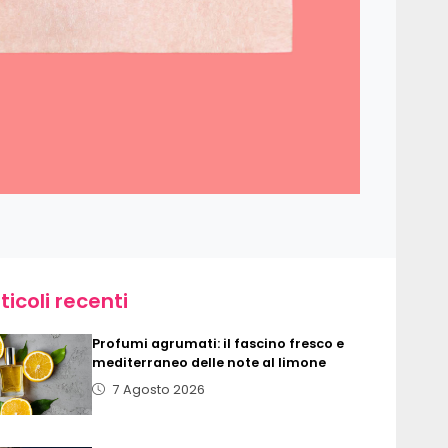
ticoli recenti
Profumi agrumati: il fascino fresco e
mediterraneo delle note al limone
7 Agosto 2026