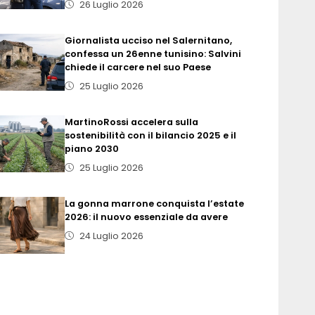
26 Luglio 2026
Giornalista ucciso nel Salernitano,
confessa un 26enne tunisino: Salvini
chiede il carcere nel suo Paese
25 Luglio 2026
MartinoRossi accelera sulla
sostenibilità con il bilancio 2025 e il
piano 2030
25 Luglio 2026
La gonna marrone conquista l’estate
2026: il nuovo essenziale da avere
24 Luglio 2026