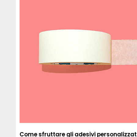
Come sfruttare gli adesivi personalizzat