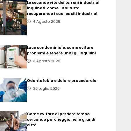
Le seconde vite dei terreni industriali
inquinati: come l’Italia sta
recuperando i suoi ex siti industriali
4 Agosto 2026
Luce condominiale: come evitare
problemi e tenere uniti gli inquilini
3 Agosto 2026
Odontofobia e dolore procedurale
30 Luglio 2026
Come evitare di perdere tempo
cercando parcheggio nelle grandi
città