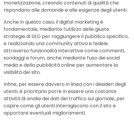
monetizzazione, creando contenuti di qualità che
rispondano alle domande e alle esigenze degli utenti.
Anche in questo caso, il digital marketing è
fondamentale, mediante l’utilizzo delle giuste
strategie di SEO per raggiungere il pubblico specifico,
e realizzando una community attiva e fedele
attraverso funzionalità interattive come commenti,
sondaggi e forum, anche mediante l’uso dei social
media e della pubblicità online per aumentare la
visibilità del sito.
Infine, per essere davvero in linea con i desideri degli
utenti, è prioritario porre in essere una costante
attività di analisi dei dati del traffico sul giornale, per
capire come gli utenti interagiscono con il sito e
apportare eventuali miglioramenti.