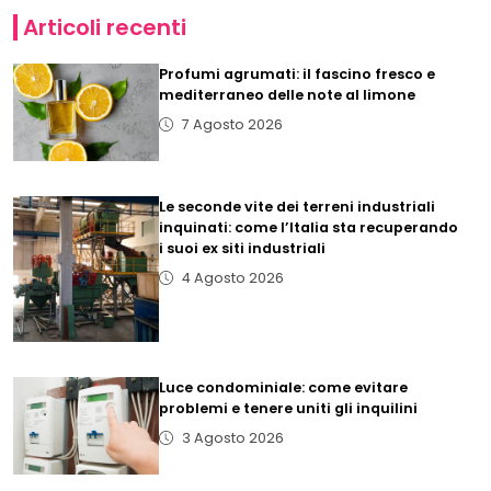
Articoli recenti
Profumi agrumati: il fascino fresco e
mediterraneo delle note al limone
7 Agosto 2026
Le seconde vite dei terreni industriali
inquinati: come l’Italia sta recuperando
i suoi ex siti industriali
4 Agosto 2026
Luce condominiale: come evitare
problemi e tenere uniti gli inquilini
3 Agosto 2026