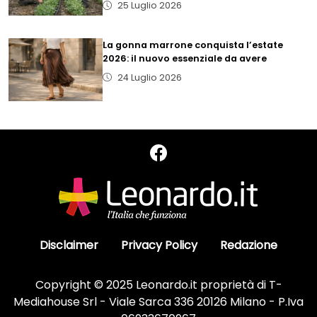
25 Luglio 2026
La gonna marrone conquista l’estate
2026: il nuovo essenziale da avere
24 Luglio 2026
Disclaimer
Privacy Policy
Redazione
Copyright © 2025 Leonardo.it proprietà di T-
Mediahouse Srl - Viale Sarca 336 20126 Milano - P.Iva