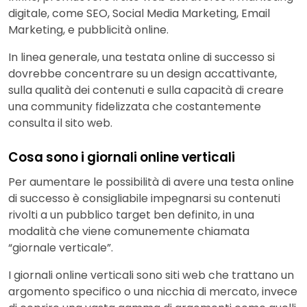
digitale, come SEO, Social Media Marketing, Email
Marketing, e pubblicità online.
In linea generale, una testata online di successo si
dovrebbe concentrare su un design accattivante,
sulla qualità dei contenuti e sulla capacità di creare
una community fidelizzata che costantemente
consulta il sito web.
Cosa sono i giornali online verticali
Per aumentare le possibilità di avere una testa online
di successo è consigliabile impegnarsi su contenuti
rivolti a un pubblico target ben definito, in una
modalità che viene comunemente chiamata
“giornale verticale”.
I giornali online verticali sono siti web che trattano un
argomento specifico o una nicchia di mercato, invece