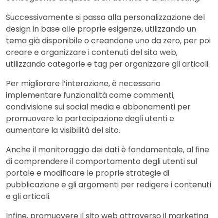
Successivamente si passa alla personalizzazione del
design in base alle proprie esigenze, utilizzando un
tema già disponibile o creandone uno da zero, per poi
creare e organizzare i contenuti del sito web,
utilizzando categorie e tag per organizzare gli articoli.
Per migliorare l’interazione, è necessario
implementare funzionalità come commenti,
condivisione sui social media e abbonamenti per
promuovere la partecipazione degli utenti e
aumentare la visibilità del sito.
Anche il monitoraggio dei dati è fondamentale, al fine
di comprendere il comportamento degli utenti sul
portale e modificare le proprie strategie di
pubblicazione e gli argomenti per redigere i contenuti
e gli articoli.
Infine, promuovere il sito web attraverso il marketing