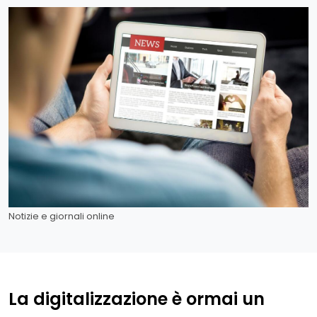
Notizie e giornali online
La digitalizzazione è ormai un