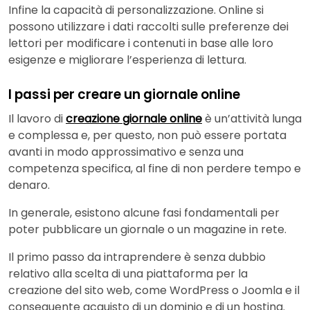
Infine la capacità di personalizzazione. Online si
possono utilizzare i dati raccolti sulle preferenze dei
lettori per modificare i contenuti in base alle loro
esigenze e migliorare l’esperienza di lettura.
I passi per creare un giornale online
Il lavoro di
creazione giornale online
è un’attività lunga
e complessa e, per questo, non può essere portata
avanti in modo approssimativo e senza una
competenza specifica, al fine di non perdere tempo e
denaro.
In generale, esistono alcune fasi fondamentali per
poter pubblicare un giornale o un magazine in rete.
Il primo passo da intraprendere è senza dubbio
relativo alla scelta di una piattaforma per la
creazione del sito web, come WordPress o Joomla e il
conseguente acquisto di un dominio e di un hosting.