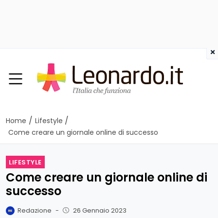
×
/
/
Home
Lifestyle
Come creare un giornale online di successo
LIFESTYLE
Come creare un giornale online di
successo
Redazione
-
26 Gennaio 2023