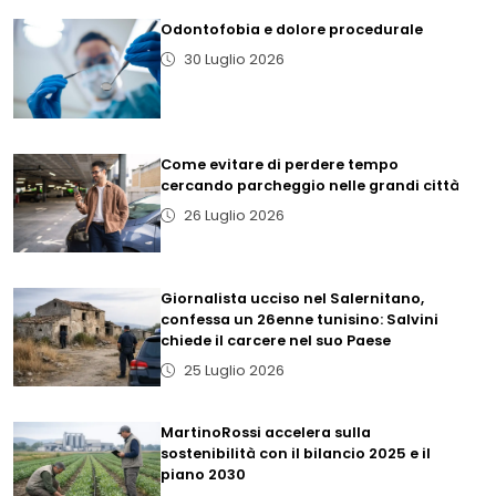
Odontofobia e dolore procedurale
30 Luglio 2026
Come evitare di perdere tempo
cercando parcheggio nelle grandi città
26 Luglio 2026
Giornalista ucciso nel Salernitano,
confessa un 26enne tunisino: Salvini
chiede il carcere nel suo Paese
25 Luglio 2026
MartinoRossi accelera sulla
sostenibilità con il bilancio 2025 e il
piano 2030