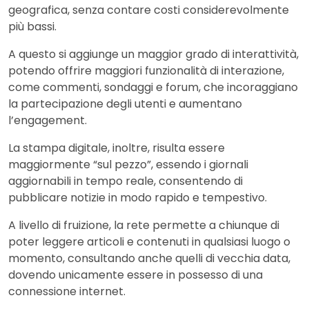
geografica, senza contare costi considerevolmente
più bassi.
A questo si aggiunge un maggior grado di interattività,
potendo offrire maggiori funzionalità di interazione,
come commenti, sondaggi e forum, che incoraggiano
la partecipazione degli utenti e aumentano
l’engagement.
La stampa digitale, inoltre, risulta essere
maggiormente “sul pezzo”, essendo i giornali
aggiornabili in tempo reale, consentendo di
pubblicare notizie in modo rapido e tempestivo.
A livello di fruizione, la rete permette a chiunque di
poter leggere articoli e contenuti in qualsiasi luogo o
momento, consultando anche quelli di vecchia data,
dovendo unicamente essere in possesso di una
connessione internet.