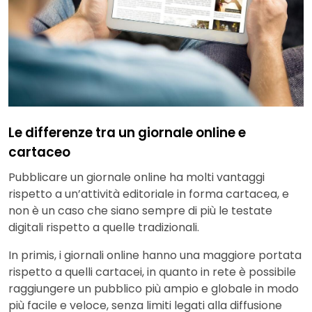
Le differenze tra un giornale online e
cartaceo
Pubblicare un giornale online ha molti vantaggi
rispetto a un’attività editoriale in forma cartacea, e
non è un caso che siano sempre di più le testate
digitali rispetto a quelle tradizionali.
In primis, i giornali online hanno una maggiore portata
rispetto a quelli cartacei, in quanto in rete è possibile
raggiungere un pubblico più ampio e globale in modo
più facile e veloce, senza limiti legati alla diffusione