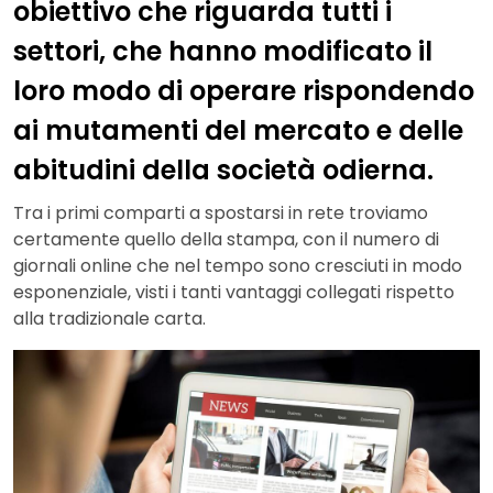
obiettivo che riguarda tutti i
settori, che hanno modificato il
loro modo di operare rispondendo
ai mutamenti del mercato e delle
abitudini della società odierna.
Tra i primi comparti a spostarsi in rete troviamo
certamente quello della stampa, con il numero di
giornali online che nel tempo sono cresciuti in modo
esponenziale, visti i tanti vantaggi collegati rispetto
alla tradizionale carta.