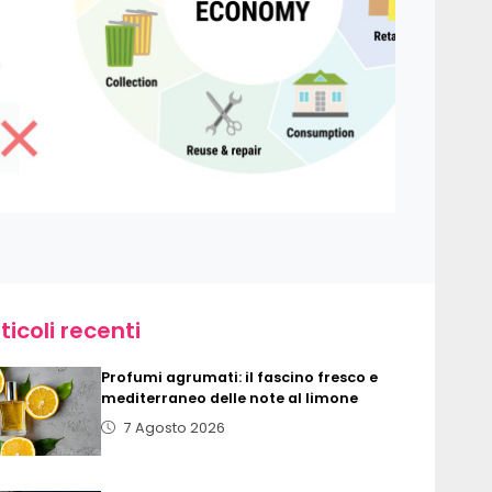
ticoli recenti
Profumi agrumati: il fascino fresco e
mediterraneo delle note al limone
7 Agosto 2026