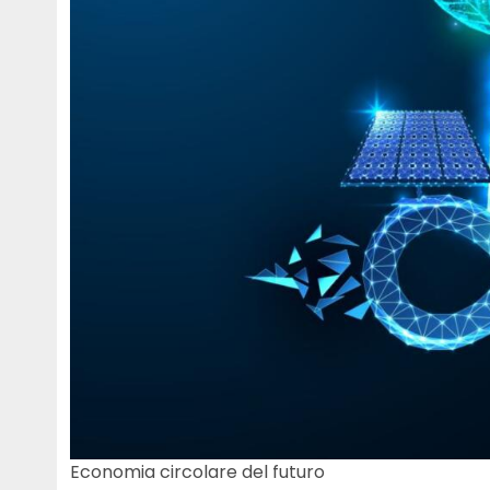
Economia circolare del futuro