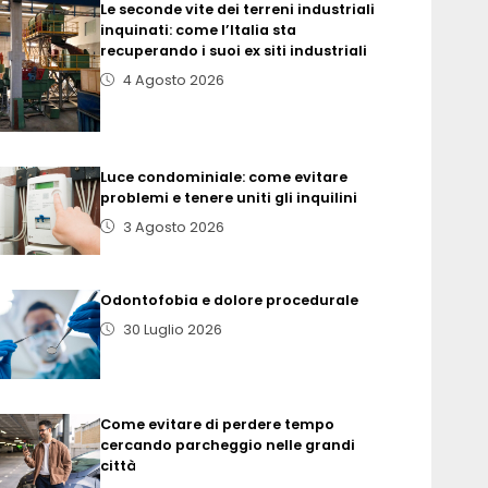
Le seconde vite dei terreni industriali
inquinati: come l’Italia sta
recuperando i suoi ex siti industriali
4 Agosto 2026
Luce condominiale: come evitare
problemi e tenere uniti gli inquilini
3 Agosto 2026
Odontofobia e dolore procedurale
30 Luglio 2026
Come evitare di perdere tempo
cercando parcheggio nelle grandi
città