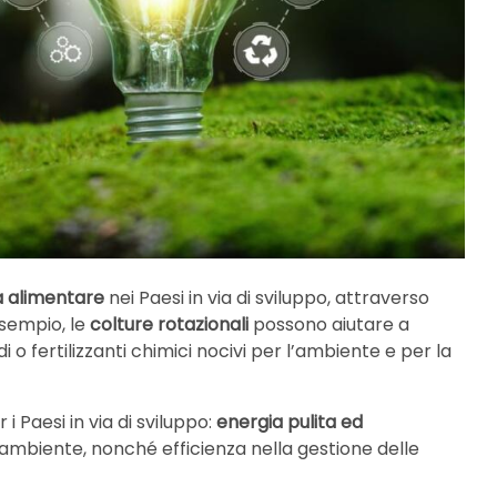
a alimentare
nei Paesi in via di sviluppo, attraverso
esempio, le
colture rotazionali
possono aiutare a
di o fertilizzanti chimici nocivi per l’ambiente e per la
i Paesi in via di sviluppo:
energia pulita ed
’ambiente, nonché efficienza nella gestione delle