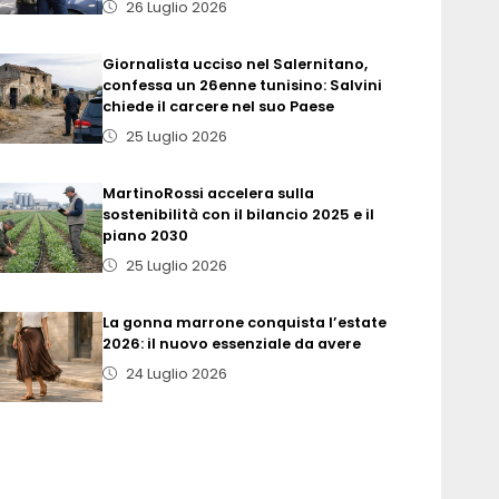
26 Luglio 2026
Giornalista ucciso nel Salernitano,
confessa un 26enne tunisino: Salvini
chiede il carcere nel suo Paese
25 Luglio 2026
MartinoRossi accelera sulla
sostenibilità con il bilancio 2025 e il
piano 2030
25 Luglio 2026
La gonna marrone conquista l’estate
2026: il nuovo essenziale da avere
24 Luglio 2026