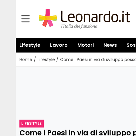
Lifestyle
Lavoro
Motori
News
Sos
/
/
Home
Lifestyle
Come i Paesi in via di sviluppo pos
LIFESTYLE
Come i Paesi in via di sviluppo