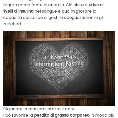
fegato come fonte di energia. Ciò aiuta a
ridurre i
livelli di insulina
nel sangue e può migliorare la
capacità del corpo di gestire adeguatamente gli
zuccheri.
Digiunare in maniera intermittente
Può favorire la
perdita di grasso corporeo
in modo più