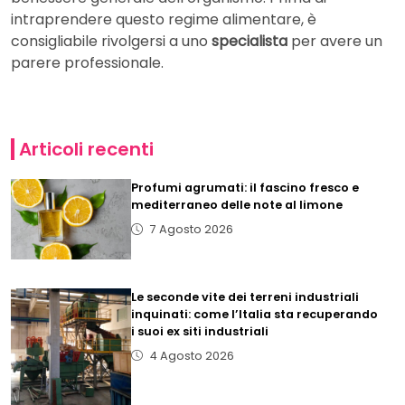
intraprendere questo regime alimentare, è
consigliabile rivolgersi a uno
specialista
per avere un
parere professionale.
Articoli recenti
Profumi agrumati: il fascino fresco e
mediterraneo delle note al limone
7 Agosto 2026
Le seconde vite dei terreni industriali
inquinati: come l’Italia sta recuperando
i suoi ex siti industriali
4 Agosto 2026