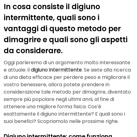
In cosa consiste il digiuno
intermittente, quali sono i
vantaggi di questo metodo per
dimagrire e quali sono gli aspetti
da considerare.
Oggi parleremo di un argomento molto interessante
e attuale: il
digiuno intermittente
. Se siete alla ricerca
di una dieta efficace per perdere peso e migliorare il
vostro benessere, allora potete prendere in
considerazione tale metodo per dimagrire, diventato
sempre più popolare negli ultimi anni, al fine di
ottenere una migliore forma fisica. Cos’è
esattamente il digiuno intermittente? E quali sono i
suoi benefici? Scopriamolo nelle prossime righe.
Digiuno intermittente: come funziona