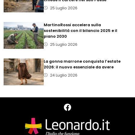
25 Luglio 2026
MartinoRossi accelera sulla
sostenibilità con il bilancio 2025 e il
piano 2030
25 Luglio 2026
La gonna marrone conquista l’estate
2026: il nuovo essenziale da avere
24 Luglio 2026