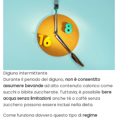
Digiuno intermittente
Durante il periodo del digiuno,
non è consentito
assumere bevande
ad alto contenuto calorico come
succhi o bibite zuccherate. Tuttavia, è possibile
bere
acqua senza limitazioni
: anche tè o caffè senza
zucchero possono essere inclusi nella dieta.
Come funziona davvero questo tipo di
regime