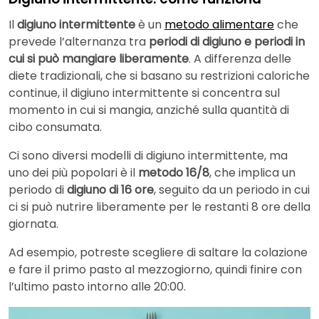
Il
digiuno intermittente
è un
metodo alimentare
che
prevede l’alternanza tra
periodi di digiuno e periodi in
cui si può mangiare liberamente
. A differenza delle
diete tradizionali, che si basano su restrizioni caloriche
continue, il digiuno intermittente si concentra sul
momento in cui si mangia, anziché sulla quantità di
cibo consumata.
Ci sono diversi modelli di digiuno intermittente, ma
uno dei più popolari è il
metodo 16/8
, che implica un
periodo di
digiuno di 16 ore
, seguito da un periodo in cui
ci si può nutrire liberamente per le restanti 8 ore della
giornata.
Ad esempio, potreste scegliere di saltare la colazione
e fare il primo pasto al mezzogiorno, quindi finire con
l’ultimo pasto intorno alle 20:00.