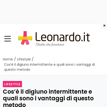
×
/
/
Home
Lifestyle
Cos’è il digiuno intermittente e quali sono i vantaggi di
questo metodo
LIFESTYLE
Cos’è il digiuno intermittente e
quali sono i vantaggi di questo
metodo