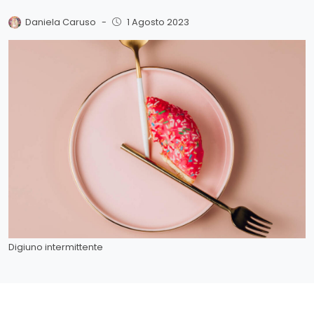
Daniela Caruso
-
1 Agosto 2023
Digiuno intermittente