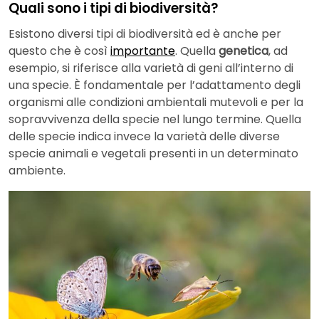
Quali sono i tipi di biodiversità?
Esistono diversi tipi di biodiversità ed è anche per
questo che è così
importante
. Quella
genetica
, ad
esempio, si riferisce alla varietà di geni all’interno di
una specie. È fondamentale per l’adattamento degli
organismi alle condizioni ambientali mutevoli e per la
sopravvivenza della specie nel lungo termine. Quella
delle specie indica invece la varietà delle diverse
specie animali e vegetali presenti in un determinato
ambiente.