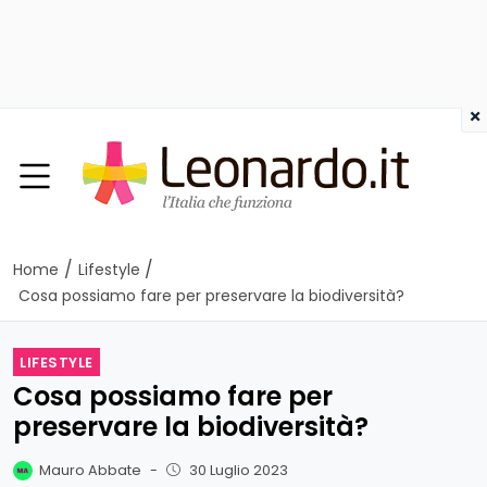
×
/
/
Home
Lifestyle
Cosa possiamo fare per preservare la biodiversità?
LIFESTYLE
Cosa possiamo fare per
preservare la biodiversità?
Mauro Abbate
-
30 Luglio 2023