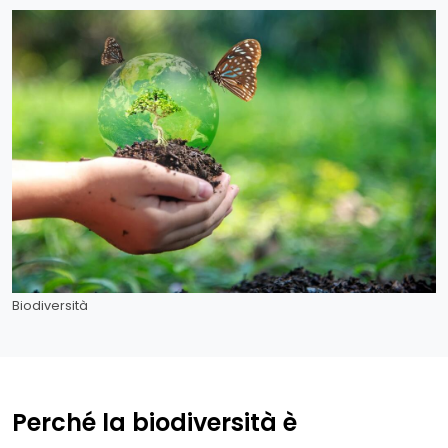
Biodiversità
Perché la biodiversità è