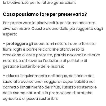
la biodiversità per le future generazioni.
Cosa possiamo fare per preservarla?
Per preservare la biodiversità, possiamo adottare
diverse misure. Queste alcune delle più suggerite dagli
esperti:
–
proteggere
gli ecosistemi naturali come foreste,
fiumi, laghi e barriere coralline attraverso la
creazione di aree protette, parchi nazionali e riserve
naturali, e attraverso l’adozione di politiche di
gestione sostenibile delle risorse;
–
ridurre
l’inquinamento dell’acqua, dell’aria e del
suolo attraverso una maggiore responsabilità nel
corretto smaltimento dei rifiuti, l’utilizzo sostenibile
delle risorse naturali e la promozione di pratiche
agricole e di pesca sostenibili;