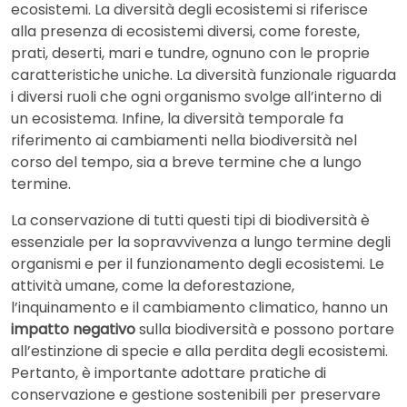
ecosistemi. La diversità degli ecosistemi si riferisce
alla presenza di ecosistemi diversi, come foreste,
prati, deserti, mari e tundre, ognuno con le proprie
caratteristiche uniche. La diversità funzionale riguarda
i diversi ruoli che ogni organismo svolge all’interno di
un ecosistema. Infine, la diversità temporale fa
riferimento ai cambiamenti nella biodiversità nel
corso del tempo, sia a breve termine che a lungo
termine.
La conservazione di tutti questi tipi di biodiversità è
essenziale per la sopravvivenza a lungo termine degli
organismi e per il funzionamento degli ecosistemi. Le
attività umane, come la deforestazione,
l’inquinamento e il cambiamento climatico, hanno un
impatto negativo
sulla biodiversità e possono portare
all’estinzione di specie e alla perdita degli ecosistemi.
Pertanto, è importante adottare pratiche di
conservazione e gestione sostenibili per preservare