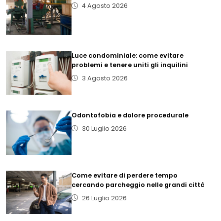
4 Agosto 2026
Luce condominiale: come evitare
problemi e tenere uniti gli inquilini
3 Agosto 2026
Odontofobia e dolore procedurale
30 Luglio 2026
Come evitare di perdere tempo
cercando parcheggio nelle grandi città
26 Luglio 2026