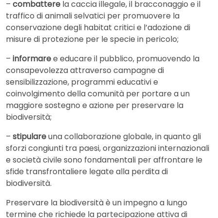
–
combattere
la caccia illegale, il bracconaggio e il
traffico di animali selvatici per promuovere la
conservazione degli habitat critici e l’adozione di
misure di protezione per le specie in pericolo;
–
informare
e educare il pubblico, promuovendo la
consapevolezza attraverso campagne di
sensibilizzazione, programmi educativi e
coinvolgimento della comunità per portare a un
maggiore sostegno e azione per preservare la
biodiversità;
–
stipulare
una collaborazione globale, in quanto gli
sforzi congiunti tra paesi, organizzazioni internazionali
e società civile sono fondamentali per affrontare le
sfide transfrontaliere legate alla perdita di
biodiversità.
Preservare la biodiversità è un impegno a lungo
termine che richiede la partecipazione attiva di