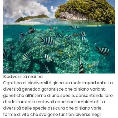
Biodiversità marina
Ogni tipo di biodiversità gioca un ruolo
importante
. La
diversità genetica garantisce che ci siano varianti
genetiche all’interno di una specie, consentendo loro
di adattarsi alle mutevoli condizioni ambientali. La
diversità delle specie assicura che ci siano varie
forme di vita che svolgono funzioni diverse negli