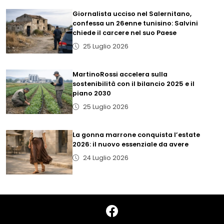
Giornalista ucciso nel Salernitano,
confessa un 26enne tunisino: Salvini
chiede il carcere nel suo Paese
25 Luglio 2026
MartinoRossi accelera sulla
sostenibilità con il bilancio 2025 e il
piano 2030
25 Luglio 2026
La gonna marrone conquista l’estate
2026: il nuovo essenziale da avere
24 Luglio 2026