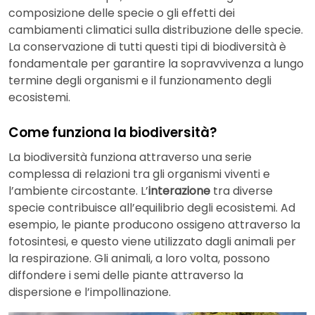
composizione delle specie o gli effetti dei
cambiamenti climatici sulla distribuzione delle specie.
La conservazione di tutti questi tipi di biodiversità è
fondamentale per garantire la sopravvivenza a lungo
termine degli organismi e il funzionamento degli
ecosistemi.
Come funziona la biodiversità?
La biodiversità funziona attraverso una serie
complessa di relazioni tra gli organismi viventi e
l’ambiente circostante. L’
interazione
tra diverse
specie contribuisce all’equilibrio degli ecosistemi. Ad
esempio, le piante producono ossigeno attraverso la
fotosintesi, e questo viene utilizzato dagli animali per
la respirazione. Gli animali, a loro volta, possono
diffondere i semi delle piante attraverso la
dispersione e l’impollinazione.