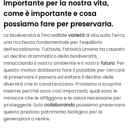
importante per la nostra vita,
come è importante e cosa
possiamo fare per preservarla.
La biodiversità è l’incredibile
varietà
di vita sulla Terra,
una ricchezza fondamentale per l’equilibrio
dell’ecosistema. Tuttavia, l’attività umana ha causato
un declino drammatico della biodiversità,
minacciando il nostro ambiente e il nostro
futuro
. Per
questo motivo dobbiamo fare il possibile per cercare
di preservare il pianeta ed evitare il declino delle
diversità che lo caratterizzano. Proviamo a scoprire
insieme perché sono così importanti, quali sono le
minacce che le affliggono e le azioni necessarie per
proteggerle. Solo
collaborando
possiamo preservare
questo prezioso patrimonio biologico per le
generazioni a venire.