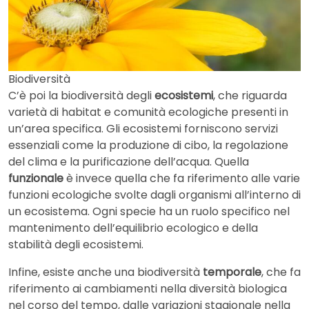
Biodiversità
C’è poi la biodiversità degli
ecosistemi
, che riguarda
varietà di habitat e comunità ecologiche presenti in
un’area specifica. Gli ecosistemi forniscono servizi
essenziali come la produzione di cibo, la regolazione
del clima e la purificazione dell’acqua. Quella
funzionale
è invece quella che fa riferimento alle varie
funzioni ecologiche svolte dagli organismi all’interno di
un ecosistema. Ogni specie ha un ruolo specifico nel
mantenimento dell’equilibrio ecologico e della
stabilità degli ecosistemi.
Infine, esiste anche una biodiversità
temporale
, che fa
riferimento ai cambiamenti nella diversità biologica
nel corso del tempo, dalle variazioni stagionale nella