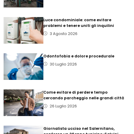
Luce condominiale: come evitare
problemi e tenere uniti gli inquilini
3 Agosto 2026
Odontofobia e dolore procedurale
30 Luglio 2026
Come evitare di perdere tempo
cercando parcheggio nelle grandi città
26 Luglio 2026
Giornalista ucciso nel Salernitano,