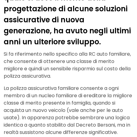
progettazione di alcune soluzioni
assicurative di nuova
generazione, ha avuto negli ultimi
anni un ulteriore sviluppo.
Si fa riferimento nello specifico alla RC auto familiare,
che consente di ottenere una classe di merito
migliore e quindi un sensibile risparmio sul costo della
polizza assicurativa.
La polizza assicurativa familiare consente a ogni
membro di un nucleo familiare di ereditare la migliore
classe di merito presente in famiglia, quando si
acquista un nuovo veicolo (vale anche per le auto
usate). In apparenza potrebbe sembrare una logica
identica a quanto stabilito dal Decreto Bersani, ma in
realtà sussistono alcune differenze significative.