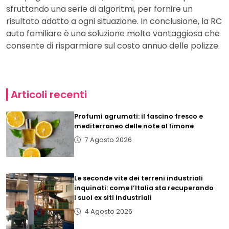
sfruttando una serie di algoritmi, per fornire un
risultato adatto a ogni situazione. In conclusione, la RC
auto familiare è una soluzione molto vantaggiosa che
consente di risparmiare sul costo annuo delle polizze.
Articoli recenti
Profumi agrumati: il fascino fresco e
mediterraneo delle note al limone
7 Agosto 2026
Le seconde vite dei terreni industriali
inquinati: come l’Italia sta recuperando
i suoi ex siti industriali
4 Agosto 2026