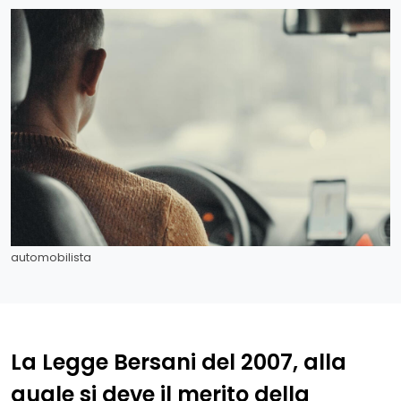
automobilista
La Legge Bersani del 2007, alla
quale si deve il merito della