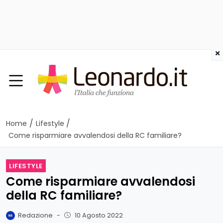
×
/
/
Home
Lifestyle
Come risparmiare avvalendosi della RC familiare?
LIFESTYLE
Come risparmiare avvalendosi
della RC familiare?
Redazione
-
10 Agosto 2022