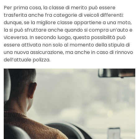
Per prima cosa, la classe di merito può essere
trasferita anche fra categorie di veicoli differenti:
dunque, se la migliore classe appartiene a una moto,
la si può sfruttare anche quando si compra un’auto e
viceversa. In secondo luogo, questa possibilità può
essere attivata non solo al momento della stipula di
una nuova assicurazione, ma anche in caso di rinnovo
dell’attuale polizza.