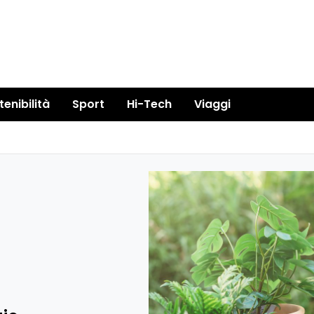
tenibilità
Sport
Hi-Tech
Viaggi