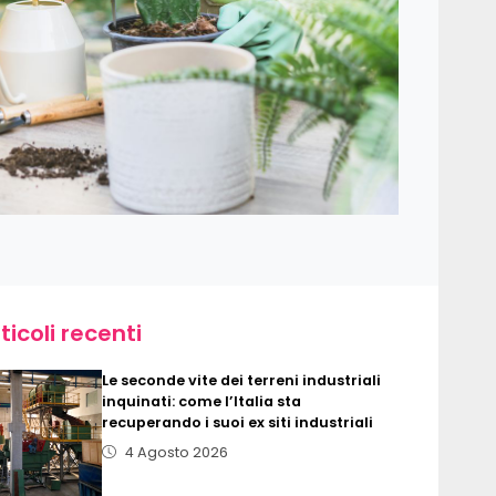
ticoli recenti
Le seconde vite dei terreni industriali
inquinati: come l’Italia sta
recuperando i suoi ex siti industriali
4 Agosto 2026