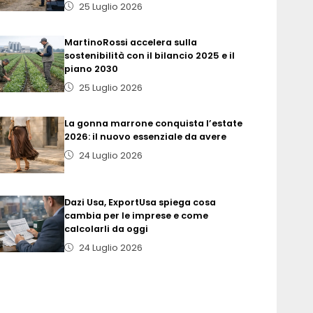
25 Luglio 2026
MartinoRossi accelera sulla
sostenibilità con il bilancio 2025 e il
piano 2030
25 Luglio 2026
La gonna marrone conquista l’estate
2026: il nuovo essenziale da avere
24 Luglio 2026
Dazi Usa, ExportUsa spiega cosa
cambia per le imprese e come
calcolarli da oggi
24 Luglio 2026