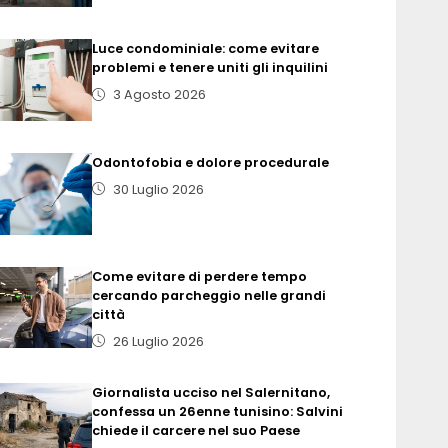
Luce condominiale: come evitare
problemi e tenere uniti gli inquilini
3 Agosto 2026
Odontofobia e dolore procedurale
30 Luglio 2026
Come evitare di perdere tempo
cercando parcheggio nelle grandi
città
26 Luglio 2026
Giornalista ucciso nel Salernitano,
confessa un 26enne tunisino: Salvini
chiede il carcere nel suo Paese