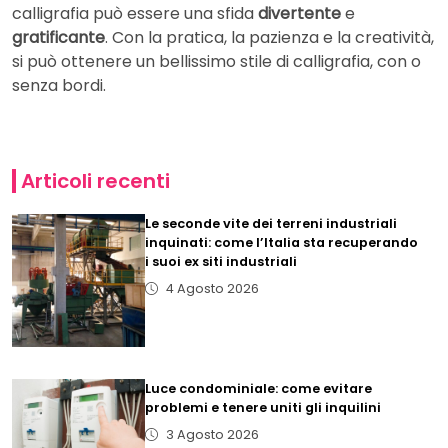
calligrafia può essere una sfida
divertente
e
gratificante
. Con la pratica, la pazienza e la creatività,
si può ottenere un bellissimo stile di calligrafia, con o
senza bordi.
Articoli recenti
Le seconde vite dei terreni industriali
inquinati: come l’Italia sta recuperando
i suoi ex siti industriali
4 Agosto 2026
Luce condominiale: come evitare
problemi e tenere uniti gli inquilini
3 Agosto 2026