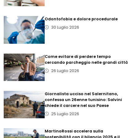
Odontofobia e dolore procedurale
30 Luglio 2026
Come evitare di perdere tempo
cercando parcheggio nelle grandi città
26 Luglio 2026
Giornalista ucciso nel Salernitano,
confessa un 26enne tunisino: Salvini
chiede il carcere nel suo Paese
25 Luglio 2026
MartinoRossi accelera sulla
sostenibilità con il bilancio 2025 e il