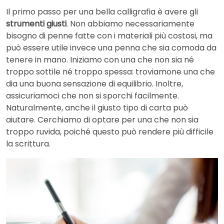
Il primo passo per una bella calligrafia è avere gli
strumenti giusti
. Non abbiamo necessariamente
bisogno di penne fatte con i materiali più costosi, ma
può essere utile invece una penna che sia comoda da
tenere in mano. Iniziamo con una che non sia né
troppo sottile né troppo spessa: troviamone una che
dia una buona sensazione di equilibrio. Inoltre,
assicuriamoci che non si sporchi facilmente.
Naturalmente, anche il giusto tipo di carta può
aiutare. Cerchiamo di optare per una che non sia
troppo ruvida, poiché questo può rendere più difficile
la scrittura.