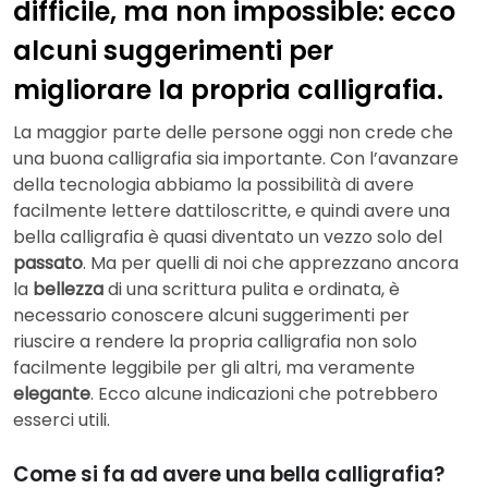
difficile, ma non impossible: ecco
alcuni suggerimenti per
migliorare la propria calligrafia.
La maggior parte delle persone oggi non crede che
una buona calligrafia sia importante. Con l’avanzare
della tecnologia abbiamo la possibilità di avere
facilmente lettere dattiloscritte, e quindi avere una
bella calligrafia è quasi diventato un vezzo solo del
passato
. Ma per quelli di noi che apprezzano ancora
la
bellezza
di una scrittura pulita e ordinata, è
necessario conoscere alcuni suggerimenti per
riuscire a rendere la propria calligrafia non solo
facilmente leggibile per gli altri, ma veramente
elegante
. Ecco alcune indicazioni che potrebbero
esserci utili.
Come si fa ad avere una bella calligrafia?