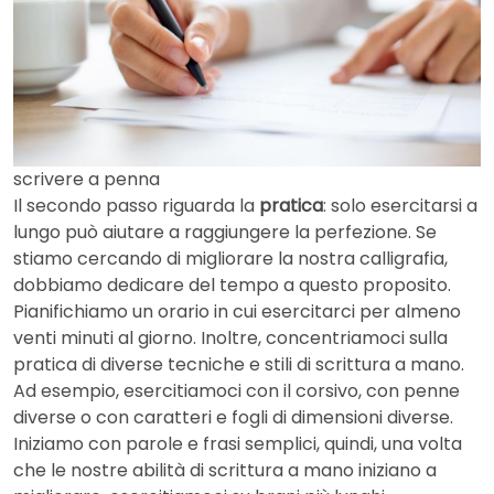
scrivere a penna
Il secondo passo riguarda la
pratica
: solo esercitarsi a
lungo può aiutare a raggiungere la perfezione. Se
stiamo cercando di migliorare la nostra calligrafia,
dobbiamo dedicare del tempo a questo proposito.
Pianifichiamo un orario in cui esercitarci per almeno
venti minuti al giorno. Inoltre, concentriamoci sulla
pratica di diverse tecniche e stili di scrittura a mano.
Ad esempio, esercitiamoci con il corsivo, con penne
diverse o con caratteri e fogli di dimensioni diverse.
Iniziamo con parole e frasi semplici, quindi, una volta
che le nostre abilità di scrittura a mano iniziano a