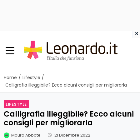
×
/
/
Home
Lifestyle
Calligrafia illeggibile? Ecco alcuni consigli per migliorarla
LIFESTYLE
Calligrafia illeggibile? Ecco alcuni
consigli per migliorarla
Mauro Abbate
-
21 Dicembre 2022