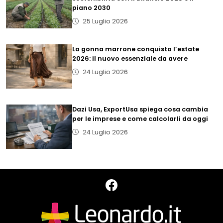
piano 2030
25 Luglio 2026
La gonna marrone conquista l’estate
2026: il nuovo essenziale da avere
24 Luglio 2026
Dazi Usa, ExportUsa spiega cosa cambia
per le imprese e come calcolarli da oggi
24 Luglio 2026