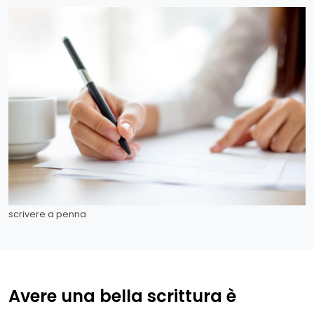
scrivere a penna
Avere una bella scrittura è